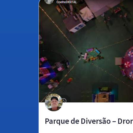
Parque de Diversão – Dro