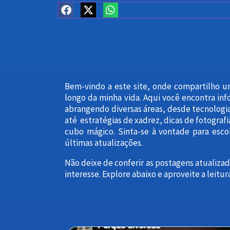
Bem-vindo a este site, onde compartilho 
longo da minha vida. Aqui você encontra info
abrangendo diversas áreas, desde tecnologi
até estratégias de xadrez, dicas de fotograf
cubo mágico. Sinta-se à vontade para esco
últimas atualizações.
Não deixe de conferir as postagens atualiza
interesse. Explore abaixo e aproveite a leitur