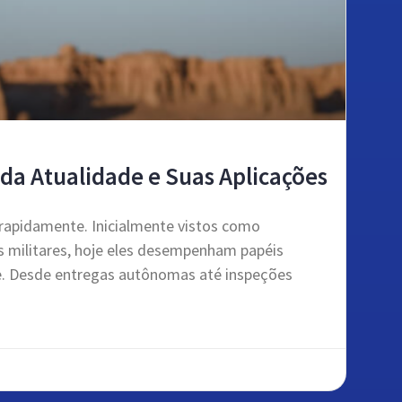
da Atualidade e Suas Aplicações
 rapidamente. Inicialmente vistos como
s militares, hoje eles desempenham papéis
de. Desde entregas autônomas até inspeções