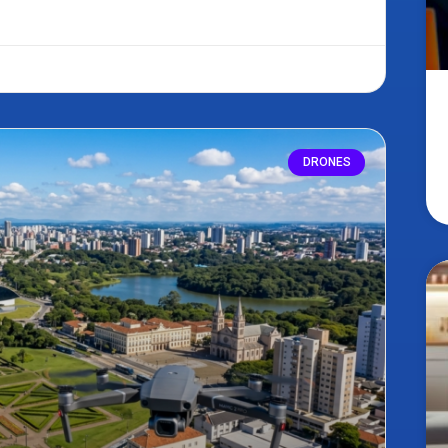
DRONES