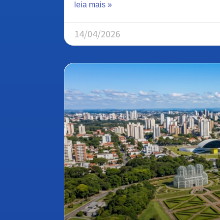
leia mais »
14/04/2026