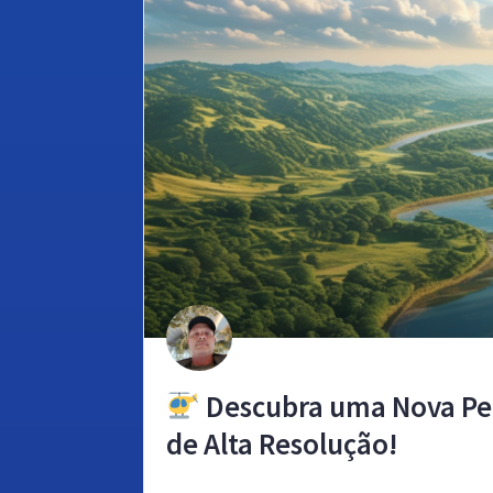
Descubra uma Nova Pe
de Alta Resolução!