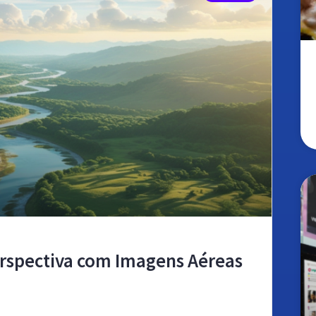
rspectiva com Imagens Aéreas