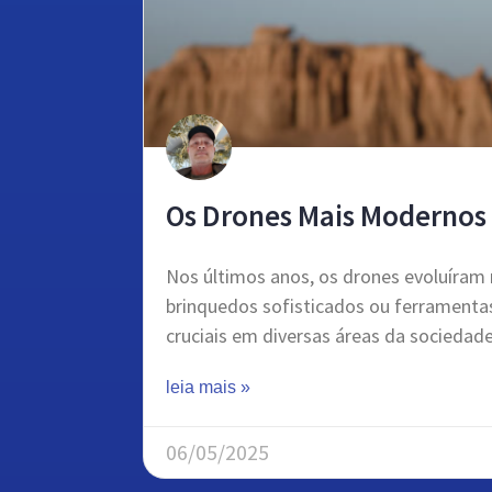
Os Drones Mais Modernos 
Nos últimos anos, os drones evoluíram
brinquedos sofisticados ou ferramenta
cruciais em diversas áreas da socieda
leia mais »
06/05/2025