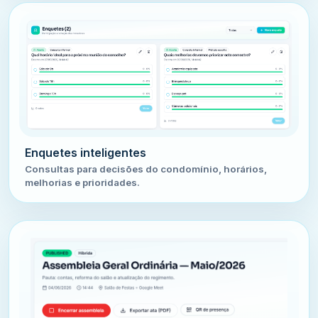
Enquetes inteligentes
Consultas para decisões do condomínio, horários,
melhorias e prioridades.