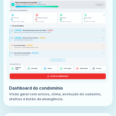
Dashboard do condomínio
Visão geral com avisos, clima, evolução do cadastro,
atalhos e botão de emergência.