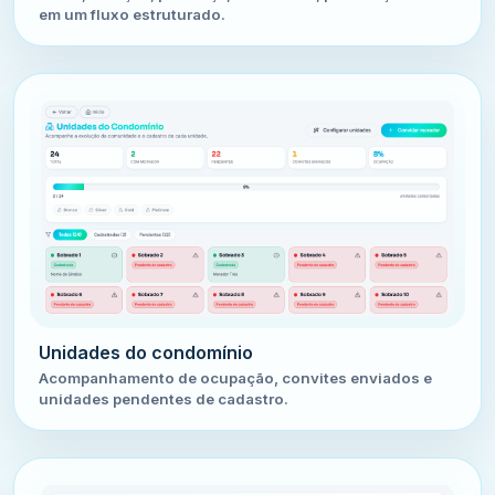
em um fluxo estruturado.
Unidades do condomínio
Acompanhamento de ocupação, convites enviados e
unidades pendentes de cadastro.