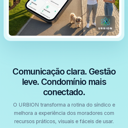
Comunicação clara. Gestão
leve. Condomínio mais
conectado.
O URBION transforma a rotina do síndico e
melhora a experiência dos moradores com
recursos práticos, visuais e fáceis de usar.