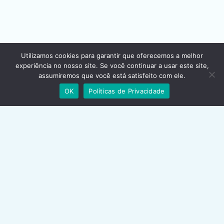
Utilizamos cookies para garantir que oferecemos a melhor
experiência no nosso site. Se você continuar a usar este site,
assumiremos que você está satisfeito com ele.
Fale conosco
OK
Políticas de Privacidade