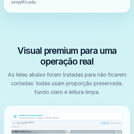
simplificada.
Visual premium para uma
operação real
As telas abaixo foram tratadas para não ficarem
cortadas: todas usam proporção preservada,
fundo claro e leitura limpa.