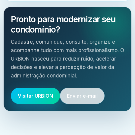
Pronto para modernizar seu
condomínio?
Cadastre, comunique, consulte, organize e
acompanhe tudo com mais profissionalismo. O
URBION nasceu para reduzir ruído, acelerar
decisões e elevar a percepção de valor da
administração condominial.
Visitar URBION
Enviar e-mail