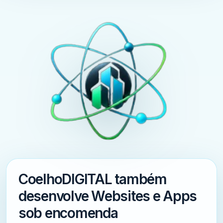
CoelhoDIGITAL também
desenvolve Websites e Apps
sob encomenda