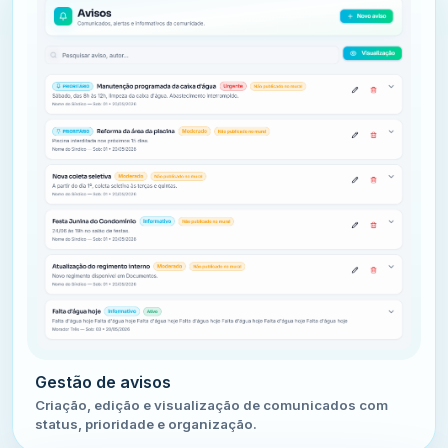
Gestão de avisos
Criação, edição e visualização de comunicados com
status, prioridade e organização.