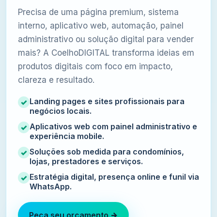
Precisa de uma página premium, sistema
interno, aplicativo web, automação, painel
administrativo ou solução digital para vender
mais? A CoelhoDIGITAL transforma ideias em
produtos digitais com foco em impacto,
clareza e resultado.
Landing pages e sites profissionais para
negócios locais.
Aplicativos web com painel administrativo e
experiência mobile.
Soluções sob medida para condomínios,
lojas, prestadores e serviços.
Estratégia digital, presença online e funil via
WhatsApp.
Peça seu orçamento →