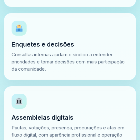
Enquetes e decisões
Consultas internas ajudam o síndico a entender
prioridades e tomar decisões com mais participação
da comunidade.
Assembleias digitais
Pautas, votações, presença, procurações e atas em
fluxo digital, com aparência profissional e operação