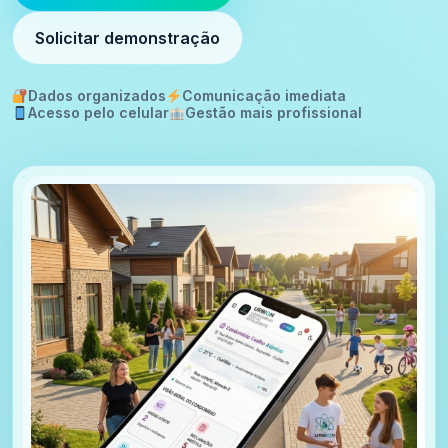
Solicitar demonstração
Dados organizados
Comunicação imediata
Acesso pelo celular
Gestão mais profissional