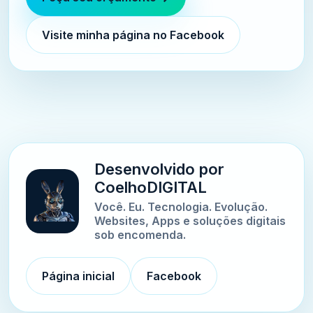
Visite minha página no Facebook
Desenvolvido por
CoelhoDIGITAL
Você. Eu. Tecnologia. Evolução.
Websites, Apps e soluções digitais
sob encomenda.
Página inicial
Facebook