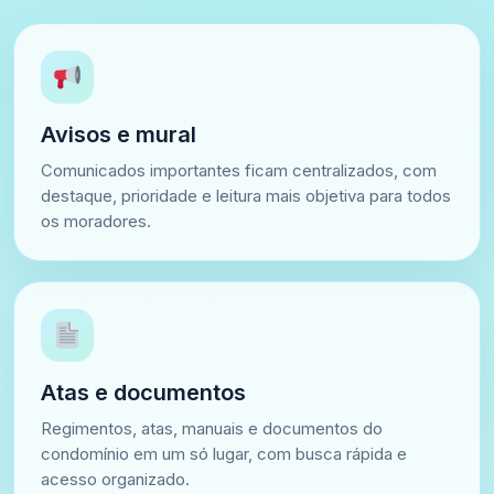
Avisos e mural
Comunicados importantes ficam centralizados, com
destaque, prioridade e leitura mais objetiva para todos
os moradores.
Atas e documentos
Regimentos, atas, manuais e documentos do
condomínio em um só lugar, com busca rápida e
acesso organizado.