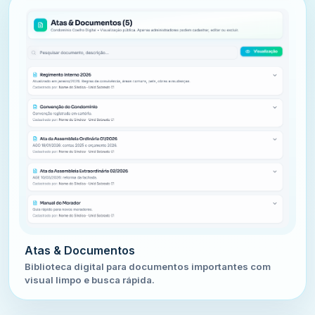
Atas & Documentos
Biblioteca digital para documentos importantes com
visual limpo e busca rápida.