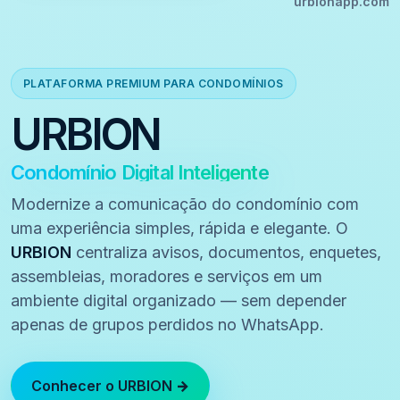
urbionapp.com
PLATAFORMA PREMIUM PARA CONDOMÍNIOS
URBION
Condomínio Digital Inteligente
Modernize a comunicação do condomínio com
uma experiência simples, rápida e elegante. O
URBION
centraliza avisos, documentos, enquetes,
assembleias, moradores e serviços em um
ambiente digital organizado — sem depender
apenas de grupos perdidos no WhatsApp.
Conhecer o URBION →