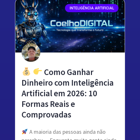
INTELIGÊNCIA ARTIFICIAL
Como Ganhar
Dinheiro com Inteligência
Artificial em 2026: 10
Formas Reais e
Comprovadas
A maioria das pessoas ainda não