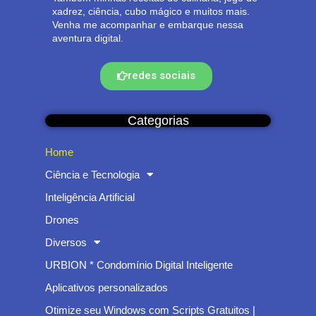
xadrez, ciência, cubo mágico e muitos mais.
Venha me acompanhar e embarque nessa
aventura digital.
redes sociais
Categorias
Home
Ciência e Tecnologia
Inteligência Artificial
Drones
Diversos
URBION * Condomínio Digital Inteligente
Aplicativos personalizados
Otimize seu Windows com Scripts Gratuitos |