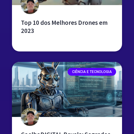
Top 10 dos Melhores Drones em
2023
leia mais »
CIÊNCIA E TECNOLOGIA