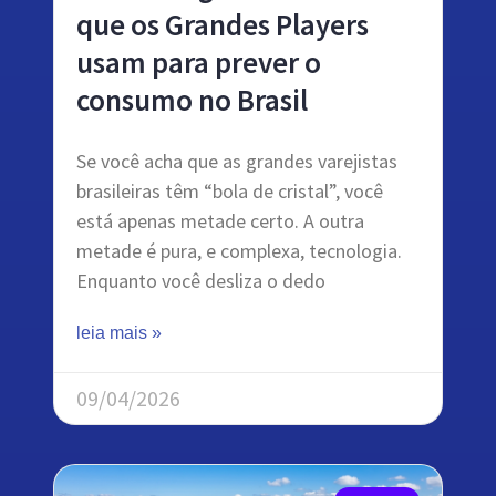
que os Grandes Players
usam para prever o
consumo no Brasil
Se você acha que as grandes varejistas
brasileiras têm “bola de cristal”, você
está apenas metade certo. A outra
metade é pura, e complexa, tecnologia.
Enquanto você desliza o dedo
leia mais »
09/04/2026