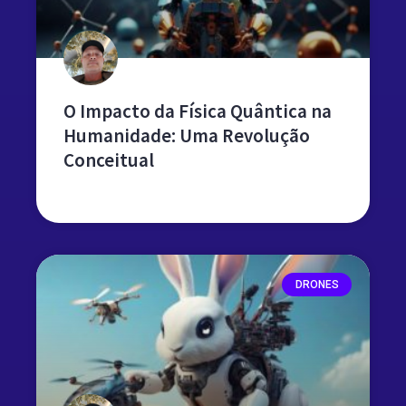
O Impacto da Física Quântica na
Humanidade: Uma Revolução
Conceitual
leia mais »
DRONES