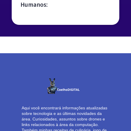
Humanos:
leia mais »
Aqui você encontrará informações atualizadas
sobre tecnologia e as últimas novidades da
área. Curiosidades, assuntos sobre drones e
links relacionados à área da computação.
Também minhas receitas de culinária, jogo de