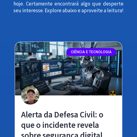
hoje. Certamente encontrará algo que desperte
seu interesse. Explore abaixo e aproveite a leitura!
CIÊNCIA E TECNOLOGIA
Alerta da Defesa Civil: o
que o incidente revela
sobre segurança digital,