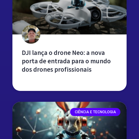
DJI lança o drone Neo: a nova
porta de entrada para o mundo
dos drones profissionais
leia mais »
CIÊNCIA E TECNOLOGIA