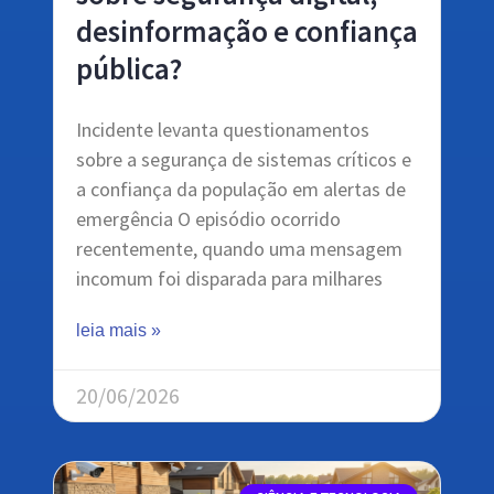
desinformação e confiança
pública?
Incidente levanta questionamentos
sobre a segurança de sistemas críticos e
a confiança da população em alertas de
emergência O episódio ocorrido
recentemente, quando uma mensagem
incomum foi disparada para milhares
leia mais »
20/06/2026