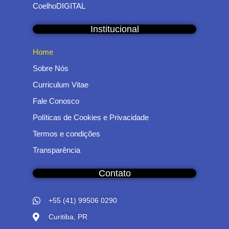
CoelhoDIGITAL
Institucional
Home
Sobre Nós
Curriculum Vitae
Fale Conosco
Políticas de Cookies e Privacidade
Termos e condições
Transparência
Contato
+55 (41) 99506 0290
Curitiba, PR