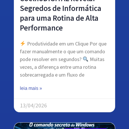
Segredos de Informática
para uma Rotina de Alta
Performance
Produtividade em um Clique Por que
fazer manualmente o que um comando
pode resolver em segundos?
Muitas
vezes, a diferença entre uma rotina
sobrecarregada e um fluxo de
leia mais »
13/04/2026