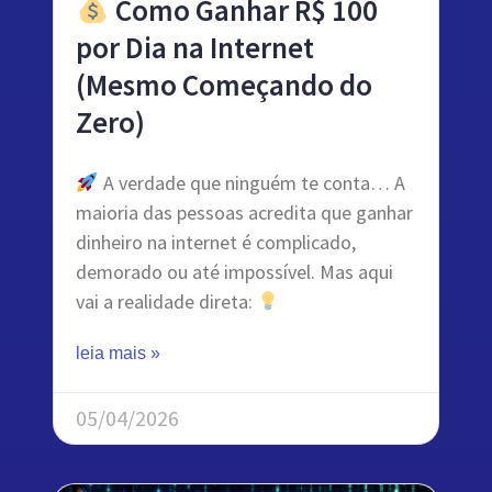
Como Ganhar R$ 100
por Dia na Internet
(Mesmo Começando do
Zero)
A verdade que ninguém te conta… A
maioria das pessoas acredita que ganhar
dinheiro na internet é complicado,
demorado ou até impossível. Mas aqui
vai a realidade direta:
leia mais »
05/04/2026