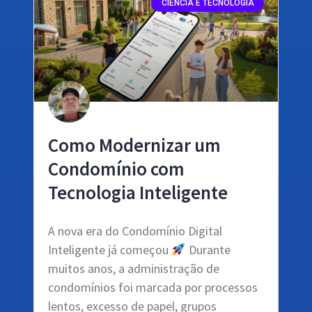
CIÊNCIA E TECNOLOGIA
Como Modernizar um
Condomínio com
Tecnologia Inteligente
A nova era do Condomínio Digital
Inteligente já começou
Durante
muitos anos, a administração de
condomínios foi marcada por processos
lentos, excesso de papel, grupos