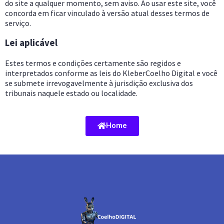
do site a qualquer momento, sem aviso. Ao usar este site, você
concorda em ficar vinculado à versão atual desses termos de
serviço.
Lei aplicável
Estes termos e condições certamente são regidos e
interpretados conforme as leis do KleberCoelho Digital e você
se submete irrevogavelmente à jurisdição exclusiva dos
tribunais naquele estado ou localidade.
Home