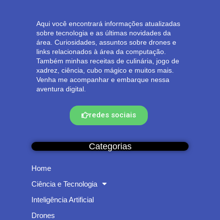
Aqui você encontrará informações atualizadas
sobre tecnologia e as últimas novidades da
área. Curiosidades, assuntos sobre drones e
links relacionados à área da computação.
Também minhas receitas de culinária, jogo de
xadrez, ciência, cubo mágico e muitos mais.
Venha me acompanhar e embarque nessa
aventura digital.
redes sociais
Categorias
Home
Ciência e Tecnologia
Inteligência Artificial
Drones