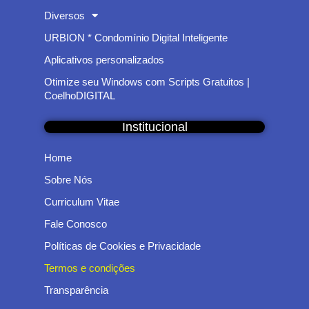
Diversos
URBION * Condomínio Digital Inteligente
Aplicativos personalizados
Otimize seu Windows com Scripts Gratuitos |
CoelhoDIGITAL
Institucional
Home
Sobre Nós
Curriculum Vitae
Fale Conosco
Políticas de Cookies e Privacidade
Termos e condições
Transparência