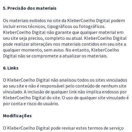
5. Precisão dos materiais
Os materiais exibidos no site da KleberCoelho Digital podem
incluir erros técnicos, tipográficos ou fotográficos.
KleberCoelho Digital não garante que qualquer material em
seu site seja preciso, completo ou atual. KleberCoelho Digital
pode realizar alterações nos materiais contidos em seu site a
qualquer momento, sem aviso. No entanto, KleberCoelho
Digital não se compromete a atualizar os materiais.
6. Links
O KleberCoelho Digital não analisou todos os sites vinculados
ao seu site e não é responsável pelo conteúdo de nenhum site
vinculado. A inclusão de qualquer link não implica endosso por
KleberCoelho Digital do site. O uso de qualquer site vinculado é
por conta e risco do usuário.
Modificações
O KleberCoelho Digital pode revisar estes termos de serviço