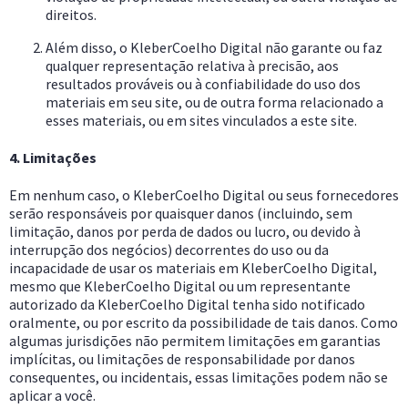
direitos.
Além disso, o KleberCoelho Digital não garante ou faz
qualquer representação relativa à precisão, aos
resultados prováveis ou à confiabilidade do uso dos
materiais em seu site, ou de outra forma relacionado a
esses materiais, ou em sites vinculados a este site.
4. Limitações
Em nenhum caso, o KleberCoelho Digital ou seus fornecedores
serão responsáveis por quaisquer danos (incluindo, sem
limitação, danos por perda de dados ou lucro, ou devido à
interrupção dos negócios) decorrentes do uso ou da
incapacidade de usar os materiais em KleberCoelho Digital,
mesmo que KleberCoelho Digital ou um representante
autorizado da KleberCoelho Digital tenha sido notificado
oralmente, ou por escrito da possibilidade de tais danos. Como
algumas jurisdições não permitem limitações em garantias
implícitas, ou limitações de responsabilidade por danos
consequentes, ou incidentais, essas limitações podem não se
aplicar a você.