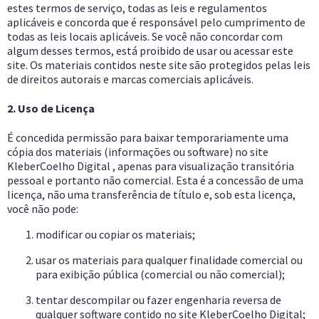
estes termos de serviço, todas as leis e regulamentos
aplicáveis e concorda que é responsável pelo cumprimento de
todas as leis locais aplicáveis. Se você não concordar com
algum desses termos, está proibido de usar ou acessar este
site. Os materiais contidos neste site são protegidos pelas leis
de direitos autorais e marcas comerciais aplicáveis.
2. Uso de Licença
É concedida permissão para baixar temporariamente uma
cópia dos materiais (informações ou software) no site
KleberCoelho Digital , apenas para visualização transitória
pessoal e portanto não comercial. Esta é a concessão de uma
licença, não uma transferência de título e, sob esta licença,
você não pode:
modificar ou copiar os materiais;
usar os materiais para qualquer finalidade comercial ou
para exibição pública (comercial ou não comercial);
tentar descompilar ou fazer engenharia reversa de
qualquer software contido no site KleberCoelho Digital;