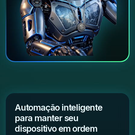
Automação inteligente
para manter seu
dispositivo em ordem