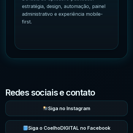
estratégia, design, automação, painel
administrativo e experiência mobile-
first.
Redes sociais e contato
Siga no Instagram
Siga o CoelhoDIGITAL no Facebook