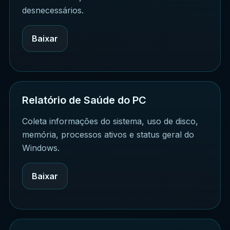
desnecessários.
Baixar
Relatório de Saúde do PC
Coleta informações do sistema, uso de disco,
memória, processos ativos e status geral do
Windows.
Baixar