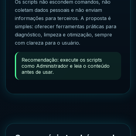
Os scripts não escondem comandos, não
coletam dados pessoais e não enviam
informações para terceiros. A proposta é
simples: oferecer ferramentas práticas para
diagnóstico, limpeza e otimização, sempre
com clareza para o usuário.
Recomendação: execute os scripts
como Administrador e leia o conteúdo
antes de usar.