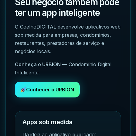
Seu negócio também pode
ter um app inteligente
O CoelhoDIGITAL desenvolve aplicativos web
sob medida para empresas, condomínios,
restaurantes, prestadores de serviço e
negócios locais.
Conheça o URBION
— Condomínio Digital
Inteligente.
Conhecer o URBION
Apps sob medida
Da ideia ao aplicativo publicado: