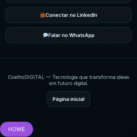
Conectar no LinkedIn
Falar no WhatsApp
CoelhoDIGITAL — Tecnologia que transforma ideias
em futuro digital.
Página inicial
HOME