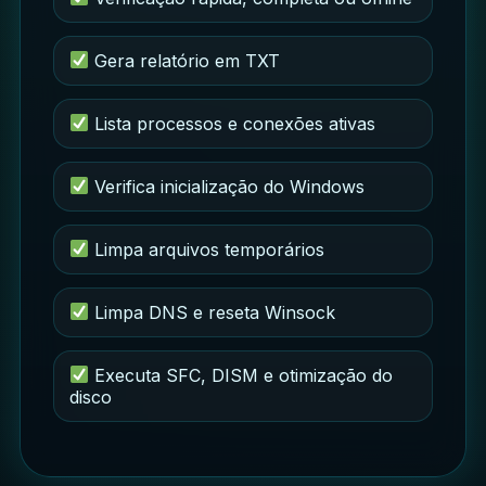
Gera relatório em TXT
Lista processos e conexões ativas
Verifica inicialização do Windows
Limpa arquivos temporários
Limpa DNS e reseta Winsock
Executa SFC, DISM e otimização do
disco