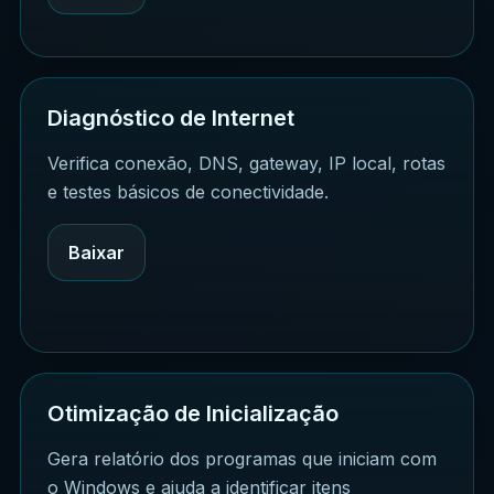
Diagnóstico de Internet
Verifica conexão, DNS, gateway, IP local, rotas
e testes básicos de conectividade.
Baixar
Otimização de Inicialização
Gera relatório dos programas que iniciam com
o Windows e ajuda a identificar itens