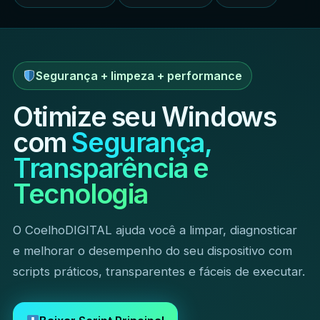
Segurança + limpeza + performance
Otimize seu Windows
com
Segurança,
Transparência e
Tecnologia
O CoelhoDIGITAL ajuda você a limpar, diagnosticar
e melhorar o desempenho do seu dispositivo com
scripts práticos, transparentes e fáceis de executar.