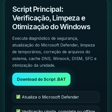
Script Principal:
Verificação, Limpeza e
Otimização do Windows
Executa diagnóstico de segurança,
atualização do Microsoft Defender, limpeza
de temporários, correção de arquivos do
sistema, cache DNS, Winsock, DISM, SFC e
otimização da unidade.
Download do Script .BAT
Atualiza o Microsoft Defender
Verificação rápida, completa ou offline