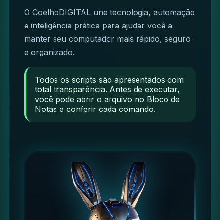
O CoelhoDIGITAL une tecnologia, automação
e inteligência prática para ajudar você a
manter seu computador mais rápido, seguro
e organizado.
Todos os scripts são apresentados com
total transparência. Antes de executar,
você pode abrir o arquivo no Bloco de
Notas e conferir cada comando.