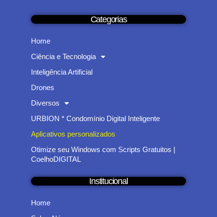
Categorias
Home
Ciência e Tecnologia
Inteligência Artificial
Drones
Diversos
URBION * Condomínio Digital Inteligente
Aplicativos personalizados
Otimize seu Windows com Scripts Gratuitos |
CoelhoDIGITAL
Institucional
Home