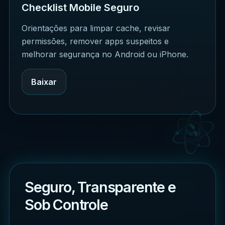
Checklist Mobile Seguro
Orientações para limpar cache, revisar
permissões, remover apps suspeitos e
melhorar segurança no Android ou iPhone.
Baixar
Seguro, Transparente e
Sob Controle