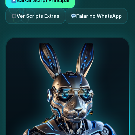
Baixar Script Principal
Ver Scripts Extras
Falar no WhatsApp