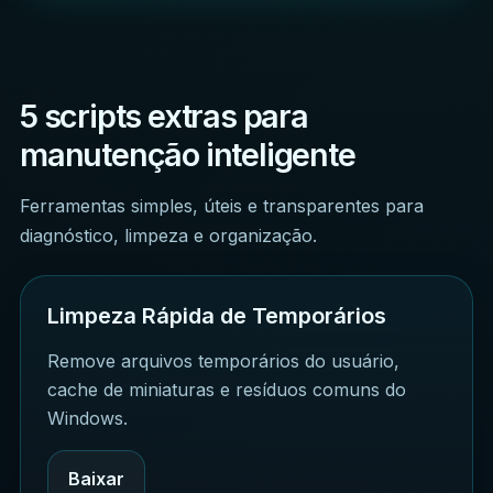
5 scripts extras para
manutenção inteligente
Ferramentas simples, úteis e transparentes para
diagnóstico, limpeza e organização.
Limpeza Rápida de Temporários
Remove arquivos temporários do usuário,
cache de miniaturas e resíduos comuns do
Windows.
Baixar