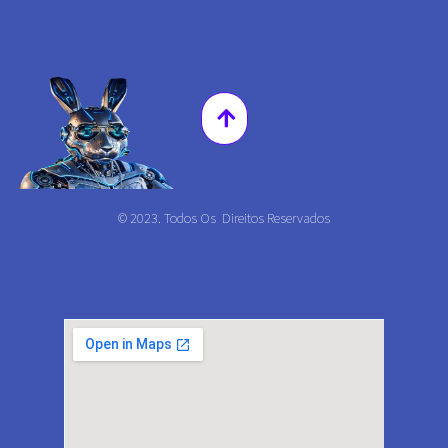
© 2023. Todos Os Direitos Reservados