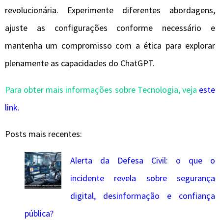
revolucionária. Experimente diferentes abordagens,
ajuste as configurações conforme necessário e
mantenha um compromisso com a ética para explorar
plenamente as capacidades do ChatGPT.
Para obter mais informações sobre Tecnologia, veja
este
link.
Posts mais recentes:
Alerta da Defesa Civil: o que o
incidente revela sobre segurança
digital, desinformação e confiança
pública?