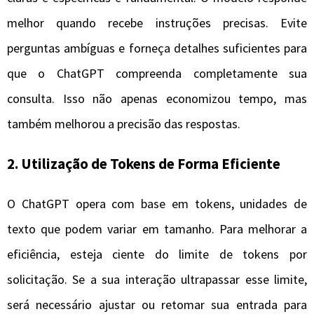
melhor quando recebe instruções precisas. Evite
perguntas ambíguas e forneça detalhes suficientes para
que o ChatGPT compreenda completamente sua
consulta. Isso não apenas economizou tempo, mas
também melhorou a precisão das respostas.
2. Utilização de Tokens de Forma Eficiente
O ChatGPT opera com base em tokens, unidades de
texto que podem variar em tamanho. Para melhorar a
eficiência, esteja ciente do limite de tokens por
solicitação. Se a sua interação ultrapassar esse limite,
será necessário ajustar ou retomar sua entrada para