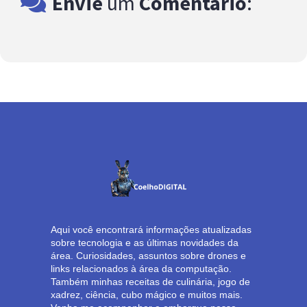
Envie
um
Comentário
:
Aqui você encontrará informações atualizadas
sobre tecnologia e as últimas novidades da
área. Curiosidades, assuntos sobre drones e
links relacionados à área da computação.
Também minhas receitas de culinária, jogo de
xadrez, ciência, cubo mágico e muitos mais.