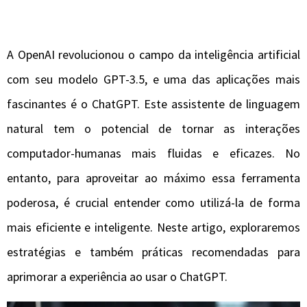
A OpenAI revolucionou o campo da inteligência artificial
com seu modelo GPT-3.5, e uma das aplicações mais
fascinantes é o ChatGPT. Este assistente de linguagem
natural tem o potencial de tornar as interações
computador-humanas mais fluidas e eficazes. No
entanto, para aproveitar ao máximo essa ferramenta
poderosa, é crucial entender como utilizá-la de forma
mais eficiente e inteligente. Neste artigo, exploraremos
estratégias e também práticas recomendadas para
aprimorar a experiência ao usar o ChatGPT.