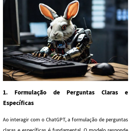
1. Formulação de Perguntas Claras e
Específicas
Ao interagir com o ChatGPT, a formulação de perguntas
claras e específicas é fundamental. O modelo responde