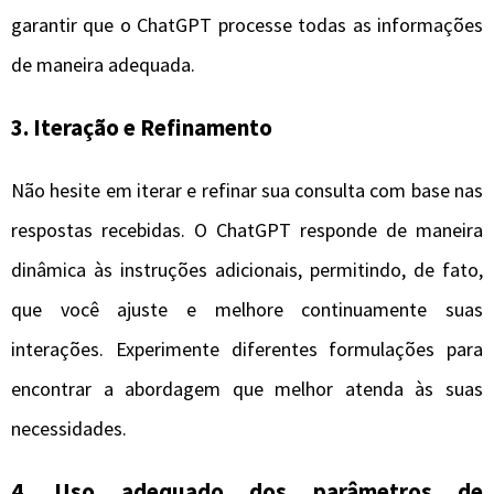
garantir que o ChatGPT processe todas as informações
de maneira adequada.
3. Iteração e Refinamento
Não hesite em iterar e refinar sua consulta com base nas
respostas recebidas. O ChatGPT responde de maneira
dinâmica às instruções adicionais, permitindo, de fato,
que você ajuste e melhore continuamente suas
interações. Experimente diferentes formulações para
encontrar a abordagem que melhor atenda às suas
necessidades.
4. Uso adequado dos parâmetros de