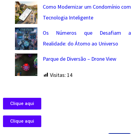
Como Modernizar um Condomínio com
Tecnologia Inteligente
Os Números que Desafiam a
Realidade: do Átomo ao Universo
Parque de Diversão – Drone View
Visitas:
14
Clique aqui
Clique aqui