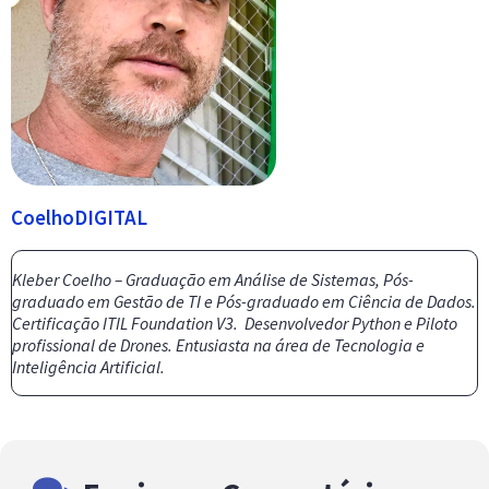
CoelhoDIGITAL
Kleber Coelho – Graduação em Análise de Sistemas, Pós-
graduado em Gestão de TI e Pós-graduado em Ciência de Dados.
Certificação ITIL Foundation V3. Desenvolvedor Python e Piloto
profissional de Drones. Entusiasta na área de Tecnologia e
Inteligência Artificial.