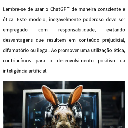
Lembre-se de usar o ChatGPT de maneira consciente e
ética. Este modelo, inegavelmente poderoso deve ser
empregado com responsabilidade, evitando
desvantagens que resultem em conteúdo prejudicial,
difamatório ou ilegal. Ao promover uma utilização ética,
contribuímos para o desenvolvimento positivo da
inteligência artificial.