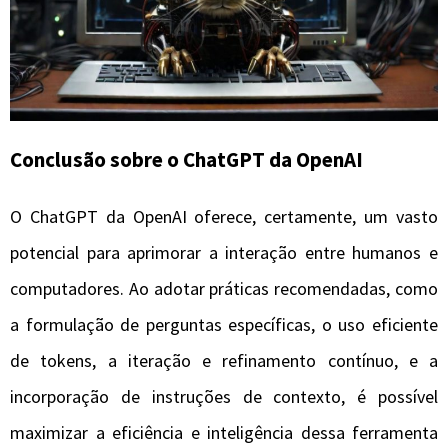
Conclusão sobre o ChatGPT da OpenAI
O ChatGPT da OpenAI oferece, certamente, um vasto
potencial para aprimorar a interação entre humanos e
computadores. Ao adotar práticas recomendadas, como
a formulação de perguntas específicas, o uso eficiente
de tokens, a iteração e refinamento contínuo, e a
incorporação de instruções de contexto, é possível
maximizar a eficiência e inteligência dessa ferramenta