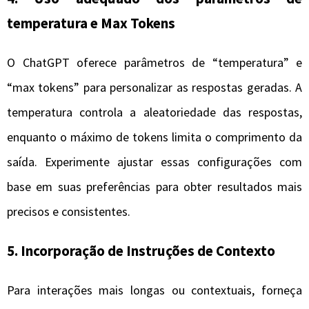
temperatura e Max Tokens
O ChatGPT oferece parâmetros de “temperatura” e
“max tokens” para personalizar as respostas geradas. A
temperatura controla a aleatoriedade das respostas,
enquanto o máximo de tokens limita o comprimento da
saída. Experimente ajustar essas configurações com
base em suas preferências para obter resultados mais
precisos e consistentes.
5. Incorporação de Instruções de Contexto
Para interações mais longas ou contextuais, forneça