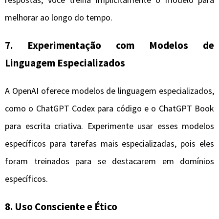
melhorar ao longo do tempo.
7. Experimentação com Modelos de
Linguagem Especializados
A OpenAI oferece modelos de linguagem especializados,
como o ChatGPT Codex para código e o ChatGPT Book
para escrita criativa. Experimente usar esses modelos
específicos para tarefas mais especializadas, pois eles
foram treinados para se destacarem em domínios
específicos.
8. Uso Consciente e Ético