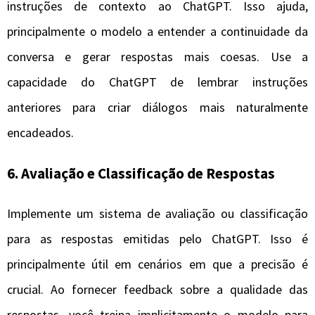
instruções de contexto ao ChatGPT. Isso ajuda,
principalmente o modelo a entender a continuidade da
conversa e gerar respostas mais coesas. Use a
capacidade do ChatGPT de lembrar instruções
anteriores para criar diálogos mais naturalmente
encadeados.
6. Avaliação e Classificação de Respostas
Implemente um sistema de avaliação ou classificação
para as respostas emitidas pelo ChatGPT. Isso é
principalmente útil em cenários em que a precisão é
crucial. Ao fornecer feedback sobre a qualidade das
respostas, você treina implicitamente o modelo para