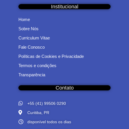
Institucional
Home
Sobre Nós
Curriculum Vitae
Fale Conosco
Políticas de Cookies e Privacidade
Termos e condições
Transparência
Contato
+55 (41) 99506 0290
Curitiba, PR
disponível todos os dias