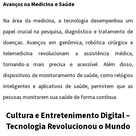
Avanços na Medicina e Saúde
Na área da medicina, a tecnologia desempenhou um
papel crucial na pesquisa, diagnóstico e tratamento de
doenças. Avanços em genômica, robótica cirúrgica e
telemedicina revolucionam a assistência médica,
tornando-a mais precisa e acessível. Além disso,
dispositivos de monitoramento de saúde, como relógios
inteligentes e aplicativos de saúde, permitem que as
pessoas monitorem sua saúde de forma contínua.
Cultura e Entretenimento Digital –
Tecnologia Revolucionou o Mundo