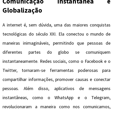
Comunicação Instantânea e
Globalização
A internet é, sem dúvida, uma das maiores conquistas
tecnológicas do século XXI. Ela conectou o mundo de
maneiras inimagináveis, permitindo que pessoas de
diferentes partes do globo se comuniquem
instantaneamente. Redes sociais, como o Facebook e o
Twitter, tornaram-se ferramentas poderosas para
compartilhar informações, promover causas e conectar
pessoas. Além disso, aplicativos de mensagens
instantâneas, como o WhatsApp e o Telegram,
revolucionaram a maneira como nos comunicamos,