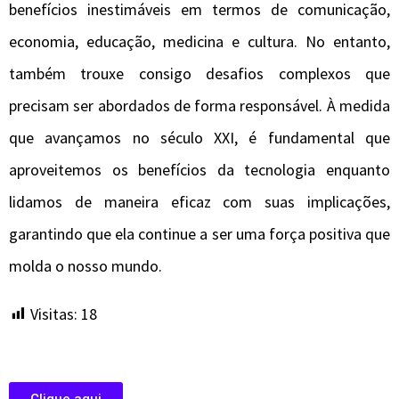
benefícios inestimáveis em termos de comunicação,
economia, educação, medicina e cultura. No entanto,
também trouxe consigo desafios complexos que
precisam ser abordados de forma responsável. À medida
que avançamos no século XXI, é fundamental que
aproveitemos os benefícios da tecnologia enquanto
lidamos de maneira eficaz com suas implicações,
garantindo que ela continue a ser uma força positiva que
molda o nosso mundo.
Visitas:
18
Clique aqui