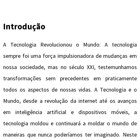
Introdução
A Tecnologia Revolucionou o Mundo: A tecnologia
sempre foi uma força impulsionadora de mudanças em
nossa sociedade, mas no século XXI, testemunhamos
transformações sem precedentes em praticamente
todos os aspectos de nossas vidas. A Tecnologia e o
Mundo, desde a revolução da internet até os avanços
em inteligência artificial e dispositivos móveis, a
tecnologia moldou e continuará a moldar o mundo de
maneiras que nunca poderíamos ter imaginado. Neste