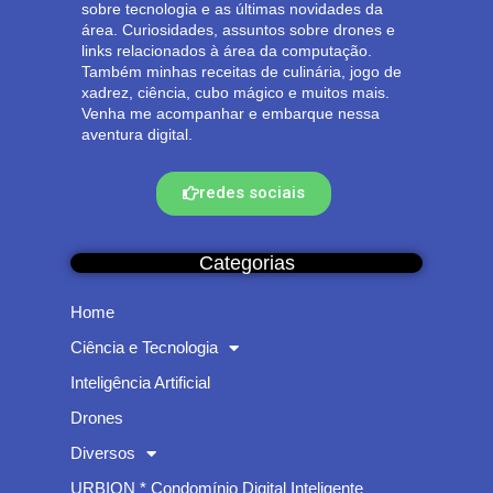
sobre tecnologia e as últimas novidades da
área. Curiosidades, assuntos sobre drones e
links relacionados à área da computação.
Também minhas receitas de culinária, jogo de
xadrez, ciência, cubo mágico e muitos mais.
Venha me acompanhar e embarque nessa
aventura digital.
redes sociais
Categorias
Home
Ciência e Tecnologia
Inteligência Artificial
Drones
Diversos
URBION * Condomínio Digital Inteligente