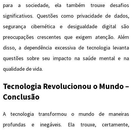
para a sociedade, ela também trouxe desafios
significativos. Questões como privacidade de dados,
segurança cibernética e desigualdade digital são
preocupações crescentes que exigem atenção. Além
disso, a dependência excessiva de tecnologia levanta
questões sobre seu impacto na saúde mental e na
qualidade de vida.
Tecnologia Revolucionou o Mundo –
Conclusão
A tecnologia transformou o mundo de maneiras
profundas e inegáveis. Ela trouxe, certamente,