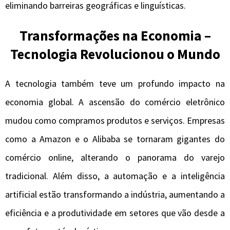
eliminando barreiras geográficas e linguísticas.
Transformações na Economia –
Tecnologia Revolucionou o Mundo
A tecnologia também teve um profundo impacto na
economia global. A ascensão do comércio eletrônico
mudou como compramos produtos e serviços. Empresas
como a Amazon e o Alibaba se tornaram gigantes do
comércio online, alterando o panorama do varejo
tradicional. Além disso, a automação e a inteligência
artificial estão transformando a indústria, aumentando a
eficiência e a produtividade em setores que vão desde a