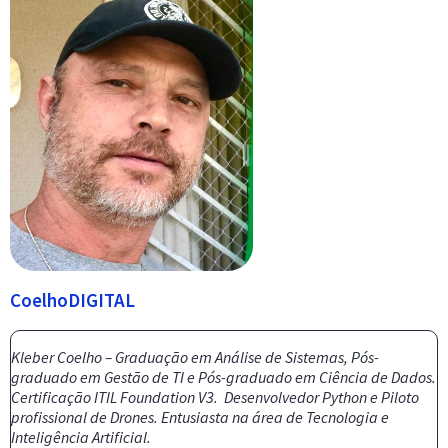
CoelhoDIGITAL
Kleber Coelho – Graduação em Análise de Sistemas, Pós-
graduado em Gestão de TI e Pós-graduado em Ciência de Dados.
Certificação ITIL Foundation V3. Desenvolvedor Python e Piloto
profissional de Drones. Entusiasta na área de Tecnologia e
Inteligência Artificial.