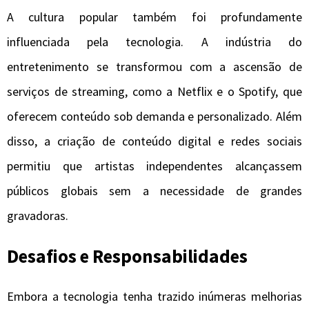
A cultura popular também foi profundamente
influenciada pela tecnologia. A indústria do
entretenimento se transformou com a ascensão de
serviços de streaming, como a Netflix e o Spotify, que
oferecem conteúdo sob demanda e personalizado. Além
disso, a criação de conteúdo digital e redes sociais
permitiu que artistas independentes alcançassem
públicos globais sem a necessidade de grandes
gravadoras.
Desafios e Responsabilidades
Embora a tecnologia tenha trazido inúmeras melhorias