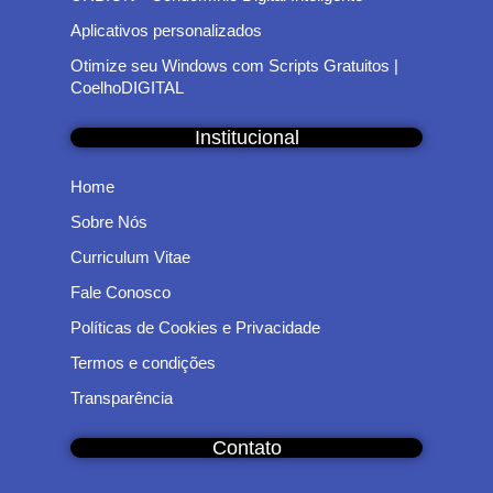
Aplicativos personalizados
Otimize seu Windows com Scripts Gratuitos |
CoelhoDIGITAL
Institucional
Home
Sobre Nós
Curriculum Vitae
Fale Conosco
Políticas de Cookies e Privacidade
Termos e condições
Transparência
Contato