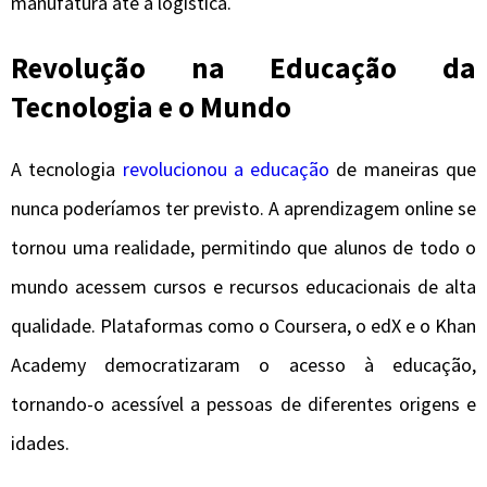
manufatura até a logística.
Revolução na Educação da
Tecnologia e o Mundo
A tecnologia
revolucionou a educação
de maneiras que
nunca poderíamos ter previsto. A aprendizagem online se
tornou uma realidade, permitindo que alunos de todo o
mundo acessem cursos e recursos educacionais de alta
qualidade. Plataformas como o Coursera, o edX e o Khan
Academy democratizaram o acesso à educação,
tornando-o acessível a pessoas de diferentes origens e
idades.