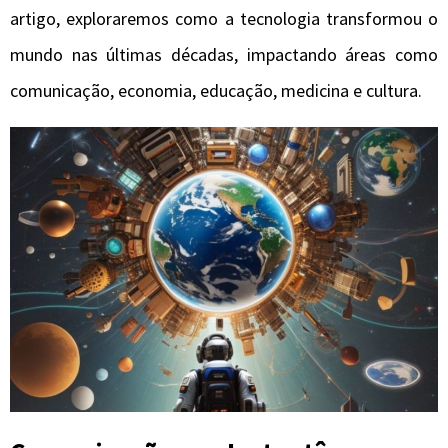
artigo, exploraremos como a tecnologia transformou o
mundo nas últimas décadas, impactando áreas como
comunicação, economia, educação, medicina e cultura.