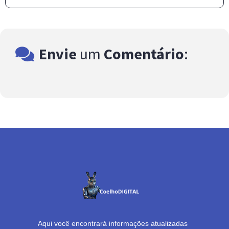
Envie
um
Comentário
:
Aqui você encontrará informações atualizadas