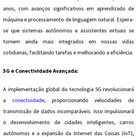
anos, com avanços significativos em aprendizado de
máquina e processamento de linguagem natural. Espera-
se que sistemas autônomos e assistentes virtuais se
tornem ainda mais integrados em nossas vidas
cotidianas, facilitando tarefas e melhorando a eficiência.
5G e Conectividade Avançada:
A implementação global da tecnologia 5G revolucionará
a
conectividade
, proporcionando velocidades de
transmissão de dados incomparáveis. Isso impulsionará
o desenvolvimento de cidades inteligentes, carros
autônomos e a expansão da Internet das Coisas (IoT),