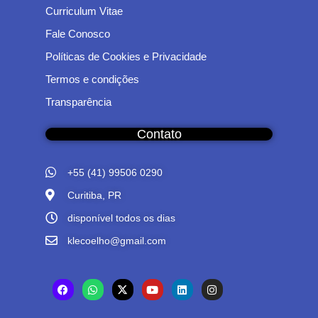
Curriculum Vitae
Fale Conosco
Políticas de Cookies e Privacidade
Termos e condições
Transparência
Contato
+55 (41) 99506 0290
Curitiba, PR
disponível todos os dias
klecoelho@gmail.com