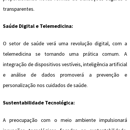
transparentes.
Saúde Digital e Telemedicina:
O setor de saúde verá uma revolução digital, com a
telemedicina se tornando uma prática comum. A
integração de dispositivos vestíveis, inteligência artificial
e análise de dados promoverá a prevenção e
personalização nos cuidados de saúde.
Sustentabilidade Tecnológica:
A preocupação com o meio ambiente impulsionará