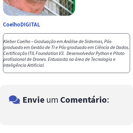
CoelhoDIGITAL
Kleber Coelho – Graduação em Análise de Sistemas, Pós-
graduado em Gestão de TI e Pós-graduado em Ciência de Dados.
Certificação ITIL Foundation V3. Desenvolvedor Python e Piloto
profissional de Drones. Entusiasta na área de Tecnologia e
Inteligência Artificial.
Envie
um
Comentário
: