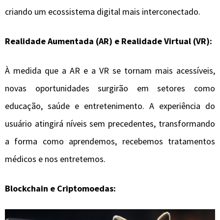
criando um ecossistema digital mais interconectado.
Realidade Aumentada (AR) e Realidade Virtual (VR):
À medida que a AR e a VR se tornam mais acessíveis,
novas oportunidades surgirão em setores como
educação, saúde e entretenimento. A experiência do
usuário atingirá níveis sem precedentes, transformando
a forma como aprendemos, recebemos tratamentos
médicos e nos entretemos.
Blockchain e Criptomoedas: