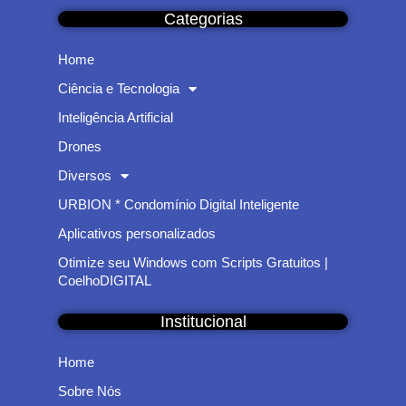
Categorias
Home
Ciência e Tecnologia
Inteligência Artificial
Drones
Diversos
URBION * Condomínio Digital Inteligente
Aplicativos personalizados
Otimize seu Windows com Scripts Gratuitos |
CoelhoDIGITAL
Institucional
Home
Sobre Nós