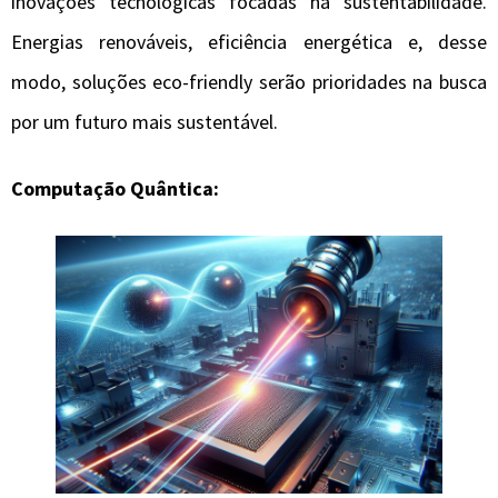
inovações tecnológicas focadas na sustentabilidade.
Energias renováveis, eficiência energética e, desse
modo, soluções eco-friendly serão prioridades na busca
por um futuro mais sustentável.
Computação Quântica: