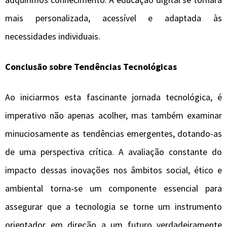
mais personalizada, acessível e adaptada às
necessidades individuais.
Conclusão sobre Tendências Tecnológicas
Ao iniciarmos esta fascinante jornada tecnológica, é
imperativo não apenas acolher, mas também examinar
minuciosamente as tendências emergentes, dotando-as
de uma perspectiva crítica. A avaliação constante do
impacto dessas inovações nos âmbitos social, ético e
ambiental torna-se um componente essencial para
assegurar que a tecnologia se torne um instrumento
orientador em direção a um futuro verdadeiramente