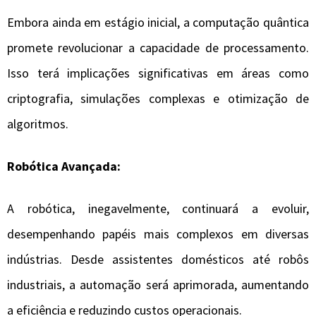
Embora ainda em estágio inicial, a computação quântica
promete revolucionar a capacidade de processamento.
Isso terá implicações significativas em áreas como
criptografia, simulações complexas e otimização de
algoritmos.
Robótica Avançada:
A robótica, inegavelmente, continuará a evoluir,
desempenhando papéis mais complexos em diversas
indústrias. Desde assistentes domésticos até robôs
industriais, a automação será aprimorada, aumentando
a eficiência e reduzindo custos operacionais.