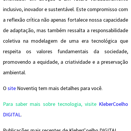
inclusivo, inovador e sustentável. Este compromisso com
a reflexão crítica não apenas fortalece nossa capacidade
de adaptação, mas também ressalta a responsabilidade
coletiva na modelagem de uma era tecnológica que
respeita os valores fundamentais da sociedade,
promovendo a equidade, a criatividade e a preservação
ambiental.
O
site
Noventiq tem mais detalhes para você.
Para saber mais sobre tecnologia, visite
KleberCoelho
DIGITAL
.
Publicações mais recentes de KleberCoelho DIGITAL