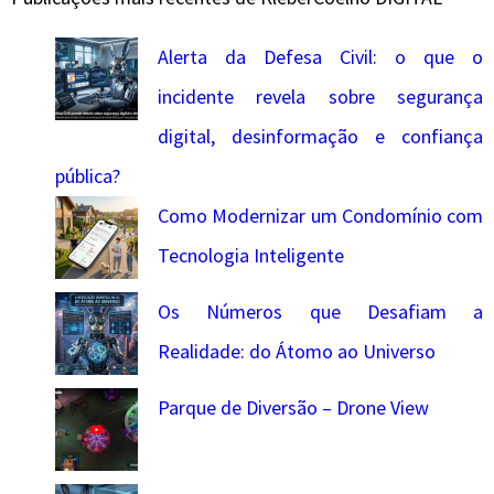
Alerta da Defesa Civil: o que o
incidente revela sobre segurança
digital, desinformação e confiança
pública?
Como Modernizar um Condomínio com
Tecnologia Inteligente
Os Números que Desafiam a
Realidade: do Átomo ao Universo
Parque de Diversão – Drone View