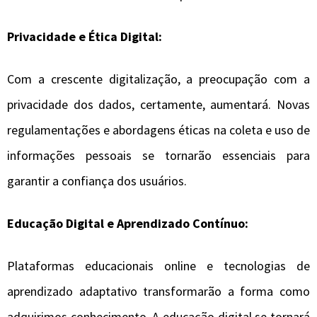
Privacidade e Ética Digital:
Com a crescente digitalização, a preocupação com a
privacidade dos dados, certamente, aumentará. Novas
regulamentações e abordagens éticas na coleta e uso de
informações pessoais se tornarão essenciais para
garantir a confiança dos usuários.
Educação Digital e Aprendizado Contínuo:
Plataformas educacionais online e tecnologias de
aprendizado adaptativo transformarão a forma como
adquirimos conhecimento. A educação digital se tornará