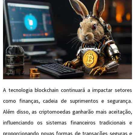
A tecnologia blockchain continuará a impactar setores
como finanças, cadeia de suprimentos e segurança.
Além disso, as criptomoedas ganharão mais aceitação,
influenciando os sistemas financeiros tradicionais e
proporcionando novas formas de transações seguras e