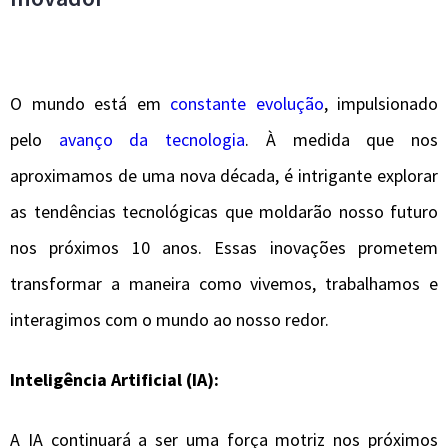
O mundo está em
constante evolução
, impulsionado
pelo
avanço da tecnologia
. À medida que nos
aproximamos de uma nova década, é intrigante explorar
as tendências tecnológicas que moldarão nosso futuro
nos próximos 10 anos. Essas inovações prometem
transformar a maneira como vivemos, trabalhamos e
interagimos com o mundo ao nosso redor.
Inteligência Artificial (IA):
A IA continuará a ser uma força motriz nos próximos