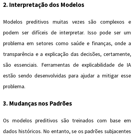
2.
Interpretação dos Modelos
Modelos preditivos muitas vezes são complexos e
podem ser difíceis de interpretar. Isso pode ser um
problema em setores como saúde e finanças, onde a
transparência e a explicação das decisões, certamente,
são essenciais. Ferramentas de explicabilidade de IA
estão sendo desenvolvidas para ajudar a mitigar esse
problema.
3.
Mudanças nos Padrões
Os modelos preditivos são treinados com base em
dados históricos. No entanto, se os padrões subjacentes