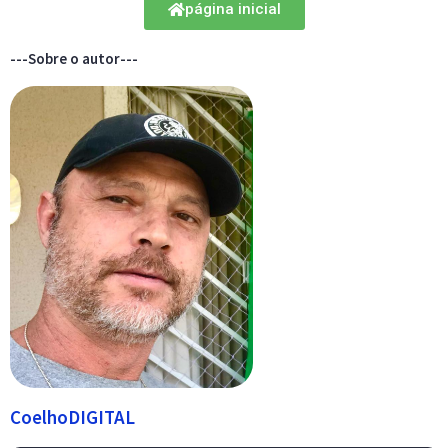
página inicial
---Sobre o autor---
CoelhoDIGITAL