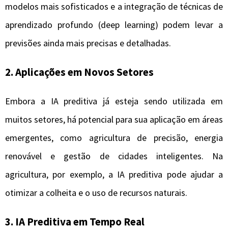
modelos mais sofisticados e a integração de técnicas de
aprendizado profundo (deep learning) podem levar a
previsões ainda mais precisas e detalhadas.
2.
Aplicações em Novos Setores
Embora a IA preditiva já esteja sendo utilizada em
muitos setores, há potencial para sua aplicação em áreas
emergentes, como agricultura de precisão, energia
renovável e gestão de cidades inteligentes. Na
agricultura, por exemplo, a IA preditiva pode ajudar a
otimizar a colheita e o uso de recursos naturais.
3.
IA Preditiva em Tempo Real