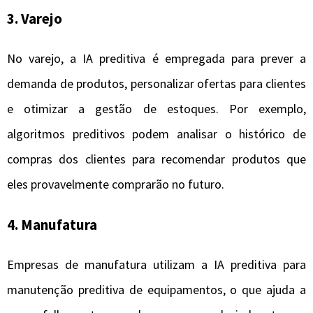
3.
Varejo
No varejo, a IA preditiva é empregada para prever a
demanda de produtos, personalizar ofertas para clientes
e otimizar a gestão de estoques. Por exemplo,
algoritmos preditivos podem analisar o histórico de
compras dos clientes para recomendar produtos que
eles provavelmente comprarão no futuro.
4.
Manufatura
Empresas de manufatura utilizam a IA preditiva para
manutenção preditiva de equipamentos, o que ajuda a