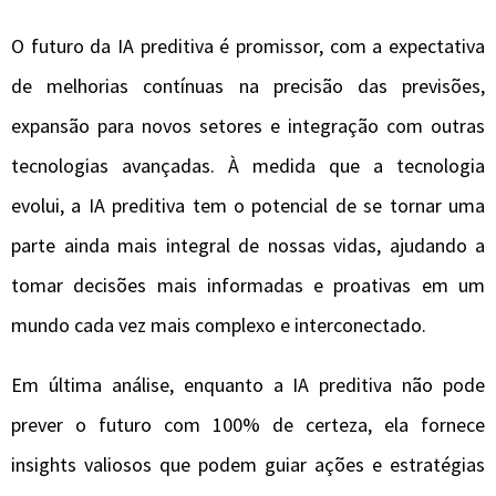
O futuro da IA preditiva é promissor, com a expectativa
de melhorias contínuas na precisão das previsões,
expansão para novos setores e integração com outras
tecnologias avançadas. À medida que a tecnologia
evolui, a IA preditiva tem o potencial de se tornar uma
parte ainda mais integral de nossas vidas, ajudando a
tomar decisões mais informadas e proativas em um
mundo cada vez mais complexo e interconectado.
Em última análise, enquanto a IA preditiva não pode
prever o futuro com 100% de certeza, ela fornece
insights valiosos que podem guiar ações e estratégias