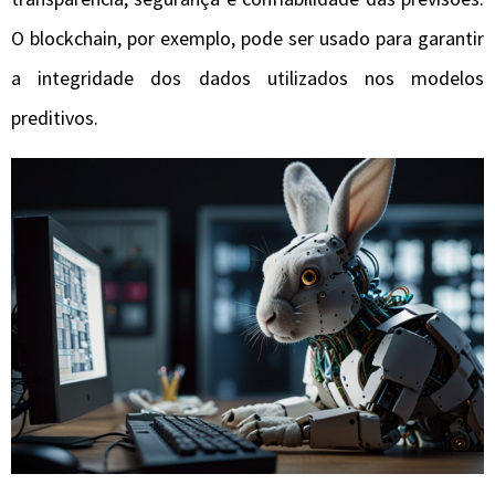
O blockchain, por exemplo, pode ser usado para garantir
a integridade dos dados utilizados nos modelos
preditivos.