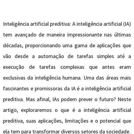
Inteligência artificial preditiva: A inteligência artificial (IA)
tem avançado de maneira impressionante nas últimas
décadas, proporcionando uma gama de aplicações que
vão desde a automação de tarefas simples até a
execução de tarefas complexas que antes eram
exclusivas da inteligência humana. Uma das áreas mais
fascinantes e promissoras da IA é a inteligência artificial
preditiva. Mas afinal, IAs podem prever o futuro? Neste
artigo, exploraremos o que é a inteligência artificial
preditiva, suas aplicações, limitações e o potencial que
ela tem para transformar diversos setores da sociedade.