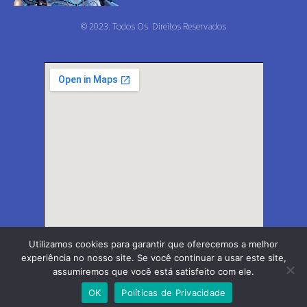
© 2023. Todos Os Direitos Reservados
Utilizamos cookies para garantir que oferecemos a melhor
experiência no nosso site. Se você continuar a usar este site,
assumiremos que você está satisfeito com ele.
OK
Políticas de Privacidade