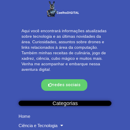
Aqui você encontrará informações atualizadas
sobre tecnologia e as últimas novidades da
área. Curiosidades, assuntos sobre drones e
links relacionados à área da computação.
Também minhas receitas de culinária, jogo de
xadrez, ciência, cubo mágico e muitos mais.
Venha me acompanhar e embarque nessa
aventura digital.
redes sociais
Categorias
Home
Ciência e Tecnologia