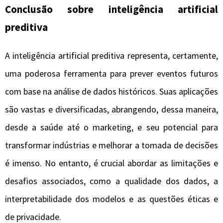
Conclusão sobre inteligência artificial
preditiva
A inteligência artificial preditiva representa, certamente,
uma poderosa ferramenta para prever eventos futuros
com base na análise de dados históricos. Suas aplicações
são vastas e diversificadas, abrangendo, dessa maneira,
desde a saúde até o marketing, e seu potencial para
transformar indústrias e melhorar a tomada de decisões
é imenso. No entanto, é crucial abordar as limitações e
desafios associados, como a qualidade dos dados, a
interpretabilidade dos modelos e as questões éticas e
de privacidade.