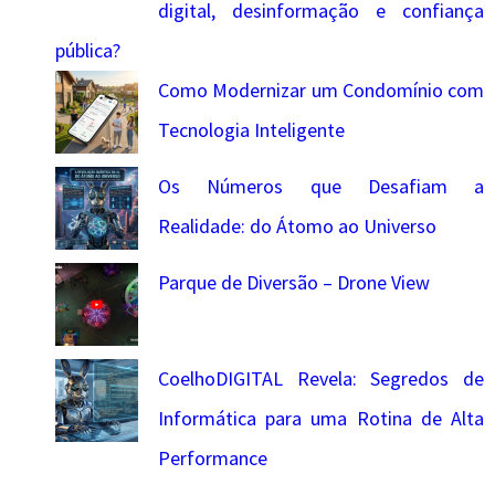
digital, desinformação e confiança
pública?
Como Modernizar um Condomínio com
Tecnologia Inteligente
Os Números que Desafiam a
Realidade: do Átomo ao Universo
Parque de Diversão – Drone View
CoelhoDIGITAL Revela: Segredos de
Informática para uma Rotina de Alta
Performance