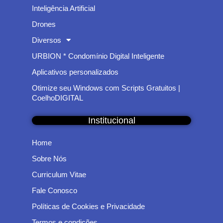
Inteligência Artificial
Drones
Diversos
URBION * Condomínio Digital Inteligente
Aplicativos personalizados
Otimize seu Windows com Scripts Gratuitos |
CoelhoDIGITAL
Institucional
Home
Sobre Nós
Curriculum Vitae
Fale Conosco
Políticas de Cookies e Privacidade
Termos e condições