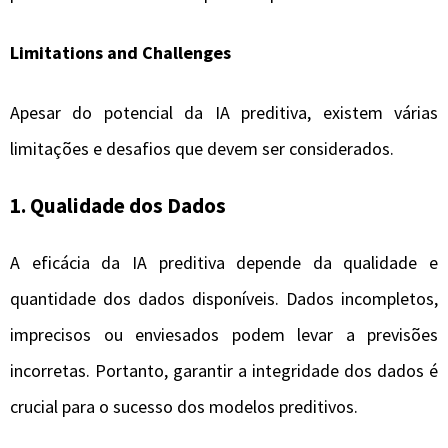
Limitations and Challenges
Apesar do potencial da IA preditiva, existem várias
limitações e desafios que devem ser considerados.
1.
Qualidade dos Dados
A eficácia da IA preditiva depende da qualidade e
quantidade dos dados disponíveis. Dados incompletos,
imprecisos ou enviesados podem levar a previsões
incorretas. Portanto, garantir a integridade dos dados é
crucial para o sucesso dos modelos preditivos.