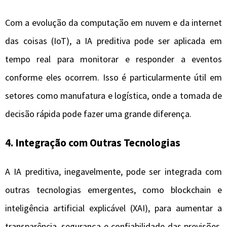
Com a evolução da computação em nuvem e da internet
das coisas (IoT), a IA preditiva pode ser aplicada em
tempo real para monitorar e responder a eventos
conforme eles ocorrem. Isso é particularmente útil em
setores como manufatura e logística, onde a tomada de
decisão rápida pode fazer uma grande diferença.
4.
Integração com Outras Tecnologias
A IA preditiva, inegavelmente, pode ser integrada com
outras tecnologias emergentes, como blockchain e
inteligência artificial explicável (XAI), para aumentar a
transparência, segurança e confiabilidade das previsões.