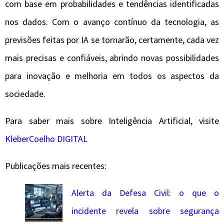
com base em probabilidades e tendências identificadas
nos dados. Com o avanço contínuo da tecnologia, as
previsões feitas por IA se tornarão, certamente, cada vez
mais precisas e confiáveis, abrindo novas possibilidades
para inovação e melhoria em todos os aspectos da
sociedade.
Para saber mais sobre Inteligência Artificial, visite
KleberCoelho DIGITAL
Publicações mais recentes:
Alerta da Defesa Civil: o que o
incidente revela sobre segurança