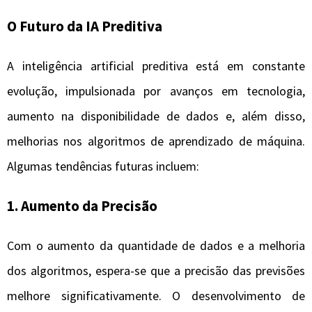
O Futuro da IA Preditiva
A inteligência artificial preditiva está em constante
evolução, impulsionada por avanços em tecnologia,
aumento na disponibilidade de dados e, além disso,
melhorias nos algoritmos de aprendizado de máquina.
Algumas tendências futuras incluem:
1.
Aumento da Precisão
Com o aumento da quantidade de dados e a melhoria
dos algoritmos, espera-se que a precisão das previsões
melhore significativamente. O desenvolvimento de