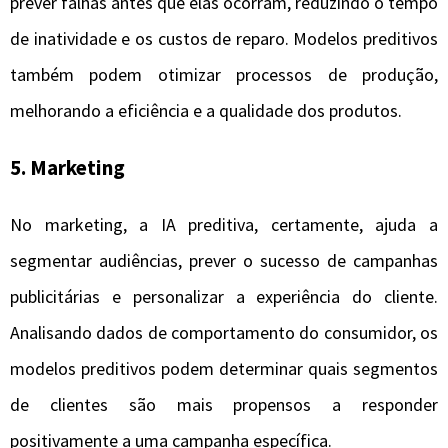
prever falhas antes que elas ocorram, reduzindo o tempo
de inatividade e os custos de reparo. Modelos preditivos
também podem otimizar processos de produção,
melhorando a eficiência e a qualidade dos produtos.
5.
Marketing
No marketing, a IA preditiva, certamente, ajuda a
segmentar audiências, prever o sucesso de campanhas
publicitárias e personalizar a experiência do cliente.
Analisando dados de comportamento do consumidor, os
modelos preditivos podem determinar quais segmentos
de clientes são mais propensos a responder
positivamente a uma campanha específica.