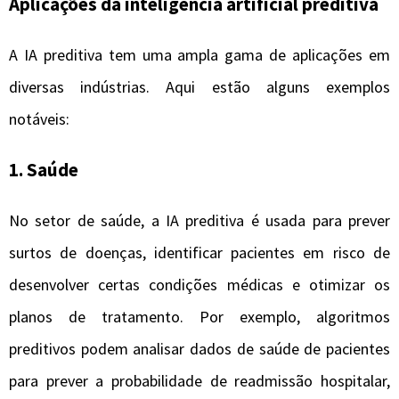
Aplicações da inteligência artificial preditiva
A IA preditiva tem uma ampla gama de aplicações em
diversas indústrias. Aqui estão alguns exemplos
notáveis:
1.
Saúde
No setor de saúde, a IA preditiva é usada para prever
surtos de doenças, identificar pacientes em risco de
desenvolver certas condições médicas e otimizar os
planos de tratamento. Por exemplo, algoritmos
preditivos podem analisar dados de saúde de pacientes
para prever a probabilidade de readmissão hospitalar,