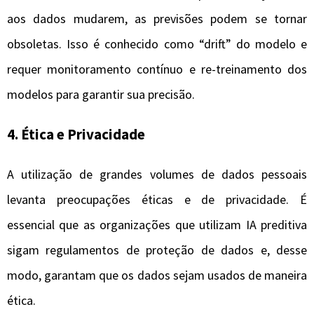
aos dados mudarem, as previsões podem se tornar
obsoletas. Isso é conhecido como “drift” do modelo e
requer monitoramento contínuo e re-treinamento dos
modelos para garantir sua precisão.
4.
Ética e Privacidade
A utilização de grandes volumes de dados pessoais
levanta preocupações éticas e de privacidade. É
essencial que as organizações que utilizam IA preditiva
sigam regulamentos de proteção de dados e, desse
modo, garantam que os dados sejam usados de maneira
ética.