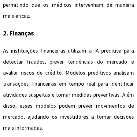
permitindo que os médicos intervenham de maneira
mais eficaz.
2.
Finanças
As instituições financeiras utilizam a IA preditiva para
detectar fraudes, prever tendências do mercado e
avaliar riscos de crédito. Modelos preditivos analisam
transações financeiras em tempo real para identificar
atividades suspeitas e tomar medidas preventivas. Além
disso, esses modelos podem prever movimentos de
mercado, ajudando os investidores a tomar decisões
mais informadas.