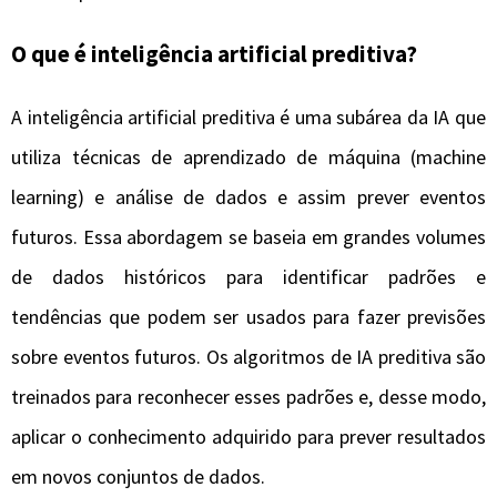
O que é inteligência artificial preditiva?
A inteligência artificial preditiva é uma subárea da IA que
utiliza técnicas de aprendizado de máquina (machine
learning) e análise de dados e assim prever eventos
futuros. Essa abordagem se baseia em grandes volumes
de dados históricos para identificar padrões e
tendências que podem ser usados para fazer previsões
sobre eventos futuros. Os algoritmos de IA preditiva são
treinados para reconhecer esses padrões e, desse modo,
aplicar o conhecimento adquirido para prever resultados
em novos conjuntos de dados.