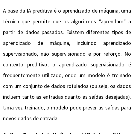
A base da IA preditiva é o aprendizado de máquina, uma
técnica que permite que os algoritmos “aprendam” a
partir de dados passados. Existem diferentes tipos de
aprendizado de máquina, incluindo aprendizado
supervisionado, não supervisionado e por reforço. No
contexto preditivo, o aprendizado supervisionado é
frequentemente utilizado, onde um modelo é treinado
com um conjunto de dados rotulados (ou seja, os dados
incluem tanto as entradas quanto as saídas desejadas).
Uma vez treinado, o modelo pode prever as saídas para
novos dados de entrada.