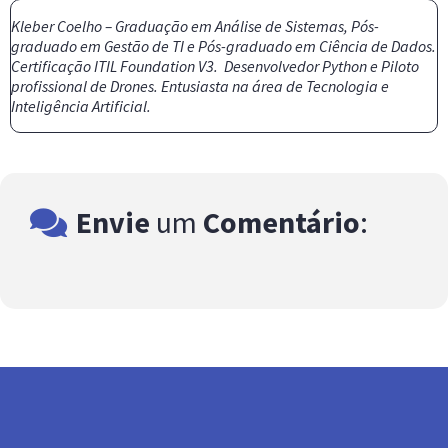
Kleber Coelho – Graduação em Análise de Sistemas, Pós-
graduado em Gestão de TI e Pós-graduado em Ciência de Dados.
Certificação ITIL Foundation V3. Desenvolvedor Python e Piloto
profissional de Drones. Entusiasta na área de Tecnologia e
Inteligência Artificial.
Envie
um
Comentário
: