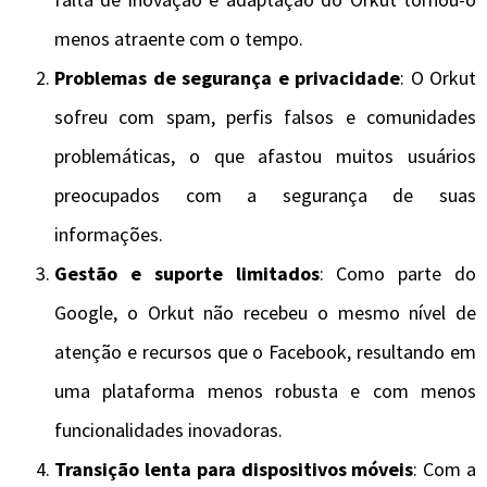
menos atraente com o tempo.
Problemas de segurança e privacidade
: O Orkut
sofreu com spam, perfis falsos e comunidades
problemáticas, o que afastou muitos usuários
preocupados com a segurança de suas
informações.
Gestão e suporte limitados
: Como parte do
Google, o Orkut não recebeu o mesmo nível de
atenção e recursos que o Facebook, resultando em
uma plataforma menos robusta e com menos
funcionalidades inovadoras.
Transição lenta para dispositivos móveis
: Com a