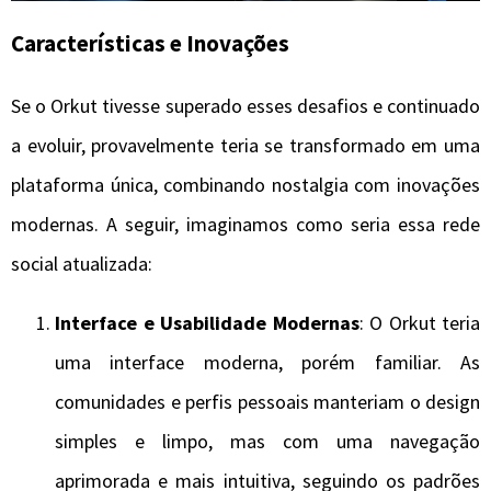
Características e Inovações
Se o Orkut tivesse superado esses desafios e continuado
a evoluir, provavelmente teria se transformado em uma
plataforma única, combinando nostalgia com inovações
modernas. A seguir, imaginamos como seria essa rede
social atualizada:
Interface e Usabilidade Modernas
: O Orkut teria
uma interface moderna, porém familiar. As
comunidades e perfis pessoais manteriam o design
simples e limpo, mas com uma navegação
aprimorada e mais intuitiva, seguindo os padrões