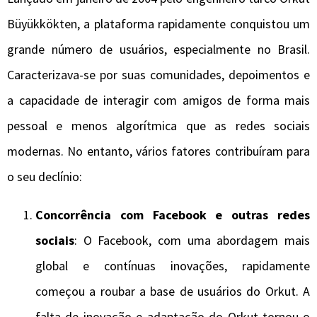
Büyükkökten, a plataforma rapidamente conquistou um
grande número de usuários, especialmente no Brasil.
Caracterizava-se por suas comunidades, depoimentos e
a capacidade de interagir com amigos de forma mais
pessoal e menos algorítmica que as redes sociais
modernas. No entanto, vários fatores contribuíram para
o seu declínio:
Concorrência com Facebook e outras redes
sociais
: O Facebook, com uma abordagem mais
global e contínuas inovações, rapidamente
começou a roubar a base de usuários do Orkut. A
falta de inovação e adaptação do Orkut tornou-o