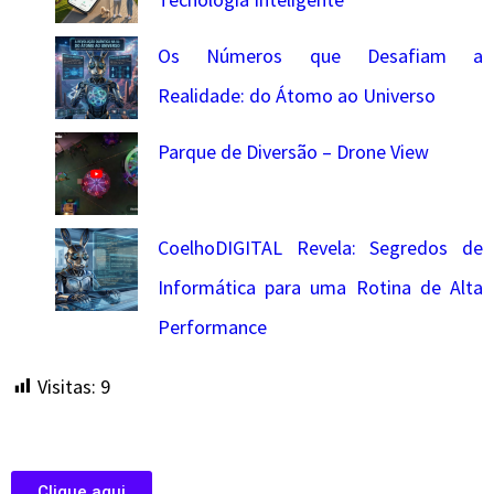
Os Números que Desafiam a
Realidade: do Átomo ao Universo
Parque de Diversão – Drone View
CoelhoDIGITAL Revela: Segredos de
Informática para uma Rotina de Alta
Performance
Visitas:
9
Clique aqui