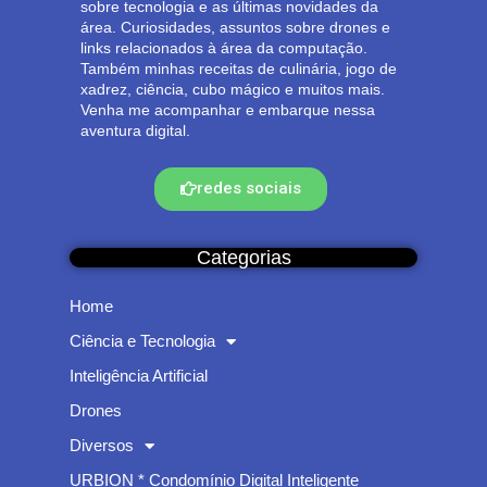
sobre tecnologia e as últimas novidades da
área. Curiosidades, assuntos sobre drones e
links relacionados à área da computação.
Também minhas receitas de culinária, jogo de
xadrez, ciência, cubo mágico e muitos mais.
Venha me acompanhar e embarque nessa
aventura digital.
redes sociais
Categorias
Home
Ciência e Tecnologia
Inteligência Artificial
Drones
Diversos
URBION * Condomínio Digital Inteligente