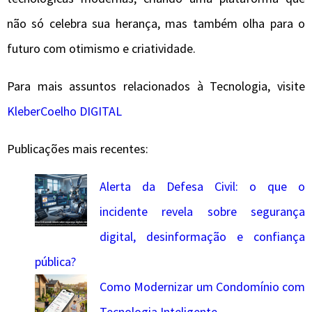
não só celebra sua herança, mas também olha para o
futuro com otimismo e criatividade.
Para mais assuntos relacionados à Tecnologia, visite
KleberCoelho DIGITAL
Publicações mais recentes:
Alerta da Defesa Civil: o que o
incidente revela sobre segurança
digital, desinformação e confiança
pública?
Como Modernizar um Condomínio com
Tecnologia Inteligente