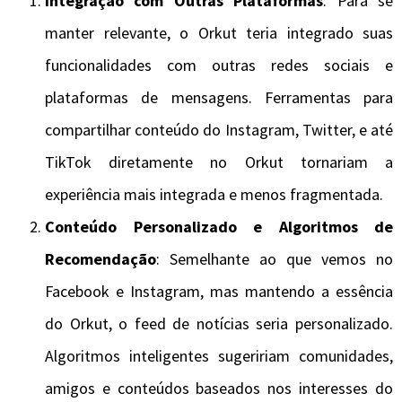
Integração com Outras Plataformas
: Para se
manter relevante, o Orkut teria integrado suas
funcionalidades com outras redes sociais e
plataformas de mensagens. Ferramentas para
compartilhar conteúdo do Instagram, Twitter, e até
TikTok diretamente no Orkut tornariam a
experiência mais integrada e menos fragmentada.
Conteúdo Personalizado e Algoritmos de
Recomendação
: Semelhante ao que vemos no
Facebook e Instagram, mas mantendo a essência
do Orkut, o feed de notícias seria personalizado.
Algoritmos inteligentes sugeririam comunidades,
amigos e conteúdos baseados nos interesses do