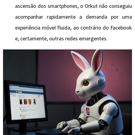
ascensão dos smartphones, o Orkut não conseguiu
acompanhar rapidamente a demanda por uma
experiência móvel fluida, ao contrário do Facebook
e, certamente, outras redes emergentes.