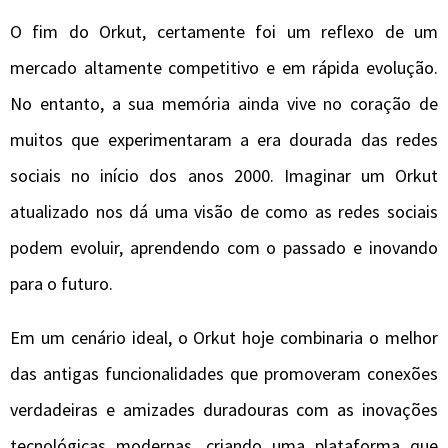
O fim do Orkut, certamente foi um reflexo de um
mercado altamente competitivo e em rápida evolução.
No entanto, a sua memória ainda vive no coração de
muitos que experimentaram a era dourada das redes
sociais no início dos anos 2000. Imaginar um Orkut
atualizado nos dá uma visão de como as redes sociais
podem evoluir, aprendendo com o passado e inovando
para o futuro.
Em um cenário ideal, o Orkut hoje combinaria o melhor
das antigas funcionalidades que promoveram conexões
verdadeiras e amizades duradouras com as inovações
tecnológicas modernas, criando uma plataforma que