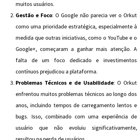
muitos usuários.
Gestão e Foco
: O Google não parecia ver o Orkut
como uma prioridade estratégica, especialmente à
medida que outras iniciativas, como o YouTube e o
Google+, começaram a ganhar mais atenção. A
falta de um foco dedicado e investimentos
contínuos prejudicou a plataforma.
Problemas Técnicos e de Usabilidade
: O Orkut
enfrentou muitos problemas técnicos ao longo dos
anos, incluindo tempos de carregamento lentos e
bugs. Isso, combinado com uma experiência de
usuário que não evoluiu significativamente,
resultou na perda de usuários.