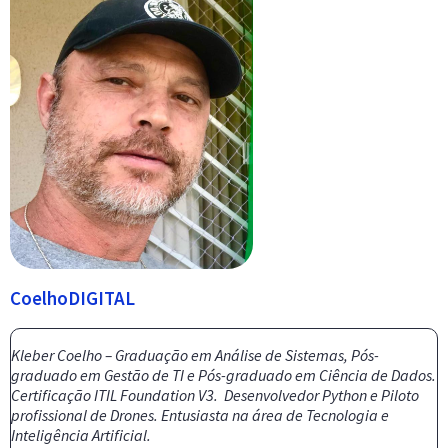
CoelhoDIGITAL
Kleber Coelho – Graduação em Análise de Sistemas, Pós-
graduado em Gestão de TI e Pós-graduado em Ciência de Dados.
Certificação ITIL Foundation V3. Desenvolvedor Python e Piloto
profissional de Drones. Entusiasta na área de Tecnologia e
Inteligência Artificial.