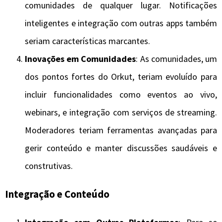
comunidades de qualquer lugar. Notificações
inteligentes e integração com outras apps também
seriam características marcantes.
Inovações em Comunidades
: As comunidades, um
dos pontos fortes do Orkut, teriam evoluído para
incluir funcionalidades como eventos ao vivo,
webinars, e integração com serviços de streaming.
Moderadores teriam ferramentas avançadas para
gerir conteúdo e manter discussões saudáveis e
construtivas.
Integração e Conteúdo