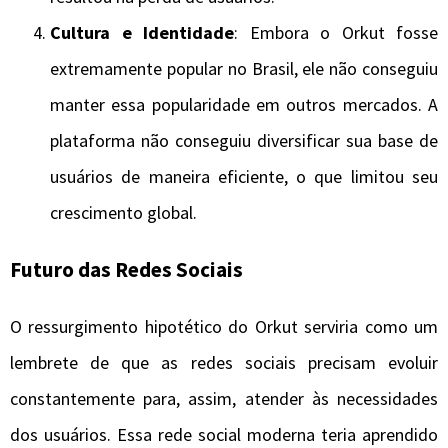
Cultura e Identidade
: Embora o Orkut fosse
extremamente popular no Brasil, ele não conseguiu
manter essa popularidade em outros mercados. A
plataforma não conseguiu diversificar sua base de
usuários de maneira eficiente, o que limitou seu
crescimento global.
Futuro das Redes Sociais
O ressurgimento hipotético do Orkut serviria como um
lembrete de que as redes sociais precisam evoluir
constantemente para, assim, atender às necessidades
dos usuários. Essa rede social moderna teria aprendido