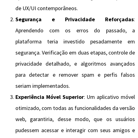
de UX/UI contemporâneos.
Segurança e Privacidade Reforçadas
:
Aprendendo com os erros do passado, a
plataforma teria investido pesadamente em
segurança. Verificação em duas etapas, controle de
privacidade detalhado, e algoritmos avançados
para detectar e remover spam e perfis falsos
seriam implementados.
Experiência Móvel Superior
: Um aplicativo móvel
otimizado, com todas as funcionalidades da versão
web, garantiria, desse modo, que os usuários
pudessem acessar e interagir com seus amigos e