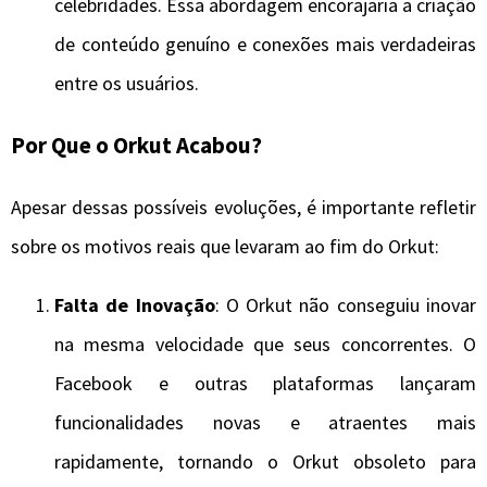
celebridades. Essa abordagem encorajaria a criação
de conteúdo genuíno e conexões mais verdadeiras
entre os usuários.
Por Que o Orkut Acabou?
Apesar dessas possíveis evoluções, é importante refletir
sobre os motivos reais que levaram ao fim do Orkut:
Falta de Inovação
: O Orkut não conseguiu inovar
na mesma velocidade que seus concorrentes. O
Facebook e outras plataformas lançaram
funcionalidades novas e atraentes mais
rapidamente, tornando o Orkut obsoleto para