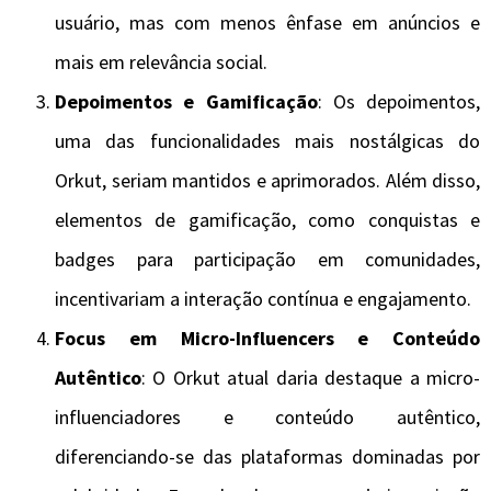
usuário, mas com menos ênfase em anúncios e
mais em relevância social.
Depoimentos e Gamificação
: Os depoimentos,
uma das funcionalidades mais nostálgicas do
Orkut, seriam mantidos e aprimorados. Além disso,
elementos de gamificação, como conquistas e
badges para participação em comunidades,
incentivariam a interação contínua e engajamento.
Focus em Micro-Influencers e Conteúdo
Autêntico
: O Orkut atual daria destaque a micro-
influenciadores e conteúdo autêntico,
diferenciando-se das plataformas dominadas por