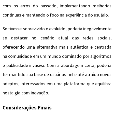
com os erros do passado, implementando melhorias
contínuas e mantendo o foco na experiência do usuário.
Se tivesse sobrevivido e evoluído, poderia inegavelmente
se destacar no cenário atual das redes sociais,
oferecendo uma alternativa mais autêntica e centrada
na comunidade em um mundo dominado por algoritmos
e publicidade invasiva. Com a abordagem certa, poderia
ter mantido sua base de usuários fiel e até atraído novos
adeptos, interessados em uma plataforma que equilibra
nostalgia com inovação.
Considerações Finais