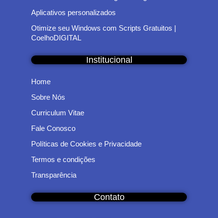
Aplicativos personalizados
Otimize seu Windows com Scripts Gratuitos |
CoelhoDIGITAL
Institucional
Home
Sobre Nós
Curriculum Vitae
Fale Conosco
Políticas de Cookies e Privacidade
Termos e condições
Transparência
Contato