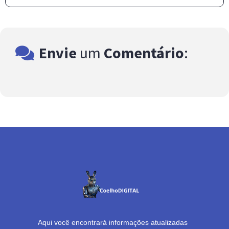
Envie
um
Comentário
:
Aqui você encontrará informações atualizadas