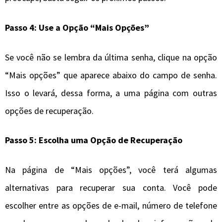
Passo 4: Use a Opção
“
Mais Opções”
Se você não se lembra da última senha, clique na opção
“Mais opções” que aparece abaixo do campo de senha.
Isso o levará, dessa forma, a uma página com outras
opções de recuperação.
Passo 5: Escolha uma Opção de Recuperação
Na página de “Mais opções”, você terá algumas
alternativas para recuperar sua conta. Você pode
escolher entre as opções de e-mail, número de telefone