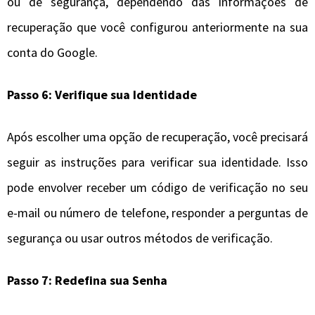
ou de segurança, dependendo das informações de
recuperação que você configurou anteriormente na sua
conta do Google.
Passo 6: Verifique sua Identidade
Após escolher uma opção de recuperação, você precisará
seguir as instruções para verificar sua identidade. Isso
pode envolver receber um código de verificação no seu
e-mail ou número de telefone, responder a perguntas de
segurança ou usar outros métodos de verificação.
Passo 7: Redefina sua Senha