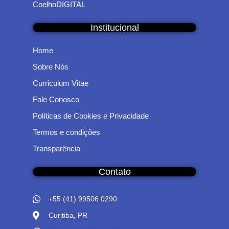
CoelhoDIGITAL
Institucional
Home
Sobre Nós
Curriculum Vitae
Fale Conosco
Políticas de Cookies e Privacidade
Termos e condições
Transparência
Contato
+55 (41) 99506 0290
Curitiba, PR