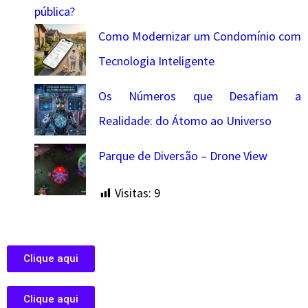
pública?
Como Modernizar um Condomínio com
Tecnologia Inteligente
Os Números que Desafiam a
Realidade: do Átomo ao Universo
Parque de Diversão – Drone View
Visitas:
9
Clique aqui
Clique aqui