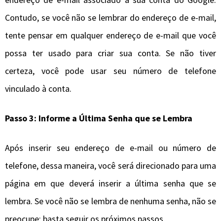
Contudo, se você não se lembrar do endereço de e-mail,
tente pensar em qualquer endereço de e-mail que você
possa ter usado para criar sua conta. Se não tiver
certeza, você pode usar seu número de telefone
vinculado à conta.
Passo 3: Informe a Última Senha que se Lembra
Após inserir seu endereço de e-mail ou número de
telefone, dessa maneira, você será direcionado para uma
página em que deverá inserir a última senha que se
lembra. Se você não se lembra de nenhuma senha, não se
preocupe; basta seguir os próximos passos.