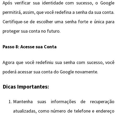
Após verificar sua identidade com sucesso, o Google
permitirá, assim, que você redefina a senha da sua conta.
Certifique-se de escolher uma senha forte e única para
proteger sua conta no futuro.
Passo 8: Acesse sua Conta
Agora que você redefiniu sua senha com sucesso, você
poderá acessar sua conta do Google novamente.
Dicas Importantes:
Mantenha suas informações de recuperação
atualizadas, como número de telefone e endereço