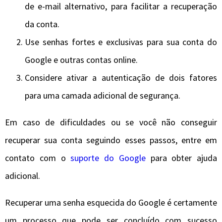
de e-mail alternativo, para facilitar a recuperação
da conta.
Use senhas fortes e exclusivas para sua conta do
Google e outras contas online.
Considere ativar a autenticação de dois fatores
para uma camada adicional de segurança.
Em caso de dificuldades ou se você não conseguir
recuperar sua conta seguindo esses passos, entre em
contato com o
suporte do Google
para obter ajuda
adicional.
Recuperar uma senha esquecida do Google é certamente
um processo que pode ser concluído com sucesso