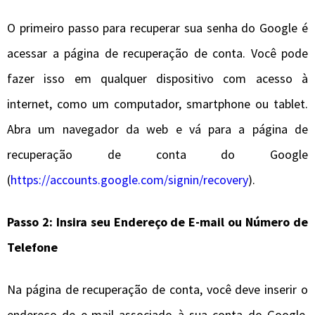
O primeiro passo para recuperar sua senha do Google é
acessar a página de recuperação de conta. Você pode
fazer isso em qualquer dispositivo com acesso à
internet, como um computador, smartphone ou tablet.
Abra um navegador da web e vá para a página de
recuperação de conta do Google
(
https://accounts.google.com/signin/recovery
).
Passo 2: Insira seu Endereço de E-mail ou Número de
Telefone
Na página de recuperação de conta, você deve inserir o
endereço de e-mail associado à sua conta do Google.