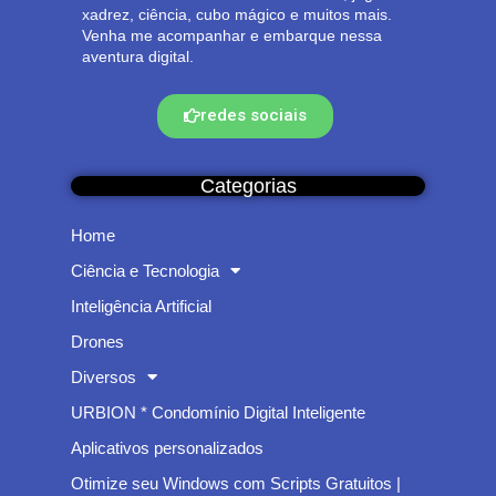
xadrez, ciência, cubo mágico e muitos mais.
Venha me acompanhar e embarque nessa
aventura digital.
redes sociais
Categorias
Home
Ciência e Tecnologia
Inteligência Artificial
Drones
Diversos
URBION * Condomínio Digital Inteligente
Aplicativos personalizados
Otimize seu Windows com Scripts Gratuitos |