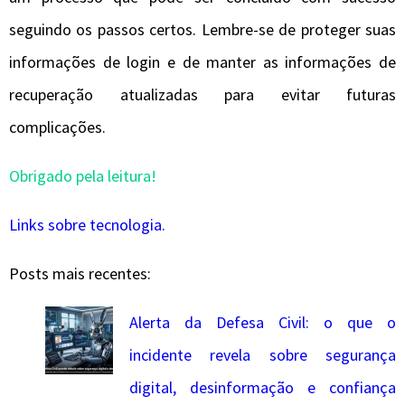
seguindo os passos certos. Lembre-se de proteger suas
informações de login e de manter as informações de
recuperação atualizadas para evitar futuras
complicações.
Obrigado pela leitura!
Links sobre tecnologia.
Posts mais recentes:
Alerta da Defesa Civil: o que o
incidente revela sobre segurança
digital, desinformação e confiança