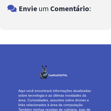
Envie
um
Comentário
:
Aqui você encontrará informações atualizadas
sobre tecnologia e as últimas novidades da
área. Curiosidades, assuntos sobre drones e
links relacionados à área da computação.
Também minhas receitas de culinária, jogo de