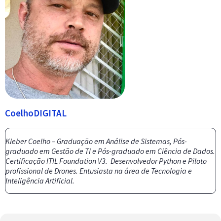
CoelhoDIGITAL
Kleber Coelho – Graduação em Análise de Sistemas, Pós-
graduado em Gestão de TI e Pós-graduado em Ciência de Dados.
Certificação ITIL Foundation V3. Desenvolvedor Python e Piloto
profissional de Drones. Entusiasta na área de Tecnologia e
Inteligência Artificial.