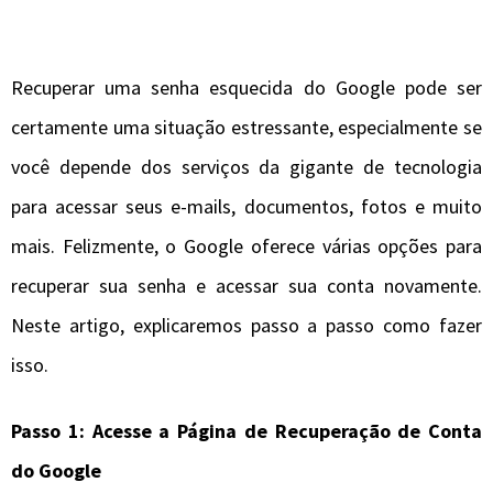
Recuperar uma senha esquecida do Google pode ser
certamente uma situação estressante, especialmente se
você depende dos serviços da gigante de tecnologia
para acessar seus e-mails, documentos, fotos e muito
mais. Felizmente, o Google oferece várias opções para
recuperar sua senha e acessar sua conta novamente.
Neste artigo, explicaremos passo a passo como fazer
isso.
Passo 1: Acesse a Página de Recuperação de Conta
do Google