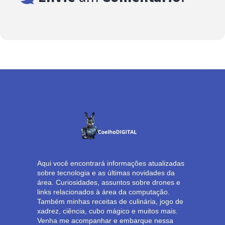
Aqui você encontrará informações atualizadas
sobre tecnologia e as últimas novidades da
área. Curiosidades, assuntos sobre drones e
links relacionados à área da computação.
Também minhas receitas de culinária, jogo de
xadrez, ciência, cubo mágico e muitos mais.
Venha me acompanhar e embarque nessa