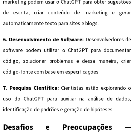
marketing podem usar o ChatGPT para obter sugestões
de escrita, criar conteúdo de marketing e gerar
automaticamente texto para sites e blogs.
6. Desenvolvimento de Software:
Desenvolvedores de
software podem utilizar o ChatGPT para documentar
código, solucionar problemas e dessa maneira, criar
código-fonte com base em especificações.
7. Pesquisa Científica:
Cientistas estão explorando o
uso do ChatGPT para auxiliar na análise de dados,
identificação de padrões e geração de hipóteses.
Desafios e Preocupações —