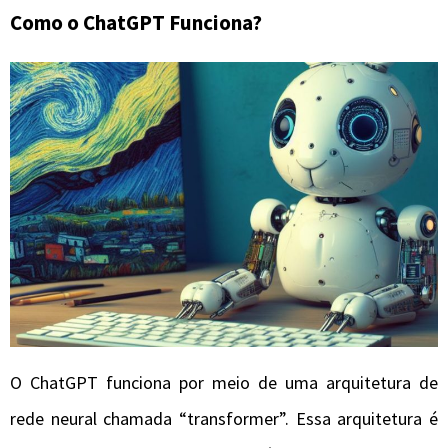
Como o ChatGPT Funciona?
O ChatGPT funciona por meio de uma arquitetura de
rede neural chamada “transformer”. Essa arquitetura é