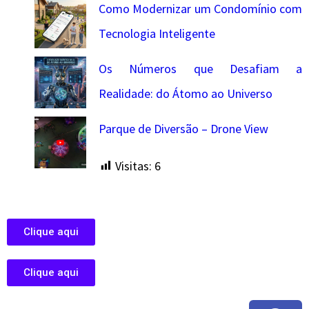
Como Modernizar um Condomínio com
Tecnologia Inteligente
Os Números que Desafiam a
Realidade: do Átomo ao Universo
Parque de Diversão – Drone View
Visitas:
6
Clique aqui
Clique aqui