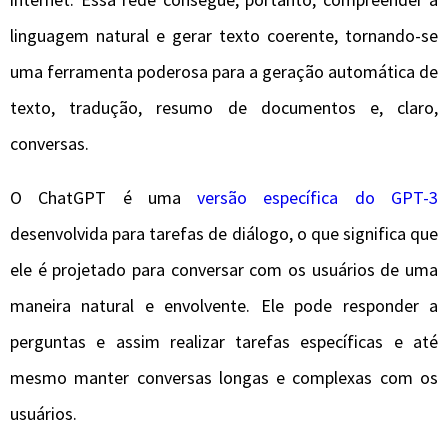
linguagem natural e gerar texto coerente, tornando-se
uma ferramenta poderosa para a geração automática de
texto, tradução, resumo de documentos e, claro,
conversas.
O ChatGPT é uma
versão específica do GPT-3
desenvolvida para tarefas de diálogo, o que significa que
ele é projetado para conversar com os usuários de uma
maneira natural e envolvente. Ele pode responder a
perguntas e assim realizar tarefas específicas e até
mesmo manter conversas longas e complexas com os
usuários.