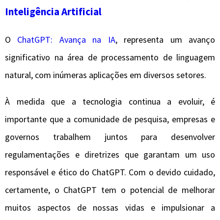
Inteligência Artificial
O
ChatGPT: Avança na IA
, representa um avanço
significativo na área de processamento de linguagem
natural, com inúmeras aplicações em diversos setores.
À medida que a tecnologia continua a evoluir, é
importante que a comunidade de pesquisa, empresas e
governos trabalhem juntos para desenvolver
regulamentações e diretrizes que garantam um uso
responsável e ético do ChatGPT. Com o devido cuidado,
certamente, o ChatGPT tem o potencial de melhorar
muitos aspectos de nossas vidas e impulsionar a