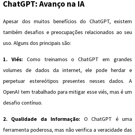
ChatGPT: Avanço na IA
Apesar dos muitos benefícios do ChatGPT, existem
também desafios e preocupações relacionados ao seu
uso. Alguns dos principais são:
1. Viés:
Como treinamos o ChatGPT em grandes
volumes de dados da internet, ele pode herdar e
perpetuar estereótipos presentes nesses dados. A
OpenAI tem trabalhado para mitigar esse viés, mas é um
desafio contínuo.
2. Qualidade da Informação:
O ChatGPT é uma
ferramenta poderosa, mas não verifica a veracidade das