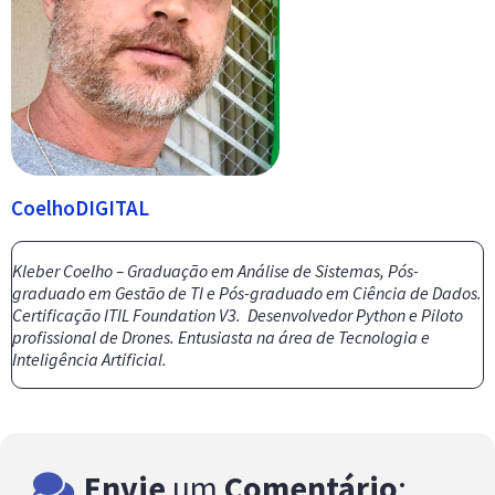
CoelhoDIGITAL
Kleber Coelho – Graduação em Análise de Sistemas, Pós-
graduado em Gestão de TI e Pós-graduado em Ciência de Dados.
Certificação ITIL Foundation V3. Desenvolvedor Python e Piloto
profissional de Drones. Entusiasta na área de Tecnologia e
Inteligência Artificial.
Envie
um
Comentário
: