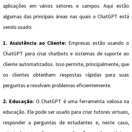
aplicações em vários setores e campos. Aqui estão
algumas das principais áreas nas quais o ChatGPT está
sendo usado:
1. Assistência ao Cliente:
Empresas estão usando o
ChatGPT para criar chatbots e sistemas de suporte ao
cliente automatizados. Isso permite, principalmente, que
os clientes obtenham respostas rápidas para suas
perguntas e resolvam problemas eficientemente.
2. Educação:
O ChatGPT é uma ferramenta valiosa na
educação. Ele pode ser usado para criar tutores virtuais,
responder a perguntas de estudantes e, neste caso,