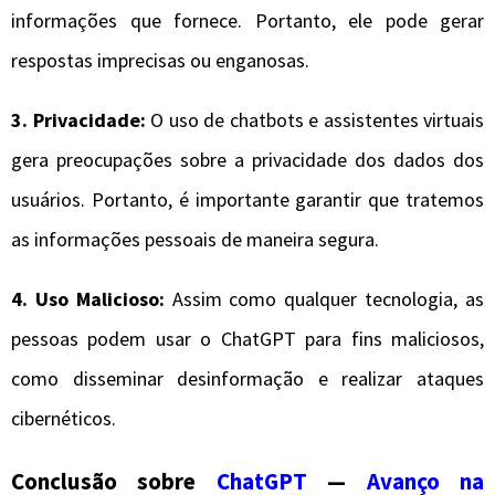
informações que fornece. Portanto, ele pode gerar
respostas imprecisas ou enganosas.
3. Privacidade:
O uso de chatbots e assistentes virtuais
gera preocupações sobre a privacidade dos dados dos
usuários. Portanto, é importante garantir que tratemos
as informações pessoais de maneira segura.
4. Uso Malicioso:
Assim como qualquer tecnologia, as
pessoas podem usar o ChatGPT para fins maliciosos,
como disseminar desinformação e realizar ataques
cibernéticos.
Conclusão sobre
ChatGPT
—
Avanço na