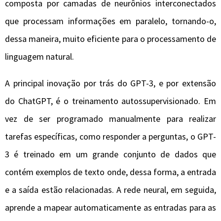
composta por camadas de neurônios interconectados
que processam informações em paralelo, tornando-o,
dessa maneira, muito eficiente para o processamento de
linguagem natural.
A principal inovação por trás do GPT-3, e por extensão
do ChatGPT, é o treinamento autossupervisionado. Em
vez de ser programado manualmente para realizar
tarefas específicas, como responder a perguntas, o GPT-
3 é treinado em um grande conjunto de dados que
contém exemplos de texto onde, dessa forma, a entrada
e a saída estão relacionadas. A rede neural, em seguida,
aprende a mapear automaticamente as entradas para as