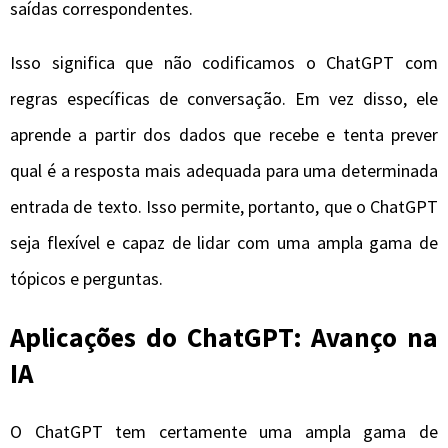
saídas correspondentes.
Isso significa que não codificamos o ChatGPT com
regras específicas de conversação. Em vez disso, ele
aprende a partir dos dados que recebe e tenta prever
qual é a resposta mais adequada para uma determinada
entrada de texto. Isso permite, portanto, que o ChatGPT
seja flexível e capaz de lidar com uma ampla gama de
tópicos e perguntas.
Aplicações do ChatGPT: Avanço na
IA
O ChatGPT tem certamente uma ampla gama de