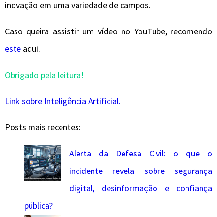
inovação em uma variedade de campos.
Caso queira assistir um vídeo no YouTube, recomendo
este
aqui.
Obrigado pela leitura!
Link sobre Inteligência Artificial.
Posts mais recentes:
Alerta da Defesa Civil: o que o
incidente revela sobre segurança
digital, desinformação e confiança
pública?