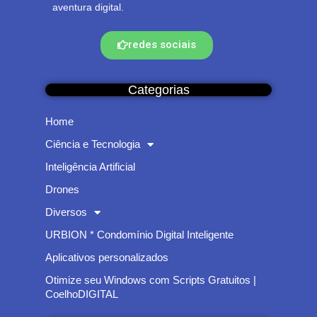
aventura digital.
redes sociais
Categorias
Home
Ciência e Tecnologia
Inteligência Artificial
Drones
Diversos
URBION * Condomínio Digital Inteligente
Aplicativos personalizados
Otimize seu Windows com Scripts Gratuitos |
CoelhoDIGITAL