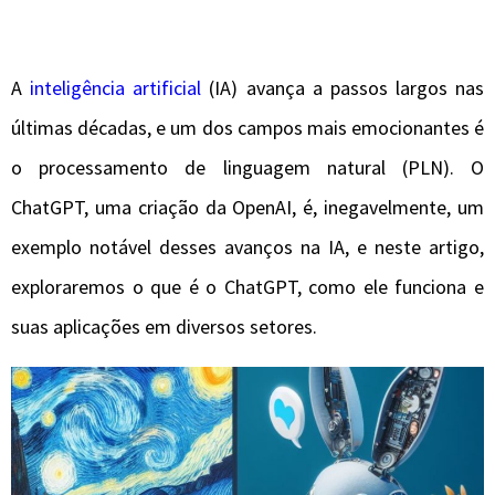
A
inteligência artificial
(IA) avança a passos largos nas
últimas décadas, e um dos campos mais emocionantes é
o processamento de linguagem natural (PLN). O
ChatGPT, uma criação da OpenAI, é, inegavelmente, um
exemplo notável desses avanços na IA, e neste artigo,
exploraremos o que é o ChatGPT, como ele funciona e
suas aplicações em diversos setores.