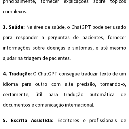
principalmente, fornecer explicações sobre tópicos
complexos.
3. Saúde:
Na área da saúde, o ChatGPT pode ser usado
para responder a perguntas de pacientes, fornecer
informações sobre doenças e sintomas, e até mesmo
ajudar na triagem de pacientes.
4. Tradução:
O ChatGPT consegue traduzir texto de um
idioma para outro com alta precisão, tornando-o,
certamente, útil para tradução automática de
documentos e comunicação internacional.
5. Escrita Assistida:
Escritores e profissionais de