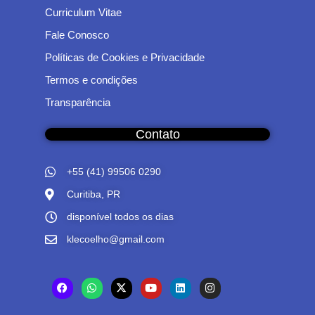
Curriculum Vitae
Fale Conosco
Políticas de Cookies e Privacidade
Termos e condições
Transparência
Contato
+55 (41) 99506 0290
Curitiba, PR
disponível todos os dias
klecoelho@gmail.com