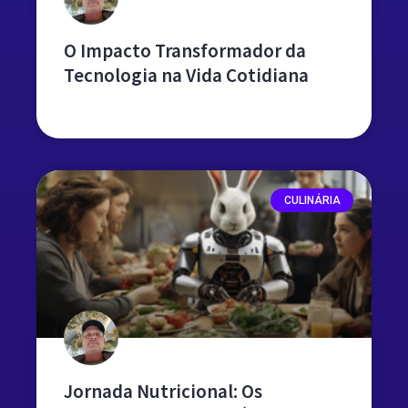
O Impacto Transformador da
Tecnologia na Vida Cotidiana
leia mais »
CULINÁRIA
Jornada Nutricional: Os