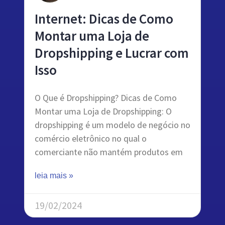
Internet: Dicas de Como
Montar uma Loja de
Dropshipping e Lucrar com
Isso
O Que é Dropshipping? Dicas de Como
Montar uma Loja de Dropshipping: O
dropshipping é um modelo de negócio no
comércio eletrônico no qual o
comerciante não mantém produtos em
leia mais »
19/02/2024