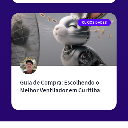
CURIOSIDADES
Guia de Compra: Escolhendo o
Melhor Ventilador em Curitiba
leia mais »