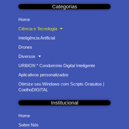
Categorias
Home
Ciência e Tecnologia
Inteligência Artificial
Drones
Diversos
URBION * Condomínio Digital Inteligente
Aplicativos personalizados
Otimize seu Windows com Scripts Gratuitos |
CoelhoDIGITAL
Institucional
Home
Sobre Nós