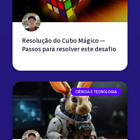
Resolução do Cubo Mágico —
Passos para resolver este desafio
leia mais »
CIÊNCIA E TECNOLOGIA