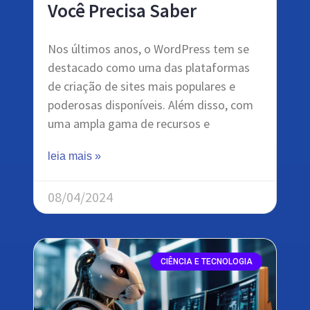
Você Precisa Saber
Nos últimos anos, o WordPress tem se
destacado como uma das plataformas
de criação de sites mais populares e
poderosas disponíveis. Além disso, com
uma ampla gama de recursos e
leia mais »
08/04/2024
CIÊNCIA E TECNOLOGIA