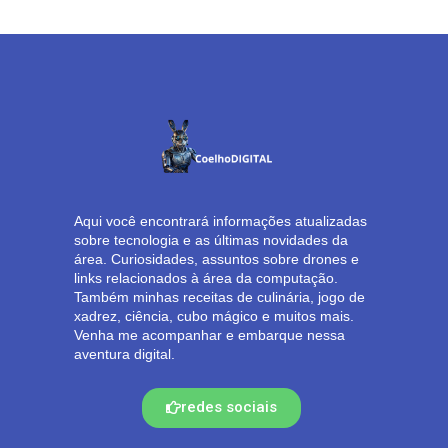
Aqui você encontrará informações atualizadas
sobre tecnologia e as últimas novidades da
área. Curiosidades, assuntos sobre drones e
links relacionados à área da computação.
Também minhas receitas de culinária, jogo de
xadrez, ciência, cubo mágico e muitos mais.
Venha me acompanhar e embarque nessa
aventura digital.
redes sociais