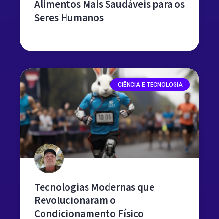
Alimentos Mais Saudáveis ​​para os
Seres Humanos
leia mais »
CIÊNCIA E TECNOLOGIA
Tecnologias Modernas que
Revolucionaram o
Condicionamento Físico