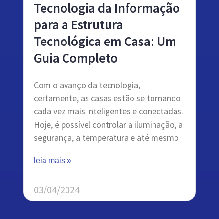
Tecnologia da Informação
para a Estrutura
Tecnológica em Casa: Um
Guia Completo
Com o avanço da tecnologia,
certamente, as casas estão se tornando
cada vez mais inteligentes e conectadas.
Hoje, é possível controlar a iluminação, a
segurança, a temperatura e até mesmo
leia mais »
03/04/2024