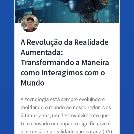
A Revolução da Realidade
Aumentada:
Transformando a Maneira
como Interagimos com o
Mundo
A tecnologia está sempre evoluindo e
moldando o mundo ao nosso redor. Nos
últimos anos, um desenvolvimento que
tem causado um impacto significativo é
a ascensão da realidade aumentada (RA).