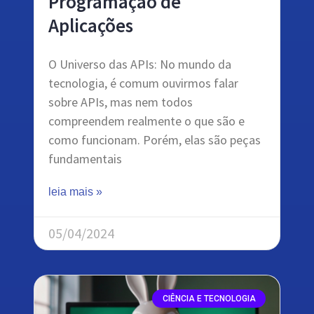
Programação de
Aplicações
O Universo das APIs: No mundo da
tecnologia, é comum ouvirmos falar
sobre APIs, mas nem todos
compreendem realmente o que são e
como funcionam. Porém, elas são peças
fundamentais
leia mais »
05/04/2024
CIÊNCIA E TECNOLOGIA