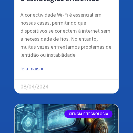
A conectividade Wi-Fi é essencial em
nossas casas, permitindo que
dispositivos se conectem à internet sem
a necessidade de fios. No entanto,
muitas vezes enfrentamos problemas de
lentidão ou instabilidade
leia mais »
08/04/2024
CIÊNCIA E TECNOLOGIA