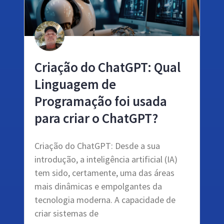
Criação do ChatGPT: Qual
Linguagem de
Programação foi usada
para criar o ChatGPT?
Criação do ChatGPT: Desde a sua
introdução, a inteligência artificial (IA)
tem sido, certamente, uma das áreas
mais dinâmicas e empolgantes da
tecnologia moderna. A capacidade de
criar sistemas de