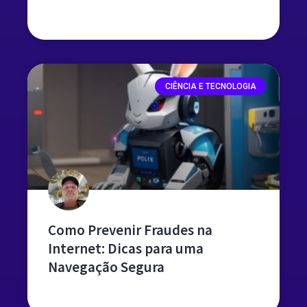
leia mais »
CIÊNCIA E TECNOLOGIA
Como Prevenir Fraudes na
Internet: Dicas para uma
Navegação Segura
leia mais »