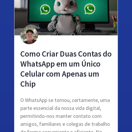
Como Criar Duas Contas do
WhatsApp em um Único
Celular com Apenas um
Chip
O WhatsApp se tornou, certamente, uma
parte essencial da nossa vida digital,
permitindo-nos manter contato com
amigos, familiares e colegas de trabalho
de forma conveniente e eficiente. No