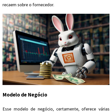
recaem sobre o fornecedor.
Modelo de Negócio
Esse modelo de negócio, certamente, oferece várias