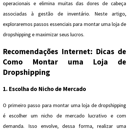
operacionais e elimina muitas das dores de cabeça
associadas à gestão de inventário. Neste artigo,
exploraremos passos essenciais para montar uma loja de
dropshipping e maximizar seus lucros.
Recomendações Internet: Dicas de
Como Montar uma Loja de
Dropshipping
1. Escolha do Nicho de Mercado
O primeiro passo para montar uma loja de dropshipping
é escolher um nicho de mercado lucrativo e com
demanda. Isso envolve, dessa forma, realizar uma