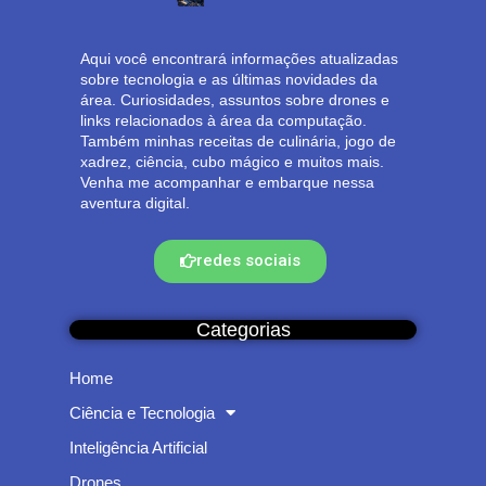
Aqui você encontrará informações atualizadas
sobre tecnologia e as últimas novidades da
área. Curiosidades, assuntos sobre drones e
links relacionados à área da computação.
Também minhas receitas de culinária, jogo de
xadrez, ciência, cubo mágico e muitos mais.
Venha me acompanhar e embarque nessa
aventura digital.
redes sociais
Categorias
Home
Ciência e Tecnologia
Inteligência Artificial
Drones