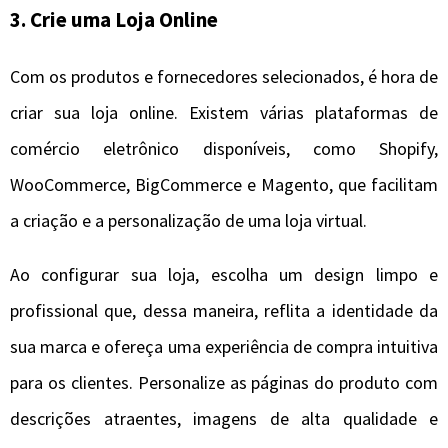
3. Crie uma Loja Online
Com os produtos e fornecedores selecionados, é hora de
criar sua loja online. Existem várias plataformas de
comércio eletrônico disponíveis, como Shopify,
WooCommerce, BigCommerce e Magento, que facilitam
a criação e a personalização de uma loja virtual.
Ao configurar sua loja, escolha um design limpo e
profissional que, dessa maneira, reflita a identidade da
sua marca e ofereça uma experiência de compra intuitiva
para os clientes. Personalize as páginas do produto com
descrições atraentes, imagens de alta qualidade e