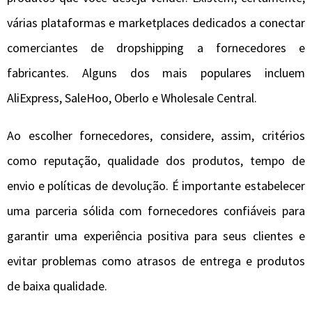
várias plataformas e marketplaces dedicados a conectar
comerciantes de dropshipping a fornecedores e
fabricantes. Alguns dos mais populares incluem
AliExpress, SaleHoo, Oberlo e Wholesale Central.
Ao escolher fornecedores, considere, assim, critérios
como reputação, qualidade dos produtos, tempo de
envio e políticas de devolução. É importante estabelecer
uma parceria sólida com fornecedores confiáveis ​​para
garantir uma experiência positiva para seus clientes e
evitar problemas como atrasos de entrega e produtos
de baixa qualidade.