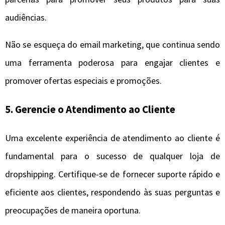
audiências.
Não se esqueça do email marketing, que continua sendo
uma ferramenta poderosa para engajar clientes e
promover ofertas especiais e promoções.
5. Gerencie o Atendimento ao Cliente
Uma excelente experiência de atendimento ao cliente é
fundamental para o sucesso de qualquer loja de
dropshipping. Certifique-se de fornecer suporte rápido e
eficiente aos clientes, respondendo às suas perguntas e
preocupações de maneira oportuna.