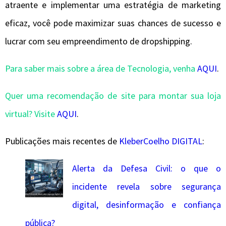
atraente e implementar uma estratégia de marketing
eficaz, você pode maximizar suas chances de sucesso e
lucrar com seu empreendimento de dropshipping.
Para saber mais sobre a área de Tecnologia, venha
AQUI
.
Quer uma recomendação de site para montar sua loja
virtual? Visite
AQUI
.
Publicações mais recentes de
KleberCoelho DIGITAL
:
Alerta da Defesa Civil: o que o
incidente revela sobre segurança
digital, desinformação e confiança
pública?