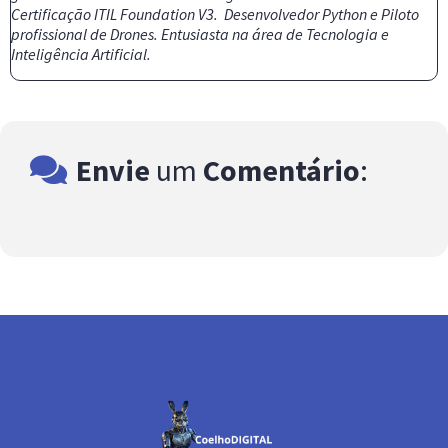
Certificação ITIL Foundation V3. Desenvolvedor Python e Piloto
profissional de Drones. Entusiasta na área de Tecnologia e
Inteligência Artificial.
Envie
um
Comentário
: