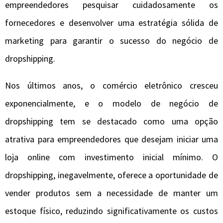
empreendedores pesquisar cuidadosamente os
fornecedores e desenvolver uma estratégia sólida de
marketing para garantir o sucesso do negócio de
dropshipping.
Nos últimos anos, o comércio eletrônico cresceu
exponencialmente, e o modelo de negócio de
dropshipping tem se destacado como uma opção
atrativa para empreendedores que desejam iniciar uma
loja online com investimento inicial mínimo. O
dropshipping, inegavelmente, oferece a oportunidade de
vender produtos sem a necessidade de manter um
estoque físico, reduzindo significativamente os custos