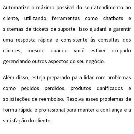
Automatize o máximo possível do seu atendimento ao
cliente, utilizando ferramentas como chatbots e
sistemas de tickets de suporte. Isso ajudará a garantir
uma resposta rápida e consistente às consultas dos
clientes, mesmo quando você estiver ocupado
gerenciando outros aspectos do seu negócio.
Além disso, esteja preparado para lidar com problemas
como pedidos perdidos, produtos danificados e
solicitações de reembolso. Resolva esses problemas de
forma rápida e profissional para manter a confiança e a
satisfação do cliente.