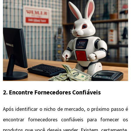
2. Encontre Fornecedores Confiáveis
Após identificar o nicho de mercado, o próximo passo é
encontrar fornecedores confiáveis para fornecer os
produtos que você deseja vender. Existem, certamente,