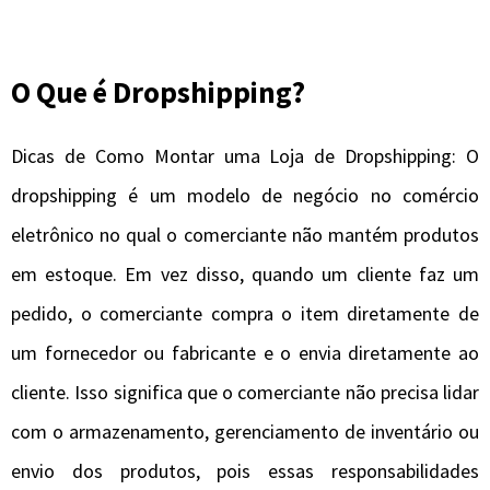
O Que é Dropshipping?
Dicas de Como Montar uma Loja de Dropshipping: O
dropshipping é um modelo de negócio no comércio
eletrônico no qual o comerciante não mantém produtos
em estoque. Em vez disso, quando um cliente faz um
pedido, o comerciante compra o item diretamente de
um fornecedor ou fabricante e o envia diretamente ao
cliente. Isso significa que o comerciante não precisa lidar
com o armazenamento, gerenciamento de inventário ou
envio dos produtos, pois essas responsabilidades