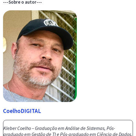
---Sobre o autor---
CoelhoDIGITAL
Kleber Coelho – Graduação em Análise de Sistemas, Pós-
graduado em Gestão de TI e Pós-graduado em Ciência de Dados.