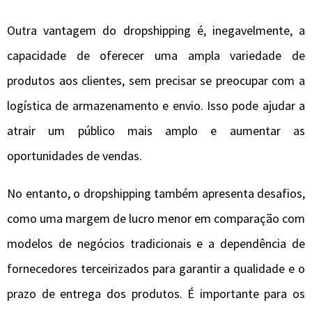
Outra vantagem do dropshipping é, inegavelmente, a
capacidade de oferecer uma ampla variedade de
produtos aos clientes, sem precisar se preocupar com a
logística de armazenamento e envio. Isso pode ajudar a
atrair um público mais amplo e aumentar as
oportunidades de vendas.
No entanto, o dropshipping também apresenta desafios,
como uma margem de lucro menor em comparação com
modelos de negócios tradicionais e a dependência de
fornecedores terceirizados para garantir a qualidade e o
prazo de entrega dos produtos. É importante para os