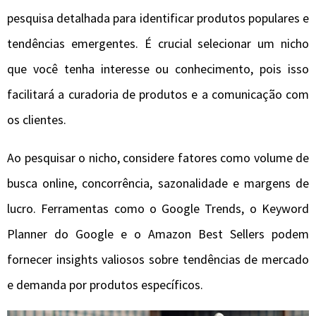
pesquisa detalhada para identificar produtos populares e
tendências emergentes. É crucial selecionar um nicho
que você tenha interesse ou conhecimento, pois isso
facilitará a curadoria de produtos e a comunicação com
os clientes.
Ao pesquisar o nicho, considere fatores como volume de
busca online, concorrência, sazonalidade e margens de
lucro. Ferramentas como o Google Trends, o Keyword
Planner do Google e o Amazon Best Sellers podem
fornecer insights valiosos sobre tendências de mercado
e demanda por produtos específicos.