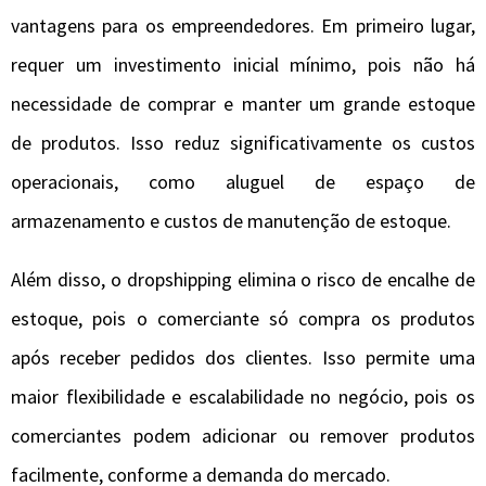
vantagens para os empreendedores. Em primeiro lugar,
requer um investimento inicial mínimo, pois não há
necessidade de comprar e manter um grande estoque
de produtos. Isso reduz significativamente os custos
operacionais, como aluguel de espaço de
armazenamento e custos de manutenção de estoque.
Além disso, o dropshipping elimina o risco de encalhe de
estoque, pois o comerciante só compra os produtos
após receber pedidos dos clientes. Isso permite uma
maior flexibilidade e escalabilidade no negócio, pois os
comerciantes podem adicionar ou remover produtos
facilmente, conforme a demanda do mercado.