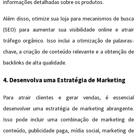
informações detalhadas sobre os produtos.
Além disso, otimize sua loja para mecanismos de busca
(SEO) para aumentar sua visibilidade online e atrair
tráfego orgânico. Isso inclui a otimização de palavras-
chave, a criação de conteúdo relevante e a obtenção de
backlinks de alta qualidade.
4. Desenvolva uma Estratégia de Marketing
Para atrair clientes e gerar vendas, é essencial
desenvolver uma estratégia de marketing abrangente.
Isso pode incluir uma combinação de marketing de
conteúdo, publicidade paga, mídia social, marketing de