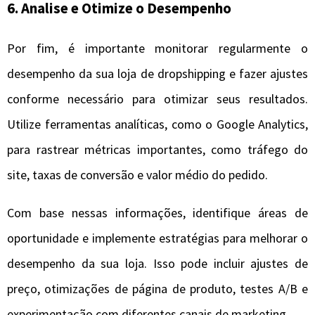
6. Analise e Otimize o Desempenho
Por fim, é importante monitorar regularmente o
desempenho da sua loja de dropshipping e fazer ajustes
conforme necessário para otimizar seus resultados.
Utilize ferramentas analíticas, como o Google Analytics,
para rastrear métricas importantes, como tráfego do
site, taxas de conversão e valor médio do pedido.
Com base nessas informações, identifique áreas de
oportunidade e implemente estratégias para melhorar o
desempenho da sua loja. Isso pode incluir ajustes de
preço, otimizações de página de produto, testes A/B e
experimentação com diferentes canais de marketing.