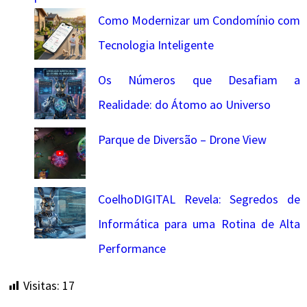
Como Modernizar um Condomínio com
Tecnologia Inteligente
Os Números que Desafiam a
Realidade: do Átomo ao Universo
Parque de Diversão – Drone View
CoelhoDIGITAL Revela: Segredos de
Informática para uma Rotina de Alta
Performance
Visitas:
17