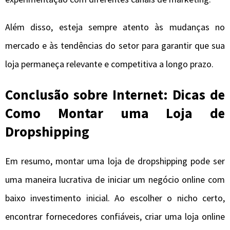
Além disso, esteja sempre atento às mudanças no
mercado e às tendências do setor para garantir que sua
loja permaneça relevante e competitiva a longo prazo.
Conclusão sobre Internet: Dicas de
Como Montar uma Loja de
Dropshipping
Em resumo, montar uma loja de dropshipping pode ser
uma maneira lucrativa de iniciar um negócio online com
baixo investimento inicial. Ao escolher o nicho certo,
encontrar fornecedores confiáveis, criar uma loja online