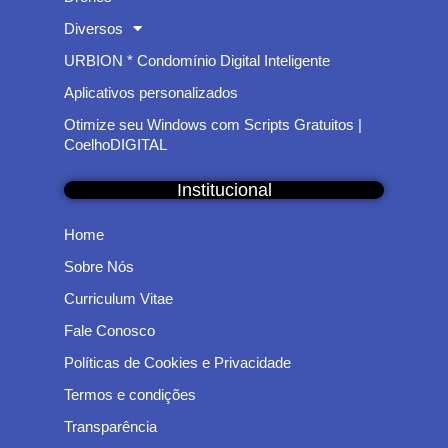
Diversos
URBION * Condomínio Digital Inteligente
Aplicativos personalizados
Otimize seu Windows com Scripts Gratuitos |
CoelhoDIGITAL
Institucional
Home
Sobre Nós
Curriculum Vitae
Fale Conosco
Políticas de Cookies e Privacidade
Termos e condições
Transparência