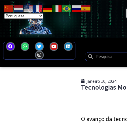
janeiro 10, 2024
Tecnologias Mo
O avanço da tecno