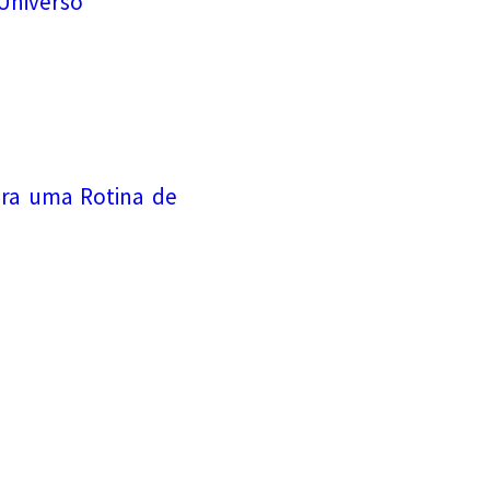
Universo
ara uma Rotina de