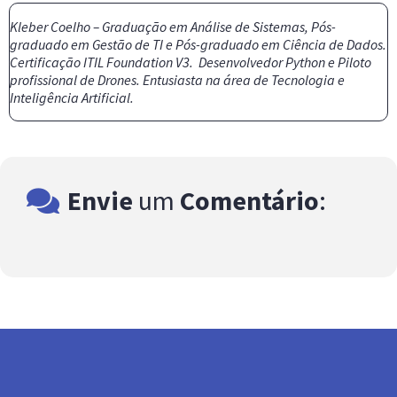
Kleber Coelho – Graduação em Análise de Sistemas, Pós-
graduado em Gestão de TI e Pós-graduado em Ciência de Dados.
Certificação ITIL Foundation V3. Desenvolvedor Python e Piloto
profissional de Drones. Entusiasta na área de Tecnologia e
Inteligência Artificial.
Envie
um
Comentário
: