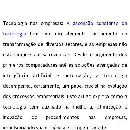
Tecnologia nas empresas:
A ascensão constante da
tecnologia
tem sido um elemento fundamental na
transformação de diversos setores, e as empresas não
estão imunes a essa revolução. Desde o surgimento dos
primeiros computadores até as soluções avançadas de
inteligência artificial e automação, a tecnologia
desempenha, certamente, um papel crucial na evolução
dos processos empresariais. Este artigo explora como a
tecnologia tem auxiliado na melhoria, otimização e
inovação de procedimentos nas empresas,
impulsionando sua eficiência e competitividade.