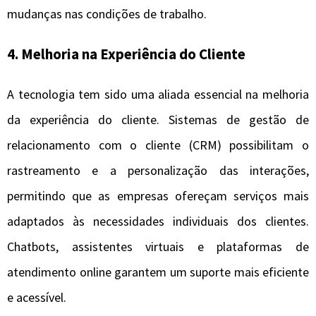
mudanças nas condições de trabalho.
4. Melhoria na Experiência do Cliente
A tecnologia tem sido uma aliada essencial na melhoria
da experiência do cliente. Sistemas de gestão de
relacionamento com o cliente (CRM) possibilitam o
rastreamento e a personalização das interações,
permitindo que as empresas ofereçam serviços mais
adaptados às necessidades individuais dos clientes.
Chatbots, assistentes virtuais e plataformas de
atendimento online garantem um suporte mais eficiente
e acessível.