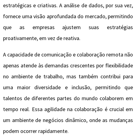
estratégicas e criativas. A análise de dados, por sua vez,
fornece uma visão aprofundada do mercado, permitindo
que as empresas ajustem suas estratégias
proativamente, em vez de reativa.
A capacidade de comunicação e colaboração remota não
apenas atende às demandas crescentes por flexibilidade
no ambiente de trabalho, mas também contribui para
uma maior diversidade e inclusão, permitindo que
talentos de diferentes partes do mundo colaborem em
tempo real. Essa agilidade na colaboração é crucial em
um ambiente de negócios dinâmico, onde as mudanças
podem ocorrer rapidamente.