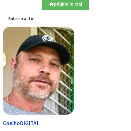
página inicial
---Sobre o autor---
CoelhoDIGITAL