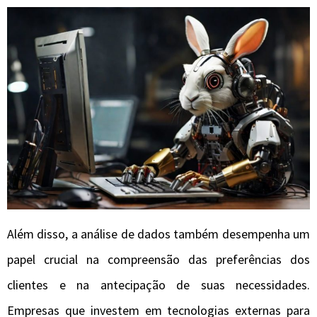
Além disso, a análise de dados também desempenha um
papel crucial na compreensão das preferências dos
clientes e na antecipação de suas necessidades.
Empresas que investem em tecnologias externas para