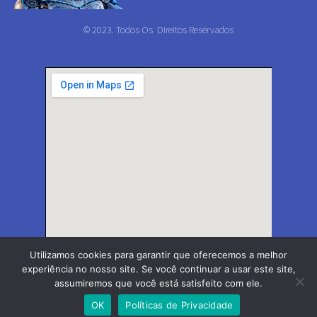
© 2023. Todos Os Direitos Reservados
Utilizamos cookies para garantir que oferecemos a melhor
experiência no nosso site. Se você continuar a usar este site,
assumiremos que você está satisfeito com ele.
OK
Políticas de Privacidade