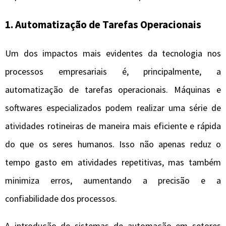
1. Automatização de Tarefas Operacionais
Um dos impactos mais evidentes da tecnologia nos
processos empresariais é, principalmente, a
automatização de tarefas operacionais. Máquinas e
softwares especializados podem realizar uma série de
atividades rotineiras de maneira mais eficiente e rápida
do que os seres humanos. Isso não apenas reduz o
tempo gasto em atividades repetitivas, mas também
minimiza erros, aumentando a precisão e a
confiabilidade dos processos.
A introdução de sistemas de automação em setores