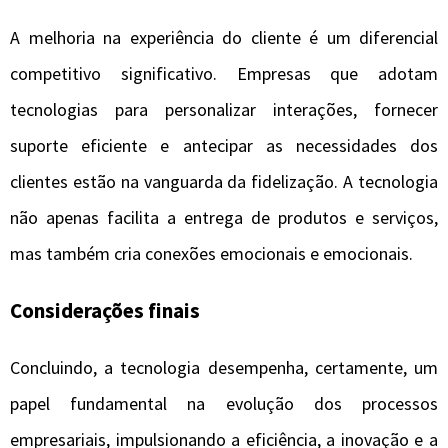
A melhoria na experiência do cliente é um diferencial
competitivo significativo. Empresas que adotam
tecnologias para personalizar interações, fornecer
suporte eficiente e antecipar as necessidades dos
clientes estão na vanguarda da fidelização. A tecnologia
não apenas facilita a entrega de produtos e serviços,
mas também cria conexões emocionais e emocionais.
Considerações finais
Concluindo, a tecnologia desempenha, certamente, um
papel fundamental na evolução dos processos
empresariais, impulsionando a eficiência, a inovação e a