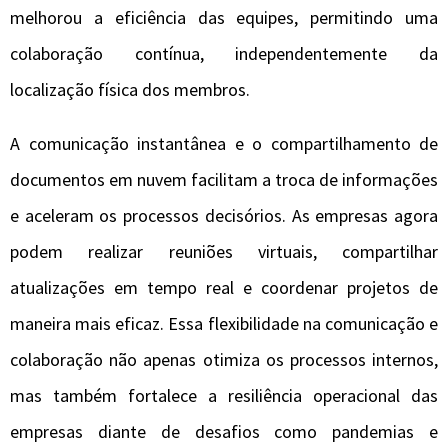
melhorou a eficiência das equipes, permitindo uma
colaboração contínua, independentemente da
localização física dos membros.
A comunicação instantânea e o compartilhamento de
documentos em nuvem facilitam a troca de informações
e aceleram os processos decisórios. As empresas agora
podem realizar reuniões virtuais, compartilhar
atualizações em tempo real e coordenar projetos de
maneira mais eficaz. Essa flexibilidade na comunicação e
colaboração não apenas otimiza os processos internos,
mas também fortalece a resiliência operacional das
empresas diante de desafios como pandemias e