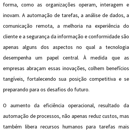
forma, como as organizações operam, interagem e
inovam. A automação de tarefas, a análise de dados, a
comunicação remota, a melhoria na experiência do
cliente e a segurança da informação e conformidade são
apenas alguns dos aspectos no qual a tecnologia
desempenha um papel central. À medida que as
empresas abraçam essas inovações, colhem benefícios
tangíveis, fortalecendo sua posição competitiva e se
preparando para os desafios do futuro.
O aumento da eficiência operacional, resultado da
automação de processos, não apenas reduz custos, mas
também libera recursos humanos para tarefas mais