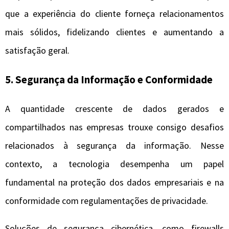
que a experiência do cliente forneça relacionamentos
mais sólidos, fidelizando clientes e aumentando a
satisfação geral.
5. Segurança da Informação e Conformidade
A quantidade crescente de dados gerados e
compartilhados nas empresas trouxe consigo desafios
relacionados à segurança da informação. Nesse
contexto, a tecnologia desempenha um papel
fundamental na proteção dos dados empresariais e na
conformidade com regulamentações de privacidade.
Soluções de segurança cibernética, como firewalls