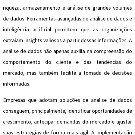
riqueza, armazenamento e análise de grandes volumes
de dados. Ferramentas avançadas de análise de dados e
inteligência artificial permitem que as organizações
extraiam insights valiosos a partir dessas informações. A
análise de dados não apenas auxilia na compreensão do
comportamento do cliente e das tendências do
mercado, mas também facilita a tomada de decisões
informadas.
Empresas que adotam soluções de análise de dados
conseguem, principalmente, identificar oportunidades de
crescimento, antecipar demandas do mercado e ajustar
suas estratégias de forma mais ágil. A implementação