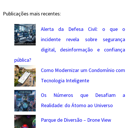
Publicações mais recentes:
Alerta da Defesa Civil: o que o
incidente revela sobre segurança
digital, desinformação e confiança
pública?
Como Modernizar um Condomínio com
Tecnologia Inteligente
Os Números que Desafiam a
Realidade: do Átomo ao Universo
Parque de Diversão – Drone View