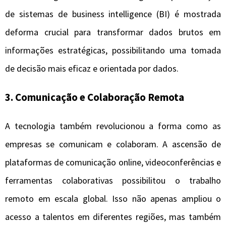
de sistemas de business intelligence (BI) é mostrada
deforma crucial para transformar dados brutos em
informações estratégicas, possibilitando uma tomada
de decisão mais eficaz e orientada por dados.
3. Comunicação e Colaboração Remota
A tecnologia também revolucionou a forma como as
empresas se comunicam e colaboram. A ascensão de
plataformas de comunicação online, videoconferências e
ferramentas colaborativas possibilitou o trabalho
remoto em escala global. Isso não apenas ampliou o
acesso a talentos em diferentes regiões, mas também