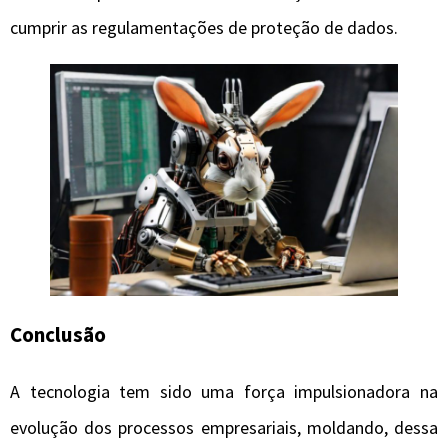
cumprir as regulamentações de proteção de dados.
Conclusão
A tecnologia tem sido uma força impulsionadora na
evolução dos processos empresariais, moldando, dessa