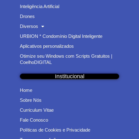
Inteligência Artificial
Drones
Diversos
URBION * Condomínio Digital Inteligente
Aplicativos personalizados
Otimize seu Windows com Scripts Gratuitos |
CoelhoDIGITAL
Institucional
Home
Sobre Nós
Curriculum Vitae
Fale Conosco
Políticas de Cookies e Privacidade