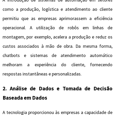
como a produção, logística e atendimento ao cliente
permitiu que as empresas aprimorassem a eficiência
operacional. A utilização de robôs em linhas de
montagem, por exemplo, acelera a produção e reduz os
custos associados à mão de obra. Da mesma forma,
chatbots e sistemas de atendimento automático
melhoram a experiência do cliente, fornecendo
respostas instantâneas e personalizadas.
2. Análise de Dados e Tomada de Decisão
Baseada em Dados
A tecnologia proporcionou às empresas a capacidade de