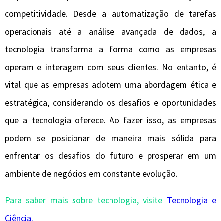
competitividade. Desde a automatização de tarefas
operacionais até a análise avançada de dados, a
tecnologia transforma a forma como as empresas
operam e interagem com seus clientes. No entanto, é
vital que as empresas adotem uma abordagem ética e
estratégica, considerando os desafios e oportunidades
que a tecnologia oferece. Ao fazer isso, as empresas
podem se posicionar de maneira mais sólida para
enfrentar os desafios do futuro e prosperar em um
ambiente de negócios em constante evolução.
Para saber mais sobre tecnologia, visite
Tecnologia e
Ciência.