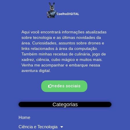
Aqui você encontrará informações atualizadas
sobre tecnologia e as últimas novidades da
área. Curiosidades, assuntos sobre drones e
links relacionados à área da computação.
Também minhas receitas de culinária, jogo de
xadrez, ciência, cubo mágico e muitos mais.
Venha me acompanhar e embarque nessa
aventura digital.
redes sociais
Categorias
Home
Ciência e Tecnologia