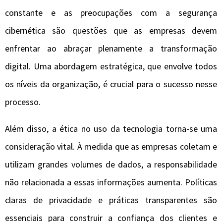
constante e as preocupações com a segurança
cibernética são questões que as empresas devem
enfrentar ao abraçar plenamente a transformação
digital. Uma abordagem estratégica, que envolve todos
os níveis da organização, é crucial para o sucesso nesse
processo.
Além disso, a ética no uso da tecnologia torna-se uma
consideração vital. À medida que as empresas coletam e
utilizam grandes volumes de dados, a responsabilidade
não relacionada a essas informações aumenta. Políticas
claras de privacidade e práticas transparentes são
essenciais para construir a confiança dos clientes e