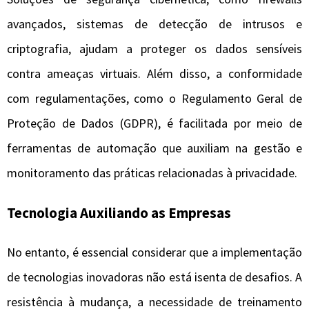
avançados, sistemas de detecção de intrusos e
criptografia, ajudam a proteger os dados sensíveis
contra ameaças virtuais. Além disso, a conformidade
com regulamentações, como o Regulamento Geral de
Proteção de Dados (GDPR), é facilitada por meio de
ferramentas de automação que auxiliam na gestão e
monitoramento das práticas relacionadas à privacidade.
Tecnologia Auxiliando as Empresas
No entanto, é essencial considerar que a implementação
de tecnologias inovadoras não está isenta de desafios. A
resistência à mudança, a necessidade de treinamento