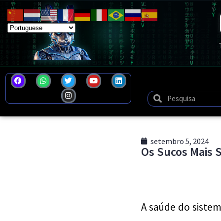
setembro 5, 2024
Os Sucos Mais 
A saúde do sistem