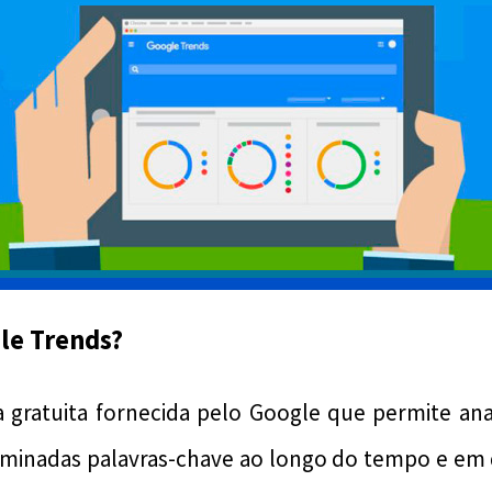
le Trends?
 gratuita fornecida pelo Google que permite ana
rminadas palavras-chave ao longo do tempo e em d