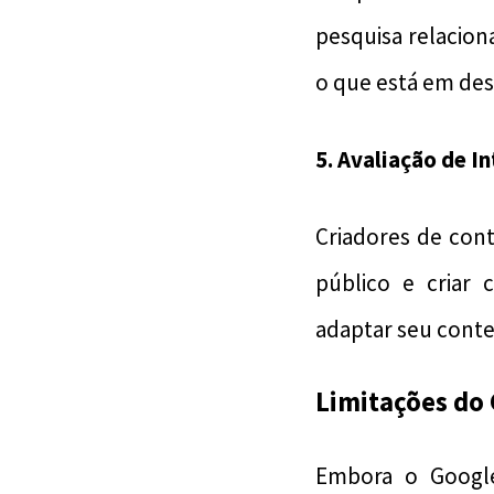
pesquisa relacion
o que está em des
5.
Avaliação de In
Criadores de con
público e criar 
adaptar seu conte
Limitações do
Embora o Google