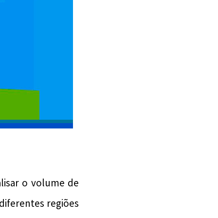
lisar o volume de
iferentes regiões