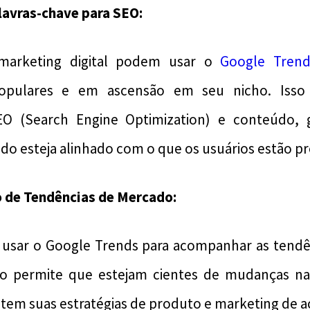
lavras-chave para SEO:
e marketing digital podem usar o
Google Trend
populares e em ascensão em seu nicho. Isso 
SEO (Search Engine Optimization) e conteúdo, 
o esteja alinhado com o que os usuários estão p
 de Tendências de Mercado:
usar o Google Trends para acompanhar as tendê
so permite que estejam cientes de mudanças na
tem suas estratégias de produto e marketing de a