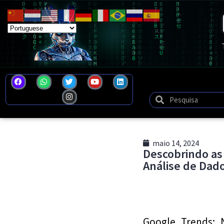
maio 14, 2024
Descobrindo as
Análise de Dad
Google Trends: 