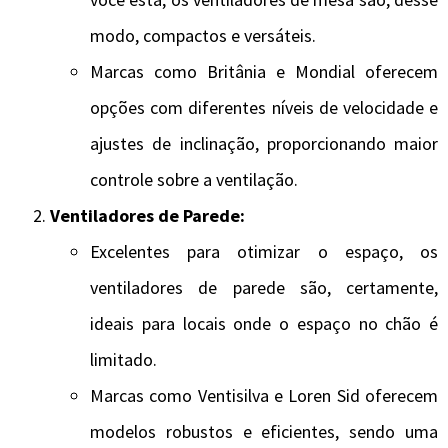
modo, compactos e versáteis.
Marcas como Britânia e Mondial oferecem
opções com diferentes níveis de velocidade e
ajustes de inclinação, proporcionando maior
controle sobre a ventilação.
Ventiladores de Parede:
Excelentes para otimizar o espaço, os
ventiladores de parede são, certamente,
ideais para locais onde o espaço no chão é
limitado.
Marcas como Ventisilva e Loren Sid oferecem
modelos robustos e eficientes, sendo uma