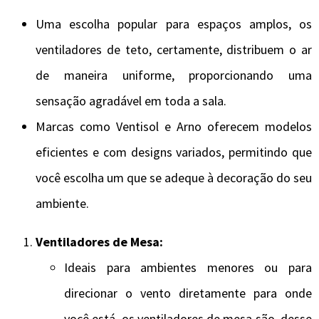
Uma escolha popular para espaços amplos, os
ventiladores de teto, certamente, distribuem o ar
de maneira uniforme, proporcionando uma
sensação agradável em toda a sala.
Marcas como Ventisol e Arno oferecem modelos
eficientes e com designs variados, permitindo que
você escolha um que se adeque à decoração do seu
ambiente.
Ventiladores de Mesa:
Ideais para ambientes menores ou para
direcionar o vento diretamente para onde
você está, os ventiladores de mesa são, desse