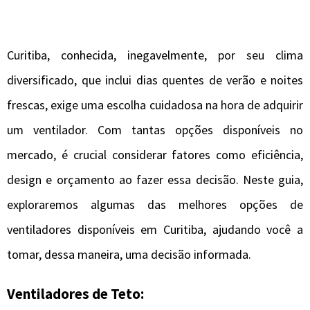
Curitiba, conhecida, inegavelmente, por seu clima
diversificado, que inclui dias quentes de verão e noites
frescas, exige uma escolha cuidadosa na hora de adquirir
um ventilador. Com tantas opções disponíveis no
mercado, é crucial considerar fatores como eficiência,
design e orçamento ao fazer essa decisão. Neste guia,
exploraremos algumas das melhores opções de
ventiladores disponíveis em Curitiba, ajudando você a
tomar, dessa maneira, uma decisão informada.
Ventiladores de Teto: