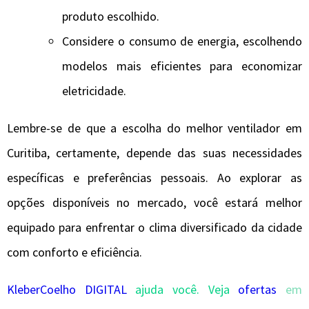
produto escolhido.
Considere o consumo de energia, escolhendo
modelos mais eficientes para economizar
eletricidade.
Lembre-se de que a escolha do melhor ventilador em
Curitiba, certamente, depende das suas necessidades
específicas e preferências pessoais. Ao explorar as
opções disponíveis no mercado, você estará melhor
equipado para enfrentar o clima diversificado da cidade
com conforto e eficiência.
KleberCoelho DIGITAL
ajuda você. Veja
ofertas
em