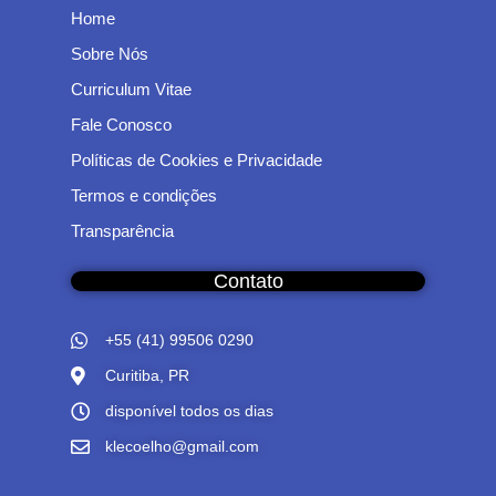
Home
Sobre Nós
Curriculum Vitae
Fale Conosco
Políticas de Cookies e Privacidade
Termos e condições
Transparência
Contato
+55 (41) 99506 0290
Curitiba, PR
disponível todos os dias
klecoelho@gmail.com