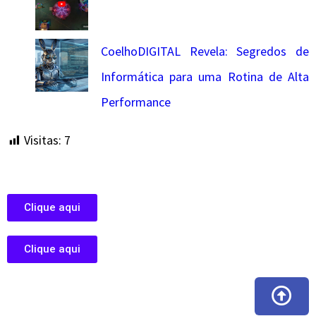
CoelhoDIGITAL Revela: Segredos de
Informática para uma Rotina de Alta
Performance
Visitas:
7
Clique aqui
Clique aqui