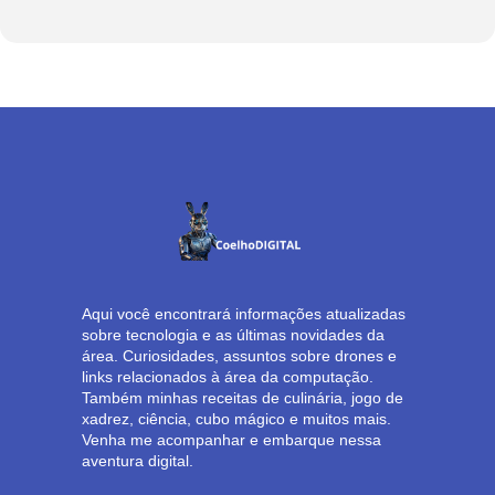
Aqui você encontrará informações atualizadas
sobre tecnologia e as últimas novidades da
área. Curiosidades, assuntos sobre drones e
links relacionados à área da computação.
Também minhas receitas de culinária, jogo de
xadrez, ciência, cubo mágico e muitos mais.
Venha me acompanhar e embarque nessa
aventura digital.