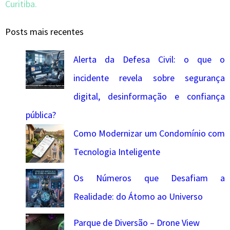
Curitiba.
Posts mais recentes
Alerta da Defesa Civil: o que o
incidente revela sobre segurança
digital, desinformação e confiança
pública?
Como Modernizar um Condomínio com
Tecnologia Inteligente
Os Números que Desafiam a
Realidade: do Átomo ao Universo
Parque de Diversão – Drone View