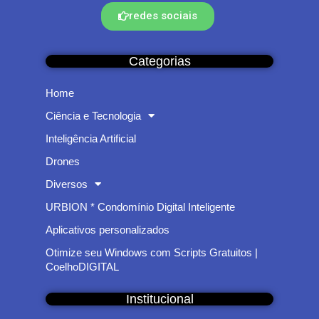
redes sociais
Categorias
Home
Ciência e Tecnologia
Inteligência Artificial
Drones
Diversos
URBION * Condomínio Digital Inteligente
Aplicativos personalizados
Otimize seu Windows com Scripts Gratuitos |
CoelhoDIGITAL
Institucional