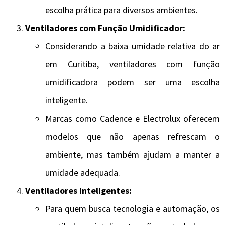
escolha prática para diversos ambientes.
Ventiladores com Função Umidificador:
Considerando a baixa umidade relativa do ar
em Curitiba, ventiladores com função
umidificadora podem ser uma escolha
inteligente.
Marcas como Cadence e Electrolux oferecem
modelos que não apenas refrescam o
ambiente, mas também ajudam a manter a
umidade adequada.
Ventiladores Inteligentes:
Para quem busca tecnologia e automação, os