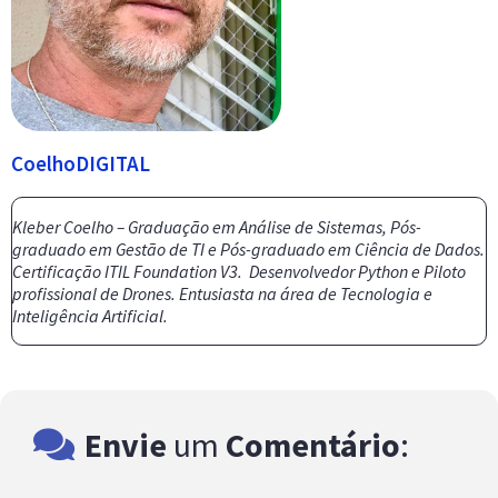
CoelhoDIGITAL
Kleber Coelho – Graduação em Análise de Sistemas, Pós-
graduado em Gestão de TI e Pós-graduado em Ciência de Dados.
Certificação ITIL Foundation V3. Desenvolvedor Python e Piloto
profissional de Drones. Entusiasta na área de Tecnologia e
Inteligência Artificial.
Envie
um
Comentário
: