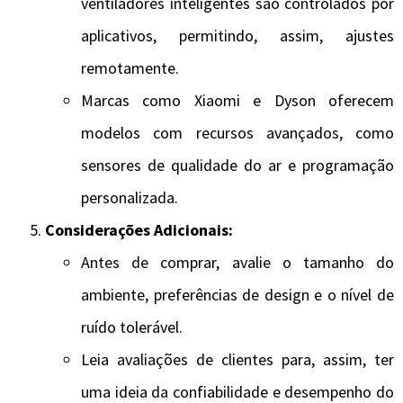
ventiladores inteligentes são controlados por
aplicativos, permitindo, assim, ajustes
remotamente.
Marcas como Xiaomi e Dyson oferecem
modelos com recursos avançados, como
sensores de qualidade do ar e programação
personalizada.
Considerações Adicionais:
Antes de comprar, avalie o tamanho do
ambiente, preferências de design e o nível de
ruído tolerável.
Leia avaliações de clientes para, assim, ter
uma ideia da confiabilidade e desempenho do