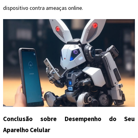
dispositivo contra ameaças online.
Conclusão sobre Desempenho do Seu
Aparelho Celular