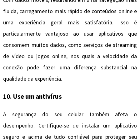
fluida, carregamento mais rápido de conteúdos online e
uma experiência geral mais satisfatória. Isso é
particularmente vantajoso ao usar aplicativos que
consomem muitos dados, como serviços de streaming
de vídeo ou jogos online, nos quais a velocidade da
conexão pode fazer uma diferença substancial na
qualidade da experiência.
10.
Use um antivírus
A segurança do seu celular também afeta o
desempenho. Certifique-se de instalar um aplicativo
seguro e acima de tudo confiável para proteger seu