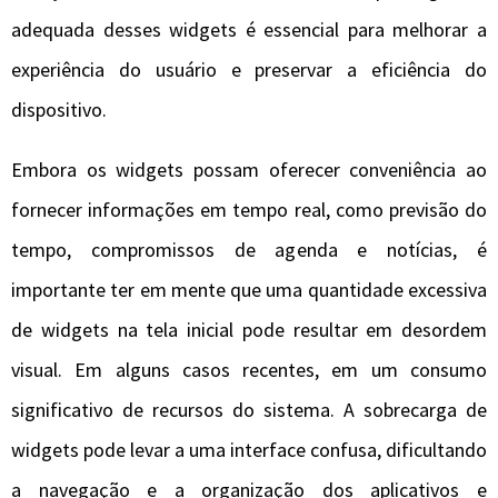
adequada desses widgets é essencial para melhorar a
experiência do usuário e preservar a eficiência do
dispositivo.
Embora os widgets possam oferecer conveniência ao
fornecer informações em tempo real, como previsão do
tempo, compromissos de agenda e notícias, é
importante ter em mente que uma quantidade excessiva
de widgets na tela inicial pode resultar em desordem
visual. Em alguns casos recentes, em um consumo
significativo de recursos do sistema. A sobrecarga de
widgets pode levar a uma interface confusa, dificultando
a navegação e a organização dos aplicativos e