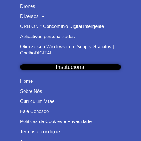
Drones
Diversos
URBION * Condomínio Digital Inteligente
Aplicativos personalizados
Otimize seu Windows com Scripts Gratuitos |
CoelhoDIGITAL
Institucional
Home
Sobre Nós
Curriculum Vitae
Fale Conosco
Políticas de Cookies e Privacidade
Termos e condições