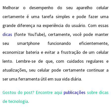
Melhorar o desempenho do seu aparelho celular
certamente é uma tarefa simples e pode fazer uma
grande diferença na experiência do usuário. Com essas
dicas
(fonte YouTube), certamente, você pode manter
seu smartphone funcionando eficientemente,
economizar bateria e evitar a frustração de um celular
lento. Lembre-se de que, com cuidados regulares e
atualizações, seu celular pode certamente continuar a
ser uma ferramenta útil em sua vida diária.
Gostou do post? Encontre aqui
publicações
sobre dicas
de tecnologia
.