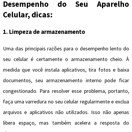
Desempenho do Seu Aparelho
Celular, dicas:
1.
Limpeza de armazenamento
Uma das principais razões para o desempenho lento do
seu celular é certamente o armazenamento cheio. À
medida que você instala aplicativos, tira fotos e baixa
documentos, seu armazenamento interno pode ficar
congestionado. Para resolver esse problema, portanto,
faça uma varredura no seu celular regularmente e exclua
arquivos e aplicativos não utilizados. Isso não apenas
libera espaço, mas também acelera a resposta do