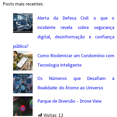
Posts mais recentes:
Alerta da Defesa Civil: o que o
incidente revela sobre segurança
digital, desinformação e confiança
pública?
Como Modernizar um Condomínio com
Tecnologia Inteligente
Os Números que Desafiam a
Realidade: do Átomo ao Universo
Parque de Diversão – Drone View
Visitas:
12