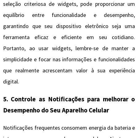
seleção criteriosa de widgets, pode proporcionar um
equilíbrio entre funcionalidade e desempenho,
garantindo que seu dispositivo eletrônico seja uma
ferramenta eficaz e eficiente em seu cotidiano.
Portanto, ao usar widgets, lembre-se de manter a
simplicidade e focar nas informações e funcionalidades
que realmente acrescentam valor à sua experiência
digital.
5. Controle as Notificações para melhorar o
Desempenho do Seu Aparelho Celular
Notificações frequentes consomem energia da bateria e