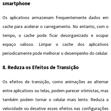
smartphone
Os aplicativos armazenam frequentemente dados em
cache para acelerar o carregamento. No entanto, com o
tempo, o cache pode ficar desorganizado e ocupar
espaço valioso. Limpar o cache dos aplicativos
periodicamente pode melhorar o desempenho do celular.
8.
Reduza os Efeitos de Transição
Os efeitos de transição, como animações ao alternar
entre aplicativos ou telas, podem parecer otimistas, mas
também podem tornar o celular mais lento. Reduza a
velocidade ou desative esses efeitos nas configurações