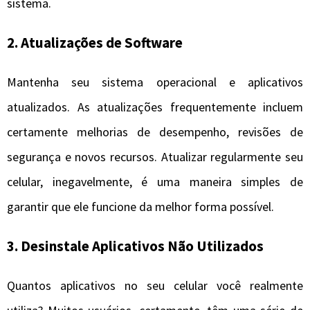
sistema.
2.
Atualizações de Software
Mantenha seu sistema operacional e aplicativos
atualizados. As atualizações frequentemente incluem
certamente melhorias de desempenho, revisões de
segurança e novos recursos. Atualizar regularmente seu
celular, inegavelmente, é uma maneira simples de
garantir que ele funcione da melhor forma possível.
3.
Desinstale Aplicativos Não Utilizados
Quantos aplicativos no seu celular você realmente