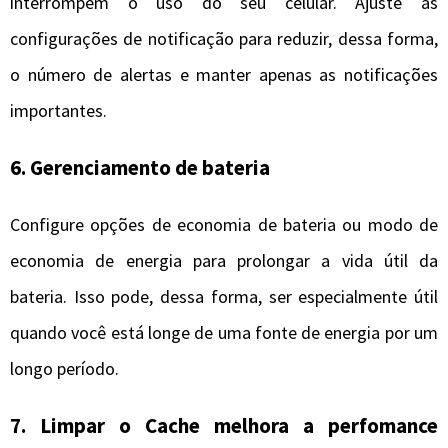
interrompem o uso do seu celular. Ajuste as
configurações de notificação para reduzir, dessa forma,
o número de alertas e manter apenas as notificações
importantes.
6.
Gerenciamento de bateria
Configure opções de economia de bateria ou modo de
economia de energia para prolongar a vida útil da
bateria. Isso pode, dessa forma, ser especialmente útil
quando você está longe de uma fonte de energia por um
longo período.
7.
Limpar o Cache melhora a perfomance