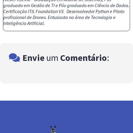
graduado em Gestão de TI e Pós-graduado em Ciência de Dados.
Certificação ITIL Foundation V3. Desenvolvedor Python e Piloto
profissional de Drones. Entusiasta na área de Tecnologia e
Inteligência Artificial.
Envie
um
Comentário
: