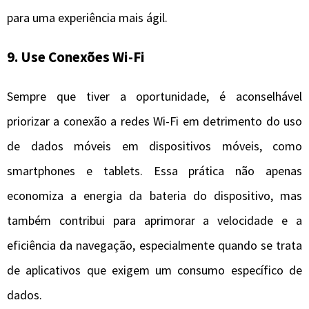
para uma experiência mais ágil.
9.
Use Conexões Wi-Fi
Sempre que tiver a oportunidade, é aconselhável
priorizar a conexão a redes Wi-Fi em detrimento do uso
de dados móveis em dispositivos móveis, como
smartphones e tablets. Essa prática não apenas
economiza a energia da bateria do dispositivo, mas
também contribui para aprimorar a velocidade e a
eficiência da navegação, especialmente quando se trata
de aplicativos que exigem um consumo específico de
dados.