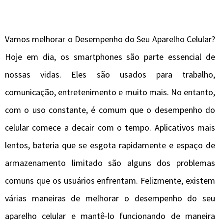
Vamos melhorar o Desempenho do Seu Aparelho Celular?
Hoje em dia, os smartphones são parte essencial de
nossas vidas. Eles são usados ​​para trabalho,
comunicação, entretenimento e muito mais. No entanto,
com o uso constante, é comum que o desempenho do
celular comece a decair com o tempo. Aplicativos mais
lentos, bateria que se esgota rapidamente e espaço de
armazenamento limitado são alguns dos problemas
comuns que os usuários enfrentam. Felizmente, existem
várias maneiras de melhorar o desempenho do seu
aparelho celular e mantê-lo funcionando de maneira