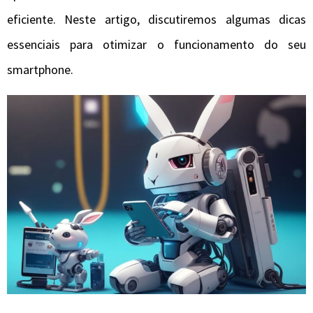
eficiente. Neste artigo, discutiremos algumas dicas
essenciais para otimizar o funcionamento do seu
smartphone.