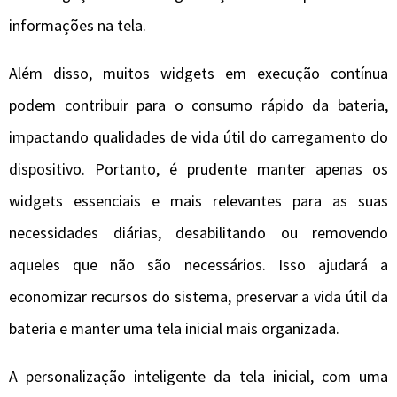
informações na tela.
Além disso, muitos widgets em execução contínua
podem contribuir para o consumo rápido da bateria,
impactando qualidades de vida útil do carregamento do
dispositivo. Portanto, é prudente manter apenas os
widgets essenciais e mais relevantes para as suas
necessidades diárias, desabilitando ou removendo
aqueles que não são necessários. Isso ajudará a
economizar recursos do sistema, preservar a vida útil da
bateria e manter uma tela inicial mais organizada.
A personalização inteligente da tela inicial, com uma