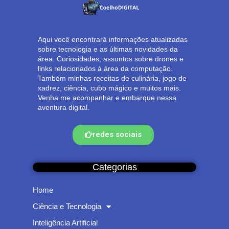
Aqui você encontrará informações atualizadas
sobre tecnologia e as últimas novidades da
área. Curiosidades, assuntos sobre drones e
links relacionados à área da computação.
Também minhas receitas de culinária, jogo de
xadrez, ciência, cubo mágico e muitos mais.
Venha me acompanhar e embarque nessa
aventura digital.
redes sociais
Categorias
Home
Ciência e Tecnologia
Inteligência Artificial