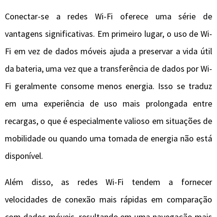
Conectar-se a redes Wi-Fi oferece uma série de
vantagens significativas. Em primeiro lugar, o uso de Wi-
Fi em vez de dados móveis ajuda a preservar a vida útil
da bateria, uma vez que a transferência de dados por Wi-
Fi geralmente consome menos energia. Isso se traduz
em uma experiência de uso mais prolongada entre
recargas, o que é especialmente valioso em situações de
mobilidade ou quando uma tomada de energia não está
disponível.
Além disso, as redes Wi-Fi tendem a fornecer
velocidades de conexão mais rápidas em comparação
com dados móveis, resultando em uma navegação mais