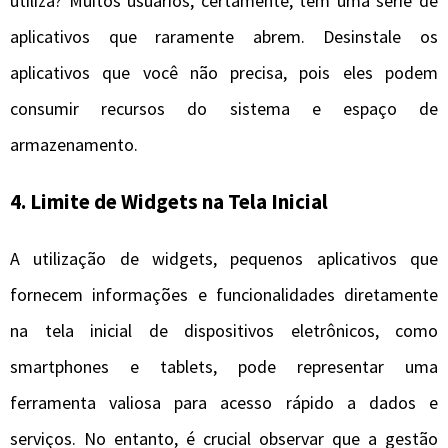
utiliza? Muitos usuários, certamente, têm uma série de
aplicativos que raramente abrem. Desinstale os
aplicativos que você não precisa, pois eles podem
consumir recursos do sistema e espaço de
armazenamento.
4.
Limite de Widgets na Tela Inicial
A utilização de widgets, pequenos aplicativos que
fornecem informações e funcionalidades diretamente
na tela inicial de dispositivos eletrônicos, como
smartphones e tablets, pode representar uma
ferramenta valiosa para acesso rápido a dados e
serviços. No entanto, é crucial observar que a gestão