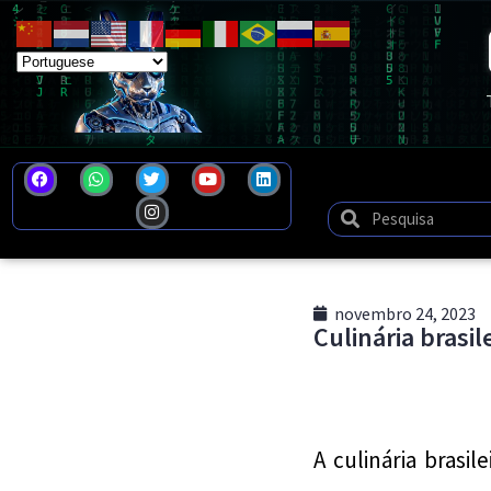
novembro 24, 2023
Culinária brasi
A culinária brasil