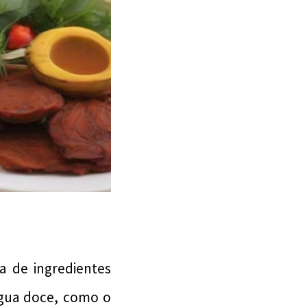
a de ingredientes
água doce, como o