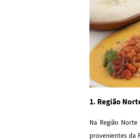
1. Região Nort
Na Região Norte 
provenientes da 