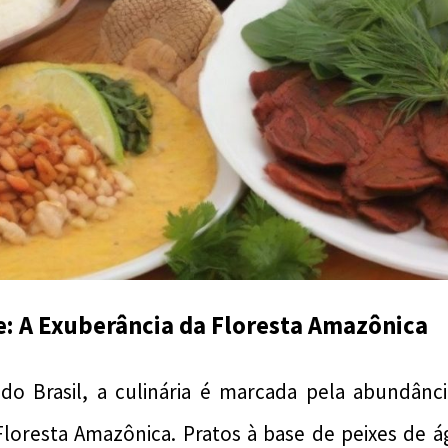
e: A Exuberância da Floresta Amazônica
do Brasil, a culinária é marcada pela abundânci
Floresta Amazônica. Pratos à base de peixes de 