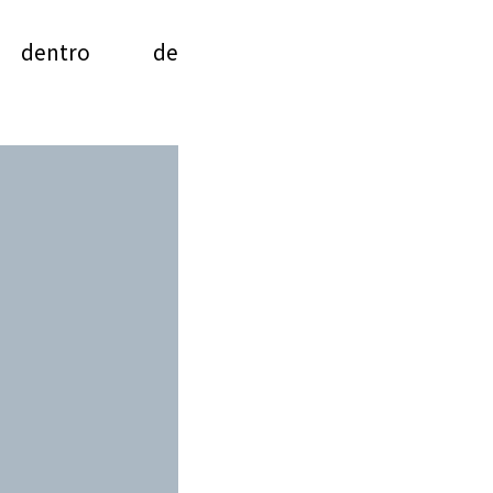
 dentro de