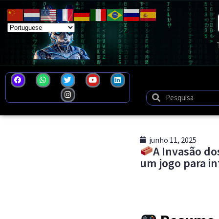
junho 11, 2025
A Invasão do
um jogo para in