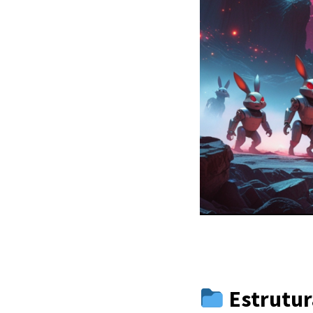
Estrutur