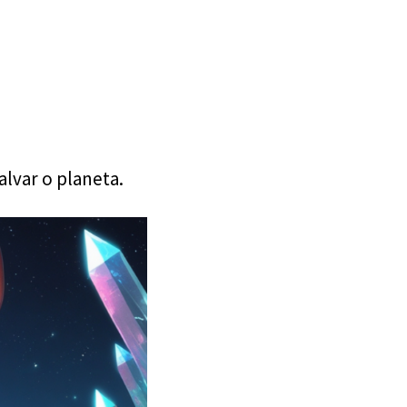
lvar o planeta.