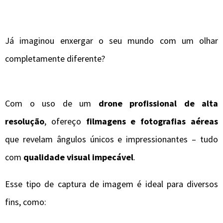
Já imaginou enxergar o seu mundo com um olhar
completamente diferente?
Com o uso de um
drone profissional de alta
resolução
, ofereço
filmagens e fotografias aéreas
que revelam ângulos únicos e impressionantes – tudo
com
qualidade visual impecável
.
Esse tipo de captura de imagem é ideal para diversos
fins, como: