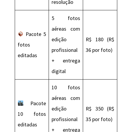
resolução
5 fotos
aéreas com
Pacote 5
edição
R$ 180 (R$
fotos
profissional
36 por foto)
editadas
+ entrega
digital
10 fotos
aéreas com
Pacote
edição
R$ 350 (R$
10 fotos
profissional
35 por foto)
editadas
+ entrega