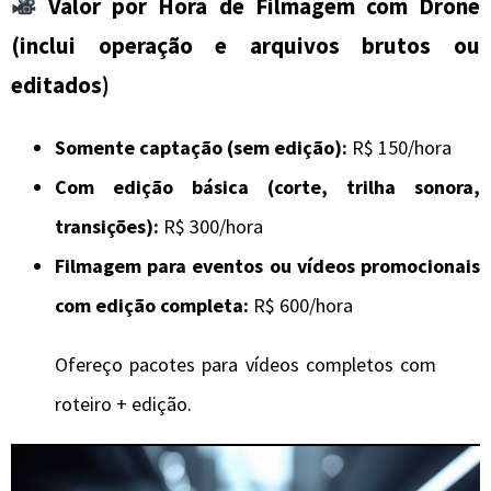
Valor por Hora de Filmagem com Drone
(inclui operação e arquivos brutos ou
editados)
Somente captação (sem edição):
R$ 150/hora
Com edição básica (corte, trilha sonora,
transições):
R$ 300/hora
Filmagem para eventos ou vídeos promocionais
com edição completa:
R$ 600/hora
Ofereço pacotes para vídeos completos com
roteiro + edição.