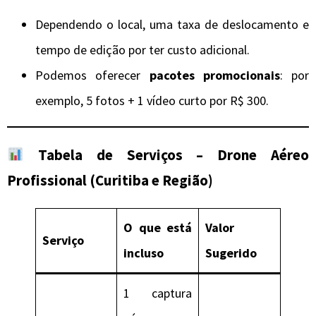
Dependendo o local, uma taxa de deslocamento e
tempo de edição por ter custo adicional.
Podemos oferecer
pacotes promocionais
: por
exemplo, 5 fotos + 1 vídeo curto por R$ 300.
Tabela de Serviços – Drone Aéreo
Profissional (Curitiba e Região)
O que está
Valor
Serviço
incluso
Sugerido
1 captura