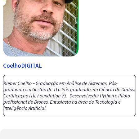
CoelhoDIGITAL
Kleber Coelho – Graduação em Análise de Sistemas, Pós-
graduado em Gestão de TI e Pós-graduado em Ciência de Dados.
Certificação ITIL Foundation V3. Desenvolvedor Python e Piloto
profissional de Drones. Entusiasta na área de Tecnologia e
Inteligência Artificial.