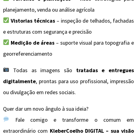
planejamento, venda ou análise agrícola
Vistorias técnicas
– inspeção de telhados, fachadas
e estruturas com segurança e precisão
Medição de áreas
– suporte visual para topografia e
georreferenciamento
Todas as imagens são
tratadas e entregues
digitalmente
, prontas para uso profissional, impressão
ou divulgação em redes sociais.
Quer dar um novo ângulo à sua ideia?
Fale comigo e transforme o comum em
extraordinário com
KleberCoelho DIGITAL – sua visão