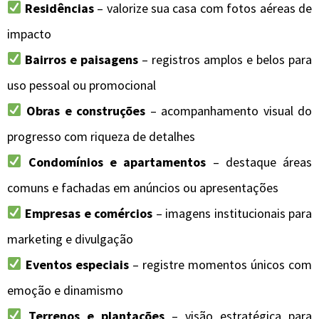
Residências
– valorize sua casa com fotos aéreas de
impacto
Bairros e paisagens
– registros amplos e belos para
uso pessoal ou promocional
Obras e construções
– acompanhamento visual do
progresso com riqueza de detalhes
Condomínios e apartamentos
– destaque áreas
comuns e fachadas em anúncios ou apresentações
Empresas e comércios
– imagens institucionais para
marketing e divulgação
Eventos especiais
– registre momentos únicos com
emoção e dinamismo
Terrenos e plantações
– visão estratégica para