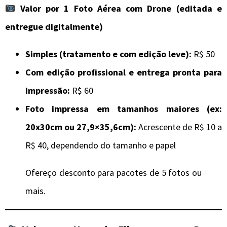
Valor por 1 Foto Aérea com Drone (editada e
entregue digitalmente)
Simples (tratamento e com edição leve):
R$ 50
Com edição profissional e entrega pronta para
impressão:
R$ 60
Foto impressa em tamanhos maiores (ex:
20x30cm ou 27,9×35,6cm):
Acrescente de R$ 10 a
R$ 40, dependendo do tamanho e papel
Ofereço desconto para pacotes de 5 fotos ou
mais.