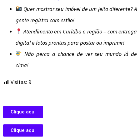
Quer mostrar seu imóvel de um jeito diferente? A
gente registra com estilo!
Atendimento em Curitiba e região – com entrega
digital e fotos prontas para postar ou imprimir!
Não perca a chance de ver seu mundo lá de
cima!
Visitas:
9
Clique aqui
Clique aqui