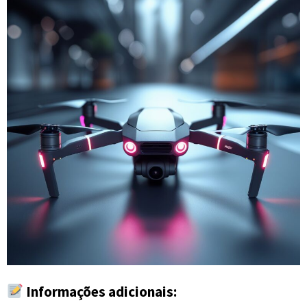
Informações adicionais: