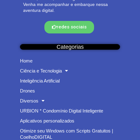
Venha me acompanhar e embarque nessa
aventura digital.
redes sociais
Categorias
Home
Ciência e Tecnologia
Inteligência Artificial
Drones
Diversos
URBION * Condomínio Digital Inteligente
Aplicativos personalizados
Otimize seu Windows com Scripts Gratuitos |
CoelhoDIGITAL