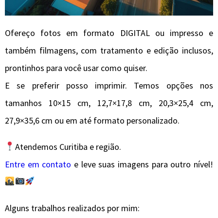
Ofereço fotos em formato DIGITAL ou impresso e
também filmagens, com tratamento e edição inclusos,
prontinhos para você usar como quiser.
E se preferir posso imprimir. Temos opções nos
tamanhos 10×15 cm, 12,7×17,8 cm, 20,3×25,4 cm,
27,9×35,6 cm ou em até formato personalizado.
Atendemos Curitiba e região.
Entre em contato
e leve suas imagens para outro nível!
Alguns trabalhos realizados por mim: