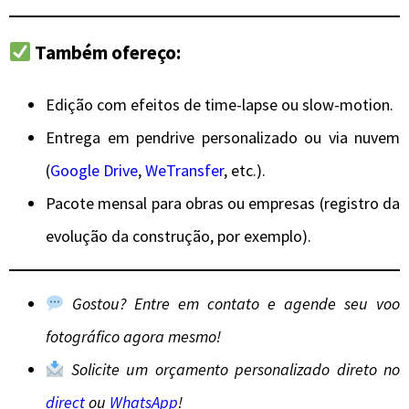
Também ofereço
:
Edição com efeitos de time-lapse ou slow-motion.
Entrega em pendrive personalizado ou via nuvem
(
Google Drive
,
WeTransfer
, etc.).
Pacote mensal para obras ou empresas (registro da
evolução da construção, por exemplo).
Gostou? Entre em contato e agende seu voo
fotográfico agora mesmo!
Solicite um orçamento personalizado direto no
direct
ou
WhatsApp
!