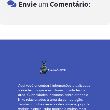
Envie
um
Comentário
:
Aqui você encontrará informações atualizadas
sobre tecnologia e as últimas novidades da
área. Curiosidades, assuntos sobre drones e
links relacionados à área da computação.
Também minhas receitas de culinária, jogo de
xadrez, ciência, cubo mágico e muitos mais.