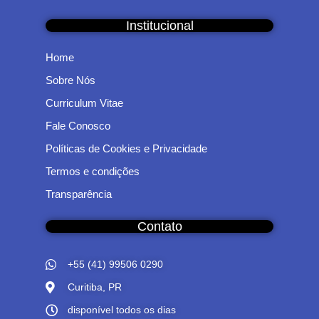
Institucional
Home
Sobre Nós
Curriculum Vitae
Fale Conosco
Políticas de Cookies e Privacidade
Termos e condições
Transparência
Contato
+55 (41) 99506 0290
Curitiba, PR
disponível todos os dias