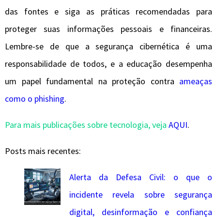
das fontes e siga as práticas recomendadas para
proteger suas informações pessoais e financeiras.
Lembre-se de que a segurança cibernética é uma
responsabilidade de todos, e a educação desempenha
um papel fundamental na proteção contra
ameaças
como o phishing
.
Para mais publicações sobre tecnologia, veja
AQUI
.
Posts mais recentes:
Alerta da Defesa Civil: o que o
incidente revela sobre segurança
digital, desinformação e confiança