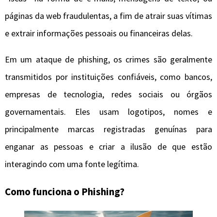
páginas da web fraudulentas, a fim de atrair suas vítimas
e extrair informações pessoais ou financeiras delas.
Em um ataque de phishing, os crimes são geralmente
transmitidos por instituições confiáveis, como bancos,
empresas de tecnologia, redes sociais ou órgãos
governamentais. Eles usam logotipos, nomes e
principalmente marcas registradas genuínas para
enganar as pessoas e criar a ilusão de que estão
interagindo com uma fonte legítima.
Como funciona o Phishing?