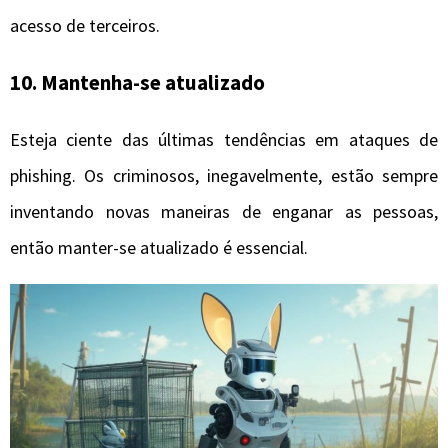
acesso de terceiros.
10. Mantenha-se atualizado
Esteja ciente das últimas tendências em ataques de
phishing. Os criminosos, inegavelmente, estão sempre
inventando novas maneiras de enganar as pessoas,
então manter-se atualizado é essencial.