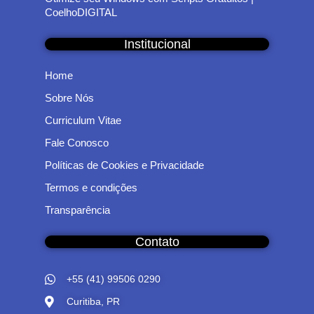
CoelhoDIGITAL
Institucional
Home
Sobre Nós
Curriculum Vitae
Fale Conosco
Políticas de Cookies e Privacidade
Termos e condições
Transparência
Contato
+55 (41) 99506 0290
Curitiba, PR