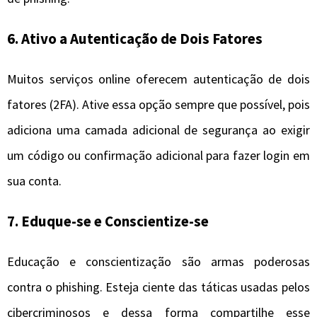
6. Ativo a Autenticação de Dois Fatores
Muitos serviços online oferecem autenticação de dois
fatores (2FA). Ative essa opção sempre que possível, pois
adiciona uma camada adicional de segurança ao exigir
um código ou confirmação adicional para fazer login em
sua conta.
7. Eduque-se e Conscientize-se
Educação e conscientização são armas poderosas
contra o phishing. Esteja ciente das táticas usadas pelos
cibercriminosos e dessa forma compartilhe esse