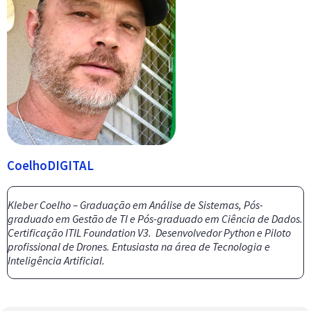
CoelhoDIGITAL
Kleber Coelho – Graduação em Análise de Sistemas, Pós-
graduado em Gestão de TI e Pós-graduado em Ciência de Dados.
Certificação ITIL Foundation V3. Desenvolvedor Python e Piloto
profissional de Drones. Entusiasta na área de Tecnologia e
Inteligência Artificial.