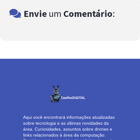
Envie
um
Comentário
:
Aqui você encontrará informações atualizadas
sobre tecnologia e as últimas novidades da
área. Curiosidades, assuntos sobre drones e
links relacionados à área da computação.