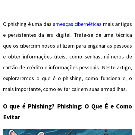
O phishing é uma das
ameaças cibernéticas
mais antigas
e persistentes da era digital. Trata-se de uma técnica
que os cibercriminosos utilizam para enganar as pessoas
e obter informações úteis, como senhas, números de
cartão de crédito e informações pessoais. Neste artigo,
exploraremos o que é o phishing, como funciona e, o
mais importante, como evitar cair em suas armadilhas.
O que é Phishing? Phishing: O Que É e Como
Evitar