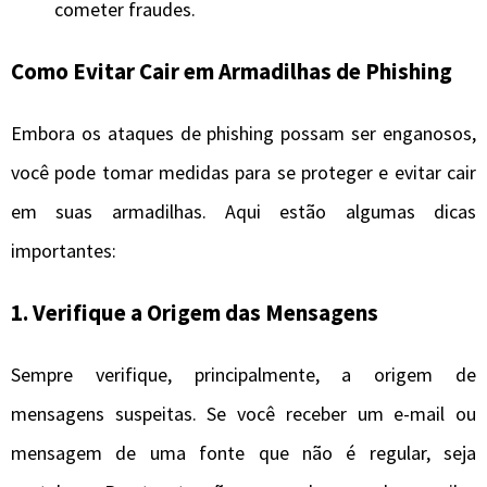
cometer fraudes.
Como Evitar Cair em Armadilhas de Phishing
Embora os ataques de phishing possam ser enganosos,
você pode tomar medidas para se proteger e evitar cair
em suas armadilhas. Aqui estão algumas dicas
importantes:
1. Verifique a Origem das Mensagens
Sempre verifique, principalmente, a origem de
mensagens suspeitas. Se você receber um e-mail ou
mensagem de uma fonte que não é regular, seja