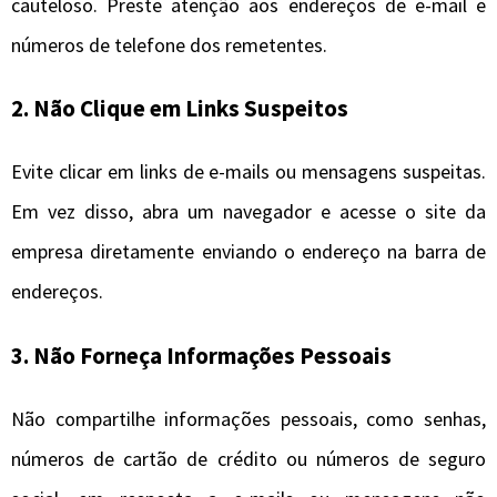
cauteloso. Preste atenção aos endereços de e-mail e
números de telefone dos remetentes.
2. Não Clique em Links Suspeitos
Evite clicar em links de e-mails ou mensagens suspeitas.
Em vez disso, abra um navegador e acesse o site da
empresa diretamente enviando o endereço na barra de
endereços.
3. Não Forneça Informações Pessoais
Não compartilhe informações pessoais, como senhas,
números de cartão de crédito ou números de seguro