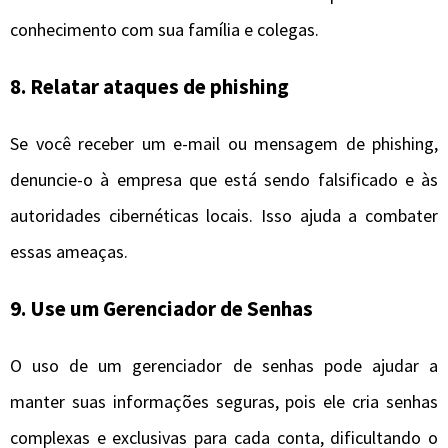
conhecimento com sua família e colegas.
8. Relatar ataques de phishing
Se você receber um e-mail ou mensagem de phishing,
denuncie-o à empresa que está sendo falsificado e às
autoridades cibernéticas locais. Isso ajuda a combater
essas ameaças.
9. Use um Gerenciador de Senhas
O uso de um gerenciador de senhas pode ajudar a
manter suas informações seguras, pois ele cria senhas
complexas e exclusivas para cada conta, dificultando o