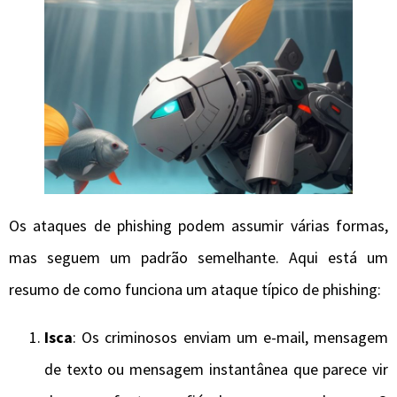
Os ataques de phishing podem assumir várias formas,
mas seguem um padrão semelhante. Aqui está um
resumo de como funciona um ataque típico de phishing:
Isca
: Os criminosos enviam um e-mail, mensagem
de texto ou mensagem instantânea que parece vir