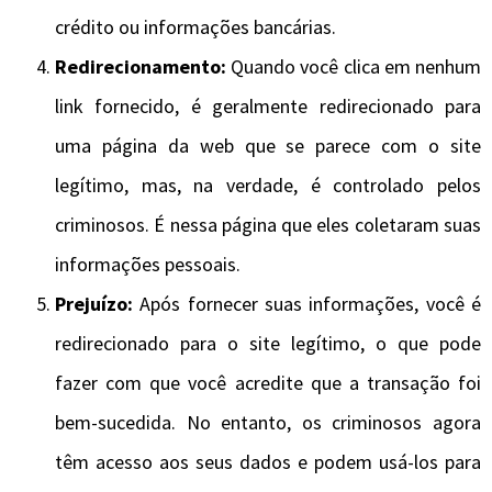
crédito ou informações bancárias.
Redirecionamento:
Quando você clica em nenhum
link fornecido, é geralmente redirecionado para
uma página da web que se parece com o site
legítimo, mas, na verdade, é controlado pelos
criminosos. É nessa página que eles coletaram suas
informações pessoais.
Prejuízo:
Após fornecer suas informações, você é
redirecionado para o site legítimo, o que pode
fazer com que você acredite que a transação foi
bem-sucedida. No entanto, os criminosos agora
têm acesso aos seus dados e podem usá-los para