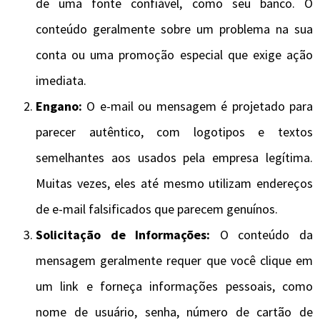
de uma fonte confiável, como seu banco. O
conteúdo geralmente sobre um problema na sua
conta ou uma promoção especial que exige ação
imediata.
Engano:
O e-mail ou mensagem é projetado para
parecer autêntico, com logotipos e textos
semelhantes aos usados ​​pela empresa legítima.
Muitas vezes, eles até mesmo utilizam endereços
de e-mail falsificados que parecem genuínos.
Solicitação de Informações:
O conteúdo da
mensagem geralmente requer que você clique em
um link e forneça informações pessoais, como
nome de usuário, senha, número de cartão de