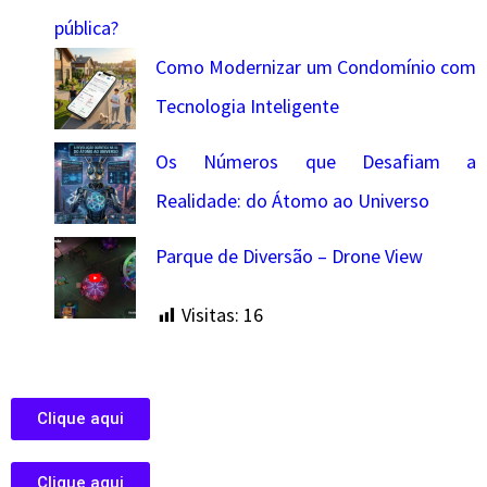
pública?
Como Modernizar um Condomínio com
Tecnologia Inteligente
Os Números que Desafiam a
Realidade: do Átomo ao Universo
Parque de Diversão – Drone View
Visitas:
16
Clique aqui
Clique aqui