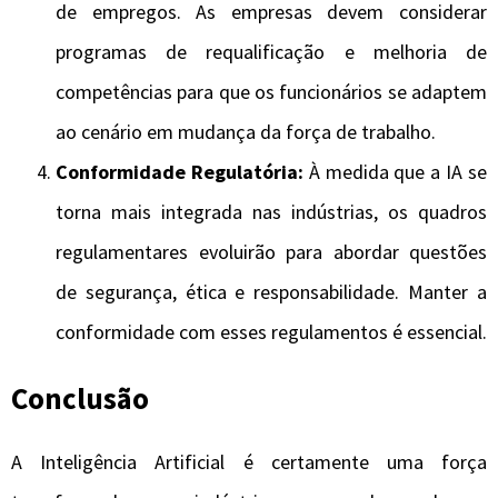
de empregos. As empresas devem considerar
programas de requalificação e melhoria de
competências para que os funcionários se adaptem
ao cenário em mudança da força de trabalho.
Conformidade Regulatória:
À medida que a IA se
torna mais integrada nas indústrias, os quadros
regulamentares evoluirão para abordar questões
de segurança, ética e responsabilidade. Manter a
conformidade com esses regulamentos é essencial.
Conclusão
A Inteligência Artificial é certamente uma força