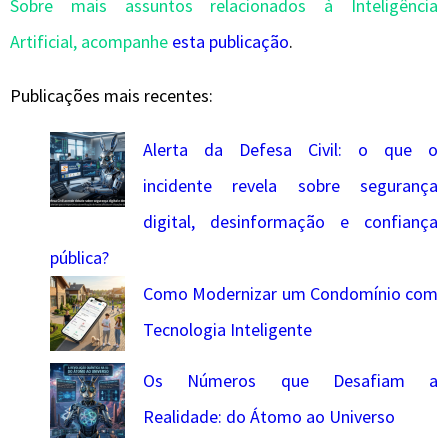
Sobre mais assuntos relacionados à Inteligência
Artificial, acompanhe
esta publicação
.
Publicações mais recentes:
Alerta da Defesa Civil: o que o
incidente revela sobre segurança
digital, desinformação e confiança
pública?
Como Modernizar um Condomínio com
Tecnologia Inteligente
Os Números que Desafiam a
Realidade: do Átomo ao Universo