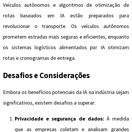
Veículos autônomos e algoritmos de otimização de
rotas baseados em IA estão preparados para
revolucionar o transporte. Os veículos autônomos
prometem estradas mais seguras e eficientes, enquanto
os sistemas logísticos alimentados por IA otimizam
rotas e cronogramas de entrega.
Desafios e Considerações
Embora os benefícios potenciais da IA ​​na indústria sejam
significativos, existem desafios a superar:
Privacidade e segurança de dados:
À medida
que as empresas coletam e analisam grandes