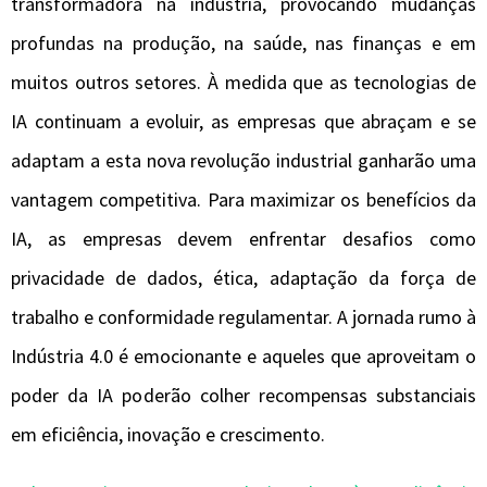
transformadora na indústria, provocando mudanças
profundas na produção, na saúde, nas finanças e em
muitos outros setores. À medida que as tecnologias de
IA continuam a evoluir, as empresas que abraçam e se
adaptam a esta nova revolução industrial ganharão uma
vantagem competitiva. Para maximizar os benefícios da
IA, as empresas devem enfrentar desafios como
privacidade de dados, ética, adaptação da força de
trabalho e conformidade regulamentar. A jornada rumo à
Indústria 4.0 é emocionante e aqueles que aproveitam o
poder da IA ​​poderão colher recompensas substanciais
em eficiência, inovação e crescimento.