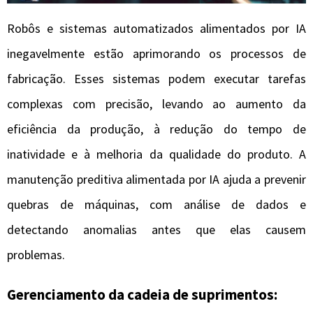
Robôs e sistemas automatizados alimentados por IA
inegavelmente estão aprimorando os processos de
fabricação. Esses sistemas podem executar tarefas
complexas com precisão, levando ao aumento da
eficiência da produção, à redução do tempo de
inatividade e à melhoria da qualidade do produto. A
manutenção preditiva alimentada por IA ajuda a prevenir
quebras de máquinas, com análise de dados e
detectando anomalias antes que elas causem
problemas.
Gerenciamento da cadeia de suprimentos: