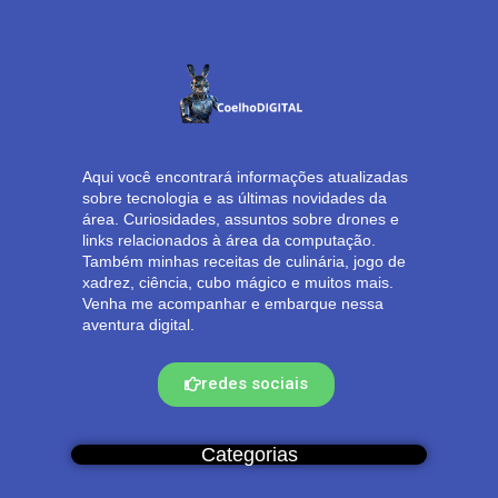
Aqui você encontrará informações atualizadas
sobre tecnologia e as últimas novidades da
área. Curiosidades, assuntos sobre drones e
links relacionados à área da computação.
Também minhas receitas de culinária, jogo de
xadrez, ciência, cubo mágico e muitos mais.
Venha me acompanhar e embarque nessa
aventura digital.
redes sociais
Categorias