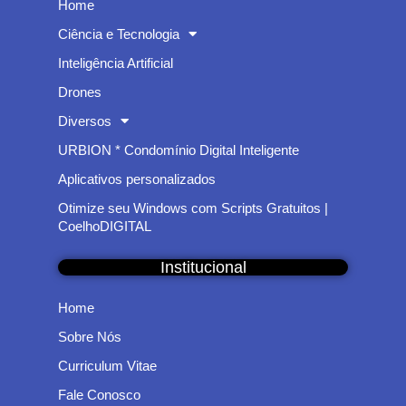
Home
Ciência e Tecnologia
Inteligência Artificial
Drones
Diversos
URBION * Condomínio Digital Inteligente
Aplicativos personalizados
Otimize seu Windows com Scripts Gratuitos |
CoelhoDIGITAL
Institucional
Home
Sobre Nós
Curriculum Vitae
Fale Conosco