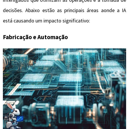
decisões. Abaixo estão as principais áreas aonde a IA
está causando um impacto significativo:
Fabricação e Automação