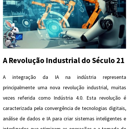
A Revolução Industrial do Século 21
A integração da IA ​​na indústria representa
principalmente uma nova revolução industrial, muitas
vezes referida como Indústria 4.0. Esta revolução é
caracterizada pela convergência de tecnologias digitais,
análise de dados e IA para criar sistemas inteligentes e
interligados que otimizam as operações e a tomada de