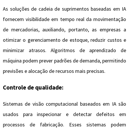
As soluções de cadeia de suprimentos baseadas em IA
fornecem visibilidade em tempo real da movimentação
de mercadorias, auxiliando, portanto, as empresas a
otimizar o gerenciamento de estoque, reduzir custos e
minimizar atrasos. Algoritmos de aprendizado de
máquina podem prever padrões de demanda, permitindo
previsões e alocação de recursos mais precisas.
Controle de qualidade:
Sistemas de visão computacional baseados em IA são
usados ​​para inspecionar e detectar defeitos em
processos de fabricação. Esses sistemas podem