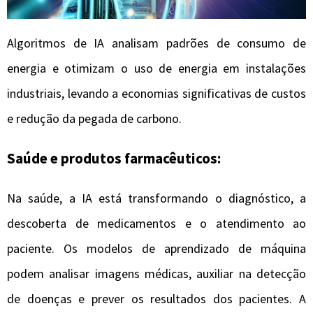
Algoritmos de IA analisam padrões de consumo de
energia e otimizam o uso de energia em instalações
industriais, levando a economias significativas de custos
e redução da pegada de carbono.
Saúde e produtos farmacêuticos:
Na saúde, a IA está transformando o diagnóstico, a
descoberta de medicamentos e o atendimento ao
paciente. Os modelos de aprendizado de máquina
podem analisar imagens médicas, auxiliar na detecção
de doenças e prever os resultados dos pacientes. A