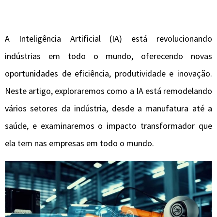
A Inteligência Artificial (IA) está revolucionando
indústrias em todo o mundo, oferecendo novas
oportunidades de eficiência, produtividade e inovação.
Neste artigo, exploraremos como a IA está remodelando
vários setores da indústria, desde a manufatura até a
saúde, e examinaremos o impacto transformador que
ela tem nas empresas em todo o mundo.