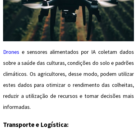
Drones
e sensores alimentados por IA coletam dados
sobre a saúde das culturas, condições do solo e padrões
climáticos. Os agricultores, desse modo, podem utilizar
estes dados para otimizar o rendimento das colheitas,
reduzir a utilização de recursos e tomar decisões mais
informadas.
Transporte e Logística: