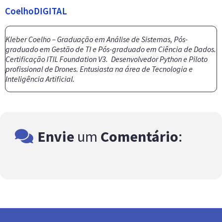
CoelhoDIGITAL
Kleber Coelho – Graduação em Análise de Sistemas, Pós-
graduado em Gestão de TI e Pós-graduado em Ciência de Dados.
Certificação ITIL Foundation V3. Desenvolvedor Python e Piloto
profissional de Drones. Entusiasta na área de Tecnologia e
Inteligência Artificial.
Envie
um
Comentário
: