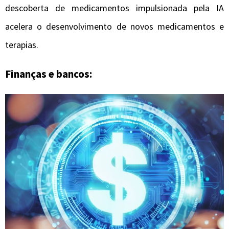
descoberta de medicamentos impulsionada pela IA
acelera o desenvolvimento de novos medicamentos e
terapias.
Finanças e bancos: