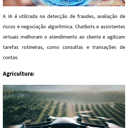
A IA é utilizada na detecção de fraudes, avaliação de
riscos e negociação algorítmica. Chatbots e assistentes
virtuais melhoram o atendimento ao cliente e agilizam
tarefas rotineiras, como consultas e transações de
contas.
Agricultura: