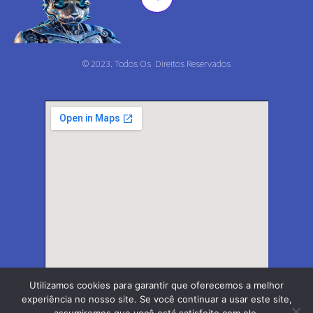
© 2023. Todos Os Direitos Reservados
Utilizamos cookies para garantir que oferecemos a melhor
experiência no nosso site. Se você continuar a usar este site,