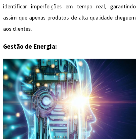
identificar imperfeições em tempo real, garantindo
assim que apenas produtos de alta qualidade cheguem
aos clientes.
Gestão de Energia: