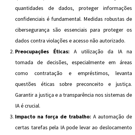
quantidades de dados, proteger informações
confidenciais é fundamental. Medidas robustas de
cibersegurança são essenciais para proteger os
dados contra violações e acesso não autorizado.
Preocupações Éticas:
A utilização da IA ​​na
tomada de decisões, especialmente em áreas
como contratação e empréstimos, levanta
questões éticas sobre preconceito e justiça.
Garantir a justiça e a transparência nos sistemas de
IA é crucial.
Impacto na força de trabalho:
A automação de
certas tarefas pela IA pode levar ao deslocamento