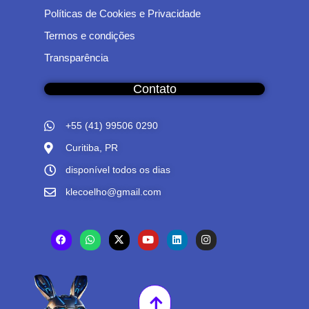
Políticas de Cookies e Privacidade
Termos e condições
Transparência
Contato
+55 (41) 99506 0290
Curitiba, PR
disponível todos os dias
klecoelho@gmail.com