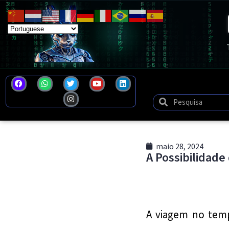
maio 28, 2024
A Possibilidade
A viagem no tem