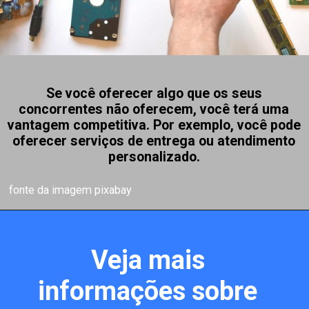
Se você oferecer algo que os seus
concorrentes não oferecem, você terá uma
vantagem competitiva. Por exemplo, você pode
oferecer serviços de entrega ou atendimento
personalizado.
fonte da imagem pixabay
Veja mais
informações sobre