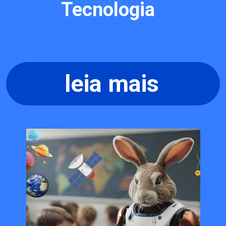
Tecnologia
leia mais