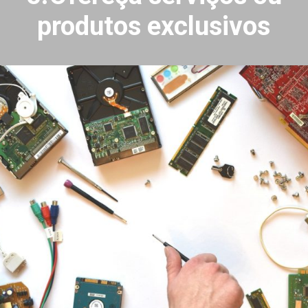
produtos exclusivos