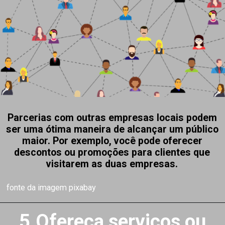
Parcerias com outras empresas locais podem
ser uma ótima maneira de alcançar um público
maior. Por exemplo, você pode oferecer
descontos ou promoções para clientes que
visitarem as duas empresas.
fonte da imagem pixabay
5.Ofereça serviços ou