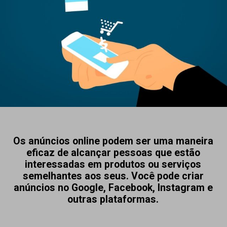
Os anúncios online podem ser uma maneira
eficaz de alcançar pessoas que estão
interessadas em produtos ou serviços
semelhantes aos seus. Você pode criar
anúncios no Google, Facebook, Instagram e
outras plataformas.