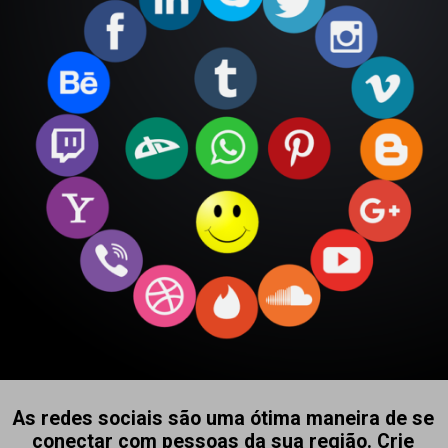
As redes sociais são uma ótima maneira de se
conectar com pessoas da sua região. Crie